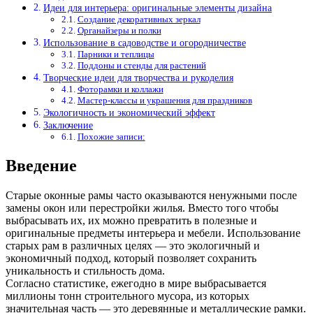
Идеи для интерьера: оригинальные элементы дизайна
Создание декоративных зеркал
Органайзеры и полки
Использование в садоводстве и огородничестве
Парники и теплицы
Поддоны и стенды для растений
Творческие идеи для творчества и рукоделия
Фоторамки и коллажи
Мастер-классы и украшения для праздников
Экологичность и экономический эффект
Заключение
Похожие записи:
Введение
Старые оконные рамы часто оказываются ненужными после
замены окон или перестройки жилья. Вместо того чтобы
выбрасывать их, их можно превратить в полезные и
оригинальные предметы интерьера и мебели. Использование
старых рам в различных целях — это экологичный и
экономичный подход, который позволяет сохранить
уникальность и стильность дома.
Согласно статистике, ежегодно в мире выбрасывается
миллионы тонн строительного мусора, из которых
значительная часть — это деревянные и металлические рамки.