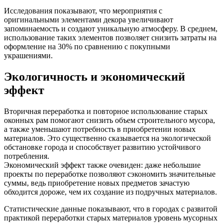
Исследования показывают, что мероприятия с
оригинальными элементами декора увеличивают
запоминаемость и создают уникальную атмосферу. В среднем,
использование таких элементов позволяет снизить затраты на
оформление на 30% по сравнению с покупными
украшениями.
Экологичность и экономический
эффект
Вторичная переработка и повторное использование старых
оконных рам помогают снизить объем строительного мусора,
а также уменьшают потребность в приобретении новых
материалов. Это существенно сказывается на экологической
обстановке города и способствует развитию устойчивого
потребления.
Экономический эффект также очевиден: даже небольшие
проекты по переработке позволяют сэкономить значительные
суммы, ведь приобретение новых предметов зачастую
обходится дороже, чем их создание из подручных материалов.
Статистические данные показывают, что в городах с развитой
практикой переработки старых материалов уровень мусорных