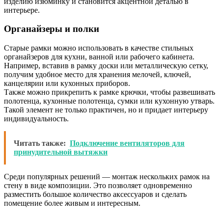
изделию изюминку и становится акцентной деталью в
интерьере.
Органайзеры и полки
Старые рамки можно использовать в качестве стильных
органайзеров для кухни, ванной или рабочего кабинета.
Например, вставив в рамку доски или металлическую сетку,
получим удобное место для хранения мелочей, ключей,
канцелярии или кухонных приборов.
Также можно прикрепить к рамке крючки, чтобы развешивать
полотенца, кухонные полотенца, сумки или кухонную утварь.
Такой элемент не только практичен, но и придает интерьеру
индивидуальность.
Читать также:
Подключение вентиляторов для
принудительной вытяжки
Среди популярных решений — монтаж нескольких рамок на
стену в виде композиции. Это позволяет одновременно
разместить большое количество аксессуаров и сделать
помещение более живым и интересным.