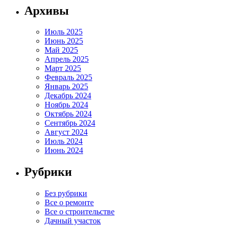
Архивы
Июль 2025
Июнь 2025
Май 2025
Апрель 2025
Март 2025
Февраль 2025
Январь 2025
Декабрь 2024
Ноябрь 2024
Октябрь 2024
Сентябрь 2024
Август 2024
Июль 2024
Июнь 2024
Рубрики
Без рубрики
Все о ремонте
Все о строительстве
Дачный участок