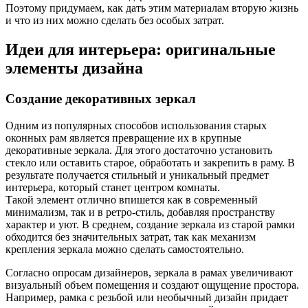
Поэтому придумаем, как дать этим материалам вторую жизнь
и что из них можно сделать без особых затрат.
Идеи для интерьера: оригинальные
элементы дизайна
Создание декоративных зеркал
Одним из популярных способов использования старых
оконных рам является превращение их в крупные
декоративные зеркала. Для этого достаточно установить
стекло или оставить старое, обработать и закрепить в раму. В
результате получается стильный и уникальный предмет
интерьера, который станет центром комнаты.
Такой элемент отлично впишется как в современный
минимализм, так и в ретро-стиль, добавляя пространству
характер и уют. В среднем, создание зеркала из старой рамки
обходится без значительных затрат, так как механизм
крепления зеркала можно сделать самостоятельно.
Согласно опросам дизайнеров, зеркала в рамах увеличивают
визуальный объем помещения и создают ощущение простора.
Например, рамка с резьбой или необычный дизайн придает