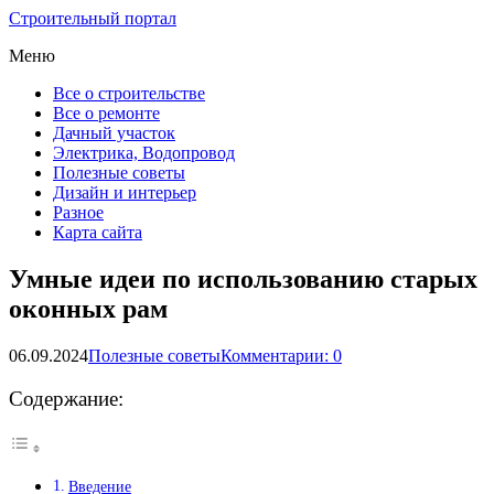
Строительный портал
Меню
Все о строительстве
Все о ремонте
Дачный участок
Электрика, Водопровод
Полезные советы
Дизайн и интерьер
Разное
Карта сайта
Умные идеи по использованию старых
оконных рам
06.09.2024
Полезные советы
Комментарии: 0
Содержание:
Введение