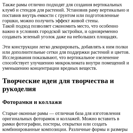
Также рамы отлично подходят для создания вертикальных
клумб и стендов для растений. Установив раму вертикально и
поставив внутрь емкости с грунтом или подготовленные
горшки, можно получить эффект живой стены.
Такой подход позволяет сэкономить место, что особенно
важно в условиях городской застройки, и одновременно
создавать зеленый уголок даже на небольших площадях.
Эти конструкции легко декорировать, добавлять к ним полки
или дополнительные сетки для поддержки растений и цветов.
Исследования показывают, что вертикальное озеленение
способствует улучшению микроклимата внутри помещений и
уменьшению концентрации вредных веществ.
Творческие идеи для творчества и
рукоделия
Фоторамки и коллажи
Старые оконные рамы — отличная база для изготовления
оригинальных фоторамок и коллажей. Можно вставить в
рамки фотографии, постеры, открытки или создать
комбинированные композиции. Различные формы и размеры