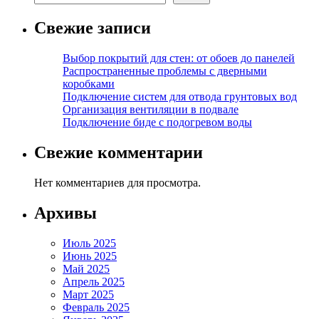
Свежие записи
Выбор покрытий для стен: от обоев до панелей
Распространенные проблемы с дверными
коробками
Подключение систем для отвода грунтовых вод
Организация вентиляции в подвале
Подключение биде с подогревом воды
Свежие комментарии
Нет комментариев для просмотра.
Архивы
Июль 2025
Июнь 2025
Май 2025
Апрель 2025
Март 2025
Февраль 2025