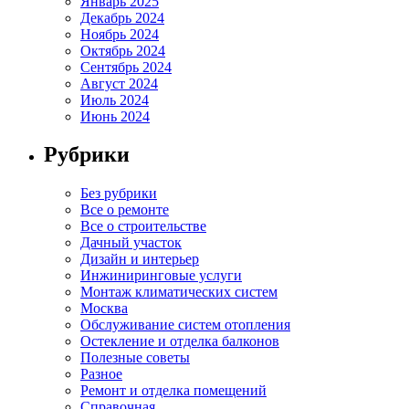
Январь 2025
Декабрь 2024
Ноябрь 2024
Октябрь 2024
Сентябрь 2024
Август 2024
Июль 2024
Июнь 2024
Рубрики
Без рубрики
Все о ремонте
Все о строительстве
Дачный участок
Дизайн и интерьер
Инжиниринговые услуги
Монтаж климатических систем
Москва
Обслуживание систем отопления
Остекление и отделка балконов
Полезные советы
Разное
Ремонт и отделка помещений
Справочная