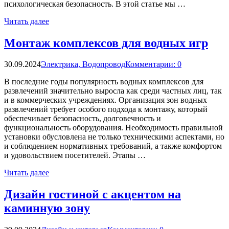
психологическая безопасность. В этой статье мы …
Читать далее
Монтаж комплексов для водных игр
30.09.2024
Электрика, Водопровод
Комментарии: 0
В последние годы популярность водных комплексов для
развлечений значительно выросла как среди частных лиц, так
и в коммерческих учреждениях. Организация зон водных
развлечений требует особого подхода к монтажу, который
обеспечивает безопасность, долговечность и
функциональность оборудования. Необходимость правильной
установки обусловлена не только техническими аспектами, но
и соблюдением нормативных требований, а также комфортом
и удовольствием посетителей. Этапы …
Читать далее
Дизайн гостиной с акцентом на
каминную зону