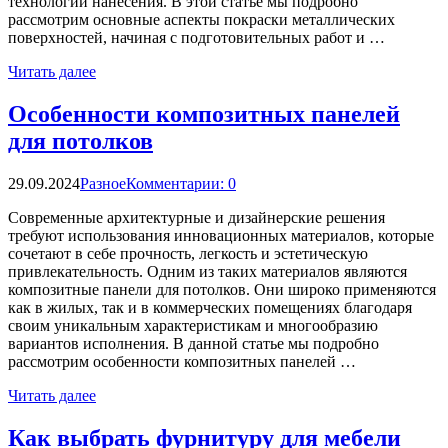
технологии нанесения. В этой статье мы подробно
рассмотрим основные аспекты покраски металлических
поверхностей, начиная с подготовительных работ и …
Читать далее
Особенности композитных панелей
для потолков
29.09.2024
Разное
Комментарии: 0
Современные архитектурные и дизайнерские решения
требуют использования инновационных материалов, которые
сочетают в себе прочность, легкость и эстетическую
привлекательность. Одним из таких материалов являются
композитные панели для потолков. Они широко применяются
как в жилых, так и в коммерческих помещениях благодаря
своим уникальным характеристикам и многообразию
вариантов исполнения. В данной статье мы подробно
рассмотрим особенности композитных панелей …
Читать далее
Как выбрать фурнитуру для мебели