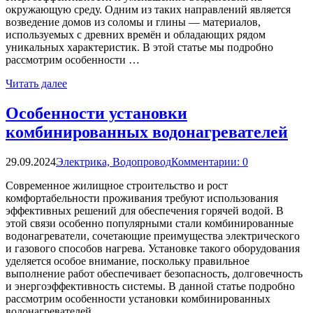
окружающую среду. Одним из таких направлений является
возведение домов из соломы и глины — материалов,
используемых с древних времён и обладающих рядом
уникальных характеристик. В этой статье мы подробно
рассмотрим особенности …
Читать далее
Особенности установки
комбинированных водонагревателей
29.09.2024
Электрика, Водопровод
Комментарии: 0
Современное жилищное строительство и рост
комфортабельности проживания требуют использования
эффективных решений для обеспечения горячей водой. В
этой связи особенно популярными стали комбинированные
водонагреватели, сочетающие преимущества электрического
и газового способов нагрева. Установке такого оборудования
уделяется особое внимание, поскольку правильное
выполнение работ обеспечивает безопасность, долговечность
и энергоэффективность системы. В данной статье подробно
рассмотрим особенности установки комбинированных
водонагревателей, …