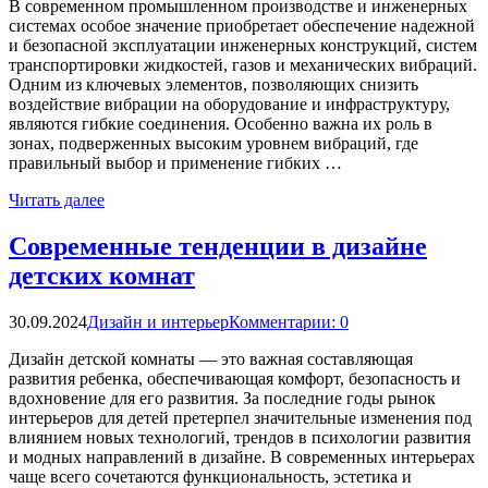
В современном промышленном производстве и инженерных
системах особое значение приобретает обеспечение надежной
и безопасной эксплуатации инженерных конструкций, систем
транспортировки жидкостей, газов и механических вибраций.
Одним из ключевых элементов, позволяющих снизить
воздействие вибрации на оборудование и инфраструктуру,
являются гибкие соединения. Особенно важна их роль в
зонах, подверженных высоким уровнем вибраций, где
правильный выбор и применение гибких …
Читать далее
Современные тенденции в дизайне
детских комнат
30.09.2024
Дизайн и интерьер
Комментарии: 0
Дизайн детской комнаты — это важная составляющая
развития ребенка, обеспечивающая комфорт, безопасность и
вдохновение для его развития. За последние годы рынок
интерьеров для детей претерпел значительные изменения под
влиянием новых технологий, трендов в психологии развития
и модных направлений в дизайне. В современных интерьерах
чаще всего сочетаются функциональность, эстетика и