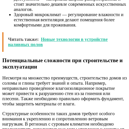
стоят значительно дешевле современных искусственных
аналогов.
Здоровый микроклимат — регулирование влажности и
естественная вентиляция делают помещения более
комфортными для проживания.
Читать также:
Новые технологии в устройстве
наливных полов
Потенциальные сложности при строительстве и
эксплуатации
Несмотря на множество преимуществ, строительство домов из
соломы и глины требует знаний и опыта. Например,
неправильно проведённое влагоизоляционное покрытие
может привести к разрушению стен из-за гниения или
плесени. Также необходимо правильно оформить фундамент,
чтобы защитить материалы от влаги.
Структурные особенности таких домов требуют особого
внимания к укреплению и сопротивлению ветровым
нагрузкам. В регионах с суровым климатом необходимо