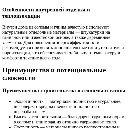
Особенности внутренней отделки и
теплоизоляции
Внутри дома из соломы и глины зачастую используют
натуральные отделочные материалы — штукатурки на
глиняной или известковой основе, а также деревянные
элементы. Для повышения энергоэффективности
рекомендуется применять дополнительные слои утеплителя и
пароизоляции, что обеспечивает стабильную температуру и
комфорт в течение всего года.
Преимущества и потенциальные
сложности
Преимущества строительства из соломы и глины
Экологичность — материалы полностью натуральные,
не содержат вредных веществ и полностью
перерабатываемы.
Высокая теплоизоляция — благодаря воздушным порам
в соломе и глине здания отлично удерживают тепло.
Доступность — материалы широко распространены и