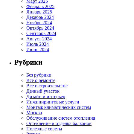
Март 2025
Февраль 2025
Январь 2025
Декабрь 2024
Ноябрь 2024
Октябрь 2024
Сентябрь 2024
Август 2024
Июль 2024
Июнь 2024
Рубрики
Без рубрики
Все о ремонте
Все о строительстве
Дачный участок
Дизайн и интерьер
Инжиниринговые услуги
Монтаж климатических систем
Москва
Обслуживание систем отопления
Остекление и отделка балконов
Полезные советы