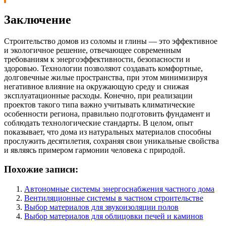
Заключение
Строительство домов из соломы и глины — это эффективное
и экологичное решение, отвечающее современным
требованиям к энергоэффективности, безопасности и
здоровью. Технологии позволяют создавать комфортные,
долговечные жилые пространства, при этом минимизируя
негативное влияние на окружающую среду и снижая
эксплуатационные расходы. Конечно, при реализации
проектов такого типа важно учитывать климатические
особенности региона, правильно подготовить фундамент и
соблюдать технологические стандарты. В целом, опыт
показывает, что дома из натуральных материалов способны
прослужить десятилетия, сохраняя свои уникальные свойства
и являясь примером гармонии человека с природой.
Похожие записи:
Автономные системы энергоснабжения частного дома
Вентиляционные системы в частном строительстве
Выбор материалов для звукоизоляции полов
Выбор материалов для облицовки печей и каминов