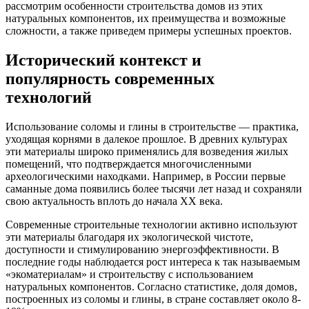
рассмотрим особенности строительства домов из этих
натуральных компонентов, их преимущества и возможные
сложности, а также приведем примеры успешных проектов.
Исторический контекст и
популярность современных
технологий
Использование соломы и глины в строительстве — практика,
уходящая корнями в далекое прошлое. В древних культурах
эти материалы широко применялись для возведения жилых
помещений, что подтверждается многочисленными
археологическими находками. Например, в России первые
саманные дома появились более тысячи лет назад и сохраняли
свою актуальность вплоть до начала XX века.
Современные строительные технологии активно используют
эти материалы благодаря их экологической чистоте,
доступности и стимулированию энергоэффективности. В
последние годы наблюдается рост интереса к так называемым
«экоматериалам» и строительству с использованием
натуральных компонентов. Согласно статистике, доля домов,
построенных из соломы и глины, в стране составляет около 8-