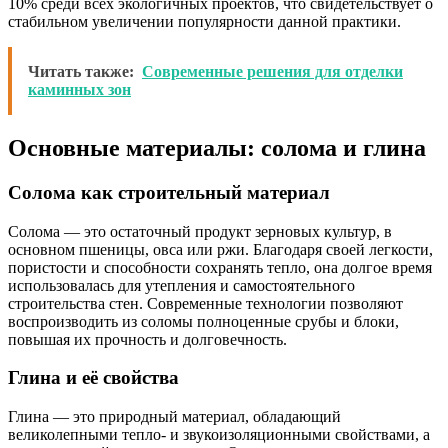
10% среди всех экологичных проектов, что свидетельствует о
стабильном увеличении популярности данной практики.
Читать также:
Современные решения для отделки
каминных зон
Основные материалы: солома и глина
Солома как строительный материал
Солома — это остаточный продукт зерновых культур, в
основном пшеницы, овса или ржи. Благодаря своей легкости,
пористости и способности сохранять тепло, она долгое время
использовалась для утепления и самостоятельного
строительства стен. Современные технологии позволяют
воспроизводить из соломы полноценные срубы и блоки,
повышая их прочность и долговечность.
Глина и её свойства
Глина — это природный материал, обладающий
великолепными тепло- и звукоизоляционными свойствами, а