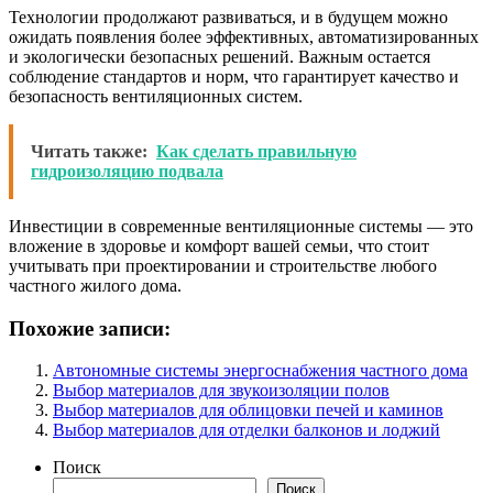
Технологии продолжают развиваться, и в будущем можно
ожидать появления более эффективных, автоматизированных
и экологически безопасных решений. Важным остается
соблюдение стандартов и норм, что гарантирует качество и
безопасность вентиляционных систем.
Читать также:
Как сделать правильную
гидроизоляцию подвала
Инвестиции в современные вентиляционные системы — это
вложение в здоровье и комфорт вашей семьи, что стоит
учитывать при проектировании и строительстве любого
частного жилого дома.
Похожие записи:
Автономные системы энергоснабжения частного дома
Выбор материалов для звукоизоляции полов
Выбор материалов для облицовки печей и каминов
Выбор материалов для отделки балконов и лоджий
Поиск
Поиск