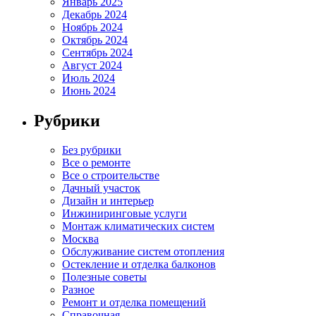
Январь 2025
Декабрь 2024
Ноябрь 2024
Октябрь 2024
Сентябрь 2024
Август 2024
Июль 2024
Июнь 2024
Рубрики
Без рубрики
Все о ремонте
Все о строительстве
Дачный участок
Дизайн и интерьер
Инжиниринговые услуги
Монтаж климатических систем
Москва
Обслуживание систем отопления
Остекление и отделка балконов
Полезные советы
Разное
Ремонт и отделка помещений
Справочная