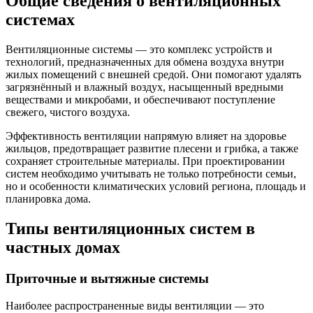
Общие сведения о вентиляционных
системах
Вентиляционные системы — это комплекс устройств и
технологий, предназначенных для обмена воздуха внутри
жилых помещений с внешней средой. Они помогают удалять
загрязнённый и влажный воздух, насыщенный вредными
веществами и микробами, и обеспечивают поступление
свежего, чистого воздуха.
Эффективность вентиляции напрямую влияет на здоровье
жильцов, предотвращает развитие плесени и грибка, а также
сохраняет строительные материалы. При проектировании
систем необходимо учитывать не только потребности семьи,
но и особенности климатических условий региона, площадь и
планировка дома.
Типы вентиляционных систем в
частных домах
Приточные и вытяжные системы
Наиболее распространенные виды вентиляции — это