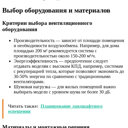
Выбор оборудования и материалов
Критерии выбора вентиляционного
оборудования
Производительность — зависит от площади помещения
и необходимости воздухообмена. Например, для дома
площадью 200 м² рекомендуется система с
производительностью около 150-200 м³/ч.
Энергоэффективность — предпочтение следует
отдавать моделям с высоким КПД, например, системам
с рекуперацией тепла, которые позволяют экономить до
30-50% энергии по сравнению с традиционными
вентиляторами.
Шумовая нагрузка — для жилых помещений важно
выбирать модели с уровнем шума не более 30 дБ.
Читать также:
Планирование ландшафтного
освещения
Материалы и монтажные решения