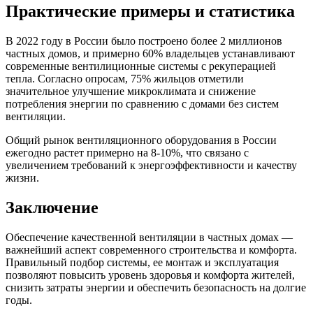
Практические примеры и статистика
В 2022 году в России было построено более 2 миллионов
частных домов, и примерно 60% владельцев устанавливают
современные вентилиционные системы с рекуперацией
тепла. Согласно опросам, 75% жильцов отметили
значительное улучшение микроклимата и снижение
потребления энергии по сравнению с домами без систем
вентиляции.
Общий рынок вентиляционного оборудования в России
ежегодно растет примерно на 8-10%, что связано с
увеличением требований к энергоэффективности и качеству
жизни.
Заключение
Обеспечение качественной вентиляции в частных домах —
важнейший аспект современного строительства и комфорта.
Правильный подбор системы, ее монтаж и эксплуатация
позволяют повысить уровень здоровья и комфорта жителей,
снизить затраты энергии и обеспечить безопасность на долгие
годы.