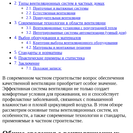
Типы вентиляционных систем в частных домах
Приточные и вытяжные системы
Естественная вентиляция
Принудительная вентиляция
Современные технологии в области вентиляции
Вентиляционные установки с рекуперацией тепла
Интегрированные системы автоматизации (умный дом)
Выбор оборудования и материалов
Критерии выбора вентиляционного оборудования
Материалы и монтажные решения
Стандарты и нормативы
Практические примеры и статистика
Заключение
Похожие записи:
В современном частном строительстве вопрос обеспечения
качественной вентиляции приобретает особое значение.
Эффективная система вентиляции не только создает
комфортные условия для проживания, но и способствует
профилактике заболеваний, связанных с повышенной
влажностью и плохой циркуляцией воздуха. В этом обзоре
рассмотрим основные типы вентиляционных систем, их
особенности, а также современные технологии и стандарты,
применяемые в частном строительстве.