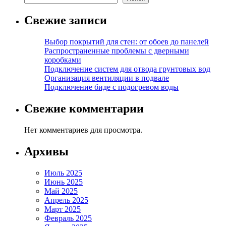
Свежие записи
Выбор покрытий для стен: от обоев до панелей
Распространенные проблемы с дверными
коробками
Подключение систем для отвода грунтовых вод
Организация вентиляции в подвале
Подключение биде с подогревом воды
Свежие комментарии
Нет комментариев для просмотра.
Архивы
Июль 2025
Июнь 2025
Май 2025
Апрель 2025
Март 2025
Февраль 2025