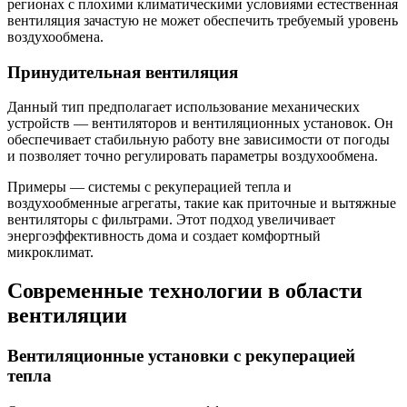
регионах с плохими климатическими условиями естественная
вентиляция зачастую не может обеспечить требуемый уровень
воздухообмена.
Принудительная вентиляция
Данный тип предполагает использование механических
устройств — вентиляторов и вентиляционных установок. Он
обеспечивает стабильную работу вне зависимости от погоды
и позволяет точно регулировать параметры воздухообмена.
Примеры — системы с рекуперацией тепла и
воздухообменные агрегаты, такие как приточные и вытяжные
вентиляторы с фильтрами. Этот подход увеличивает
энергоэффективность дома и создает комфортный
микроклимат.
Современные технологии в области
вентиляции
Вентиляционные установки с рекуперацией
тепла