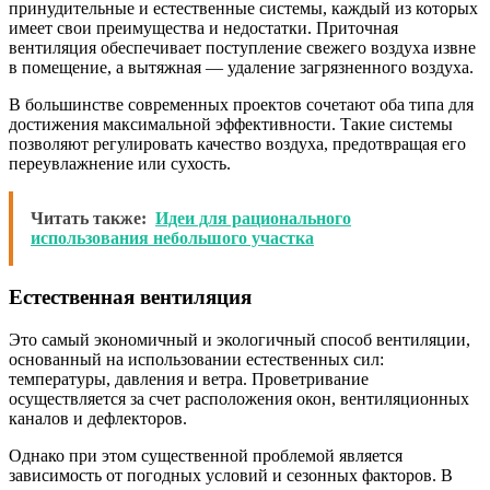
принудительные и естественные системы, каждый из которых
имеет свои преимущества и недостатки. Приточная
вентиляция обеспечивает поступление свежего воздуха извне
в помещение, а вытяжная — удаление загрязненного воздуха.
В большинстве современных проектов сочетают оба типа для
достижения максимальной эффективности. Такие системы
позволяют регулировать качество воздуха, предотвращая его
переувлажнение или сухость.
Читать также:
Идеи для рационального
использования небольшого участка
Естественная вентиляция
Это самый экономичный и экологичный способ вентиляции,
основанный на использовании естественных сил:
температуры, давления и ветра. Проветривание
осуществляется за счет расположения окон, вентиляционных
каналов и дефлекторов.
Однако при этом существенной проблемой является
зависимость от погодных условий и сезонных факторов. В