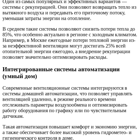
Один из самых популярных и эффективных вариантов —
системы с рекуперацией. Они позволяют возвращать тепло из
вытяжного воздуха и передавать его приточному потоку,
уменьшая затраты энергии на отопление.
В среднем такие системы позволяют снизить потери тепла до
85%, что особенно актуально в регионе с холодным климатом.
Например, в Москве ежегодные потери тепловой энергии из-
за неэффективной вентиляции могут достигать 25% всей
отопительной энергии ежегодно, а внедрение рекуперации
позволяет значительно оптимизировать расходы.
Интегрированные системы автоматизации
(умный дом)
Современные вентиляционные системы интегрируются в
системы домашней автоматизации, что позволяет управлять
вентиляцией удаленно, в режиме реального времени
отслеживать параметры воздухообмена и оптимизировать
работу оборудования по графику или по чувствительным
датчикам.
Такая автоматизация повышает комфорт и экономию энергии,
а также обеспечивает более высокий уровень гидрометео- и
гигиенического контроля в доме.