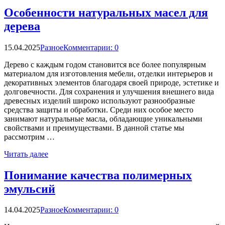
Особенности натуральных масел для
дерева
15.04.2025
Разное
Комментарии: 0
Дерево с каждым годом становится все более популярным
материалом для изготовления мебели, отделки интерьеров и
декоративных элементов благодаря своей природе, эстетике и
долговечности. Для сохранения и улучшения внешнего вида
древесных изделий широко используют разнообразные
средства защиты и обработки. Среди них особое место
занимают натуральные масла, обладающие уникальными
свойствами и преимуществами. В данной статье мы
рассмотрим …
Читать далее
Понимание качества полимерных
эмульсий
14.04.2025
Разное
Комментарии: 0