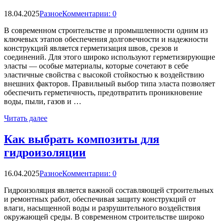
18.04.2025
Разное
Комментарии: 0
В современном строительстве и промышленности одним из
ключевых этапов обеспечения долговечности и надежности
конструкций является герметизация швов, срезов и
соединений. Для этого широко используют герметизирующие
эласты — особые материалы, которые сочетают в себе
эластичные свойства с высокой стойкостью к воздействию
внешних факторов. Правильный выбор типа эласта позволяет
обеспечить герметичность, предотвратить проникновение
воды, пыли, газов и …
Читать далее
Как выбрать композиты для
гидроизоляции
16.04.2025
Разное
Комментарии: 0
Гидроизоляция является важной составляющей строительных
и ремонтных работ, обеспечивая защиту конструкций от
влаги, насыщенной воды и разрушительного воздействия
окружающей среды. В современном строительстве широко