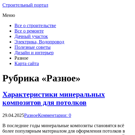
Строительный портал
Меню
Все о строительстве
Все о ремонте
Дачный участок
Электрика, Водопровод
Полезные советы
Дизайн и интерьер
Разное
Карта сайта
Рубрика «Разное»
Характеристики минеральных
композитов для потолков
29.04.2025
Разное
Комментарии: 0
В последние годы минеральные композиты становятся всё
более популярным материалом для оформления потолков в