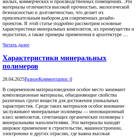
жилых, коммерческих и производственных помещениях. Эти
материалы отличаются высокой прочностью, экологической
безопасностью и долговечностью, что делает их
привлекательным выбором для современных дизайн-
проектов. В этой статье подробно рассмотрим основные
характеристики минеральных композитов, их преимущества и
недостатки, а также примеры применения в архитектуре …
Читать далее
Характеристики минеральных
полимеров
28.04.2025
Разное
Комментарии: 0
В современном материаловедении особое место занимают
композиционные материалы, объединяющие свойства
различных групп веществ для достижения уникальных
характеристик. Среди таких материалов особое внимание
заслуживают минеральные полимеры — инновационный
класс композитов, сочетающих органические полимеры с
минеральными наполнителями. Эти материалы находят
широкое применение в строительстве, машиностроении,
электронике и других отраслях, где важна высокая