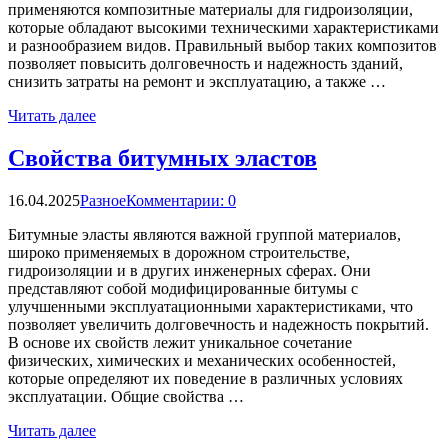
применяются композитные материалы для гидроизоляции,
которые обладают высокими техническими характеристиками
и разнообразием видов. Правильный выбор таких композитов
позволяет повысить долговечность и надежность зданий,
снизить затраты на ремонт и эксплуатацию, а также …
Читать далее
Свойства битумных эластов
16.04.2025
Разное
Комментарии: 0
Битумные эласты являются важной группой материалов,
широко применяемых в дорожном строительстве,
гидроизоляции и в других инженерных сферах. Они
представляют собой модифицированные битумы с
улучшенными эксплуатационными характеристиками, что
позволяет увеличить долговечность и надежность покрытий.
В основе их свойств лежит уникальное сочетание
физических, химических и механических особенностей,
которые определяют их поведение в различных условиях
эксплуатации. Общие свойства …
Читать далее