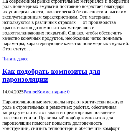
На современном рынке строительных материалов и покрытий
роль полимерных эмульсий постоянно возрастает благодаря
их универсальности, экологической безопасности и высоким
эксплуатационным характеристикам. Эти материалы
используются в различных отраслях — от производства
красок и лаков до композитных материалов и
водоотталкивающих покрытий. Однако, чтобы обеспечить
качество конечных продуктов, необходимо четко понимать
параметры, характеризующие качество полимерных эмульсий.
Этот статус …
Читать далее
Как подобрать композиты для
пароизоляции
14.04.2025
Разное
Комментарии: 0
Пароизоляционные материалы играют критически важную
роль в строительных и ремонтных работах, обеспечивая
защиту утеплителя от влаги и предотвращая появление
плесени и гнили. Правильный подбор композитов для
пароизоляции помогает повысить долговечность
конструкций, снизить теплопотери и обеспечить комфорт