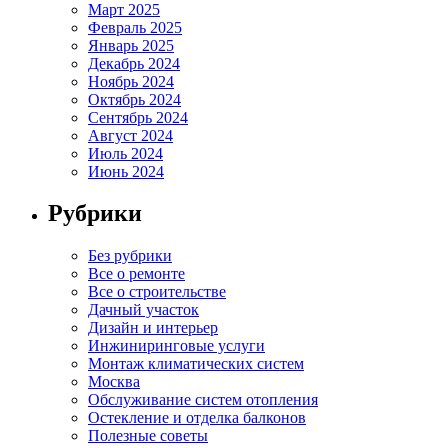
Март 2025
Февраль 2025
Январь 2025
Декабрь 2024
Ноябрь 2024
Октябрь 2024
Сентябрь 2024
Август 2024
Июль 2024
Июнь 2024
Рубрики
Без рубрики
Все о ремонте
Все о строительстве
Дачный участок
Дизайн и интерьер
Инжиниринговые услуги
Монтаж климатических систем
Москва
Обслуживание систем отопления
Остекление и отделка балконов
Полезные советы