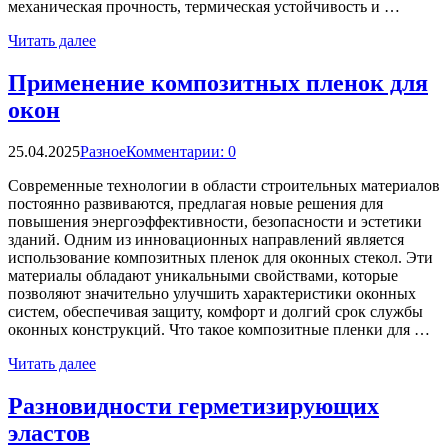
механическая прочность, термическая устойчивость и …
Читать далее
Применение композитных пленок для
окон
25.04.2025
Разное
Комментарии: 0
Современные технологии в области строительных материалов
постоянно развиваются, предлагая новые решения для
повышения энергоэффективности, безопасности и эстетики
зданий. Одним из инновационных направлений является
использование композитных пленок для оконных стекол. Эти
материалы обладают уникальными свойствами, которые
позволяют значительно улучшить характеристики оконных
систем, обеспечивая защиту, комфорт и долгий срок службы
оконных конструкций. Что такое композитные пленки для …
Читать далее
Разновидности герметизирующих
эластов