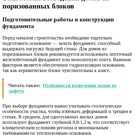
поризованных блоков
Подготовительные работы и конструкции
фундамента
Перед началом строительства необходимо тщательно
подготовить основание — залить фундамент, способный
выдержать нагрузку будущей стены. Для домов из
поризованных блоков рекомендуется использовать ленточный
железобетонный фундамент или монолитную плиту. Важным
фактором является обеспечение гидроизоляции основания,
так как керамические блоки чувствительны к влаге.
Читать также:
Особенности возведения домов из
лафета
При выборе фундамента важно учитывать геологические
особенности участка, чтобы избежать деформаций и трещин в
стенах. В среднем, для одноэтажных жилых домов
используют фундамент глубиной 0,8-1,2 м, что соответствует
климатическим условиям региона и минимальным
требованиям по теплоизоляции основания.