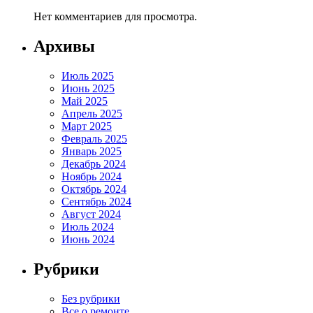
Нет комментариев для просмотра.
Архивы
Июль 2025
Июнь 2025
Май 2025
Апрель 2025
Март 2025
Февраль 2025
Январь 2025
Декабрь 2024
Ноябрь 2024
Октябрь 2024
Сентябрь 2024
Август 2024
Июль 2024
Июнь 2024
Рубрики
Без рубрики
Все о ремонте