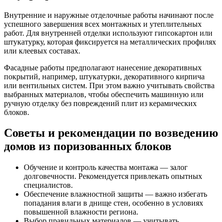
Внутренние и наружные отделочные работы начинают после
успешного завершения всех монтажных и утеплительных
работ. Для внутренней отделки используют гипсокартон или
штукатурку, которая фиксируется на металлических профилях
или клеевых составах.
Фасадные работы предполагают нанесение декоративных
покрытий, например, штукатурки, декоративного кирпича
или вентильных систем. При этом важно учитывать свойства
выбранных материалов, чтобы обеспечить машинную или
ручную отделку без повреждений плит из керамических
блоков.
Советы и рекомендации по возведению
домов из поризованных блоков
Обучение и контроль качества монтажа — залог
долговечности. Рекомендуется привлекать опытных
специалистов.
Обеспечение влажностной защиты — важно избегать
попадания влаги в днище стен, особенно в условиях
повышенной влажности региона.
Выбор правильных материалов — учитывать