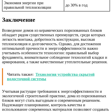
Экономия энергии при
до 30% в год
правильной теплоизоляции
Заключение
Возведение домов из керамических поризованных блоков
обладает рядом существенных преимуществ, среди которых
легкость монтажа, добротность конструкции, высокая
теплоизоляция и долговечность. Однако, для достижения
оптимальной прочности и энергоэффективности важно
учитывать особенности технологии: правильный выбор
фундамента, внимательное соблюдение технологий кладки и
армирования, а также качественные утеплительные решения.
Читать также:
Технология устройства скрытой
водосточной системы
Учитывая растущие требования к энергоэффективности и
экологичной строительной практике, дома из поризованных
блоков могут стать выгодным и современным решением.
Надлежащее планирование, контроль качества и
использование современных материалов позволяют создавать