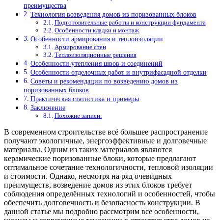
преимущества
Технология возведения домов из поризованных блоков
Подготовительные работы и конструкции фундамента
Особенности кладки и монтаж
Особенности армирования и теплоизоляции
Армирование стен
Теплоизоляционные решения
Особенности утепления швов и соединений
Особенности отделочных работ и внутрифасадной отделки
Советы и рекомендации по возведению домов из
поризованных блоков
Практическая статистика и примеры
Заключение
Похожие записи:
В современном строительстве всё большее распространение
получают экологичные, энергоэффективные и долговечные
материалы. Одним из таких материалов являются
керамические поризованные блоки, которые предлагают
оптимальное сочетание технологичности, тепловой изоляции
и стоимости. Однако, несмотря на ряд очевидных
преимуществ, возведение домов из этих блоков требует
соблюдения определённых технологий и особенностей, чтобы
обеспечить долговечность и безопасность конструкции. В
данной статье мы подробно рассмотрим все особенности,