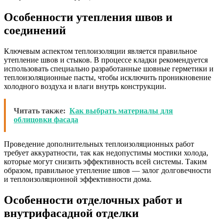
Особенности утепления швов и
соединений
Ключевым аспектом теплоизоляции является правильное
утепление швов и стыков. В процессе кладки рекомендуется
использовать специально разработанные шовные герметики и
теплоизоляционные пасты, чтобы исключить проникновение
холодного воздуха и влаги внутрь конструкции.
Читать также:
Как выбрать материалы для
облицовки фасада
Проведение дополнительных теплоизоляционных работ
требует аккуратности, так как недопустимы мостики холода,
которые могут снизить эффективность всей системы. Таким
образом, правильное утепление швов — залог долговечности
и теплоизоляционной эффективности дома.
Особенности отделочных работ и
внутрифасадной отделки