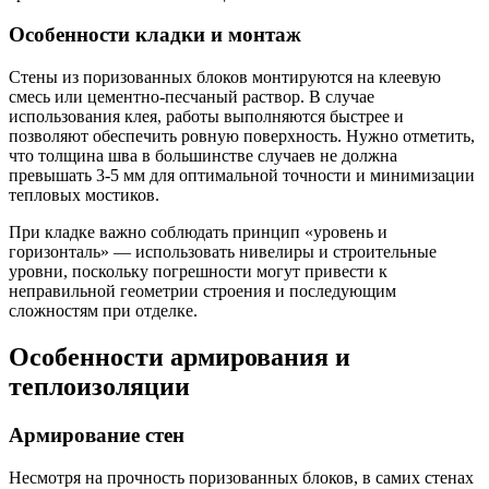
Особенности кладки и монтаж
Стены из поризованных блоков монтируются на клеевую
смесь или цементно-песчаный раствор. В случае
использования клея, работы выполняются быстрее и
позволяют обеспечить ровную поверхность. Нужно отметить,
что толщина шва в большинстве случаев не должна
превышать 3-5 мм для оптимальной точности и минимизации
тепловых мостиков.
При кладке важно соблюдать принцип «уровень и
горизонталь» — использовать нивелиры и строительные
уровни, поскольку погрешности могут привести к
неправильной геометрии строения и последующим
сложностям при отделке.
Особенности армирования и
теплоизоляции
Армирование стен
Несмотря на прочность поризованных блоков, в самих стенах