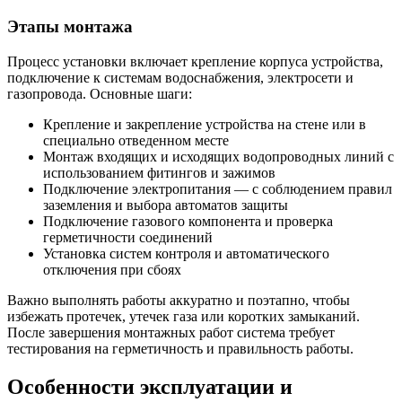
Этапы монтажа
Процесс установки включает крепление корпуса устройства,
подключение к системам водоснабжения, электросети и
газопровода. Основные шаги:
Крепление и закрепление устройства на стене или в
специально отведенном месте
Монтаж входящих и исходящих водопроводных линий с
использованием фитингов и зажимов
Подключение электропитания — с соблюдением правил
заземления и выбора автоматов защиты
Подключение газового компонента и проверка
герметичности соединений
Установка систем контроля и автоматического
отключения при сбоях
Важно выполнять работы аккуратно и поэтапно, чтобы
избежать протечек, утечек газа или коротких замыканий.
После завершения монтажных работ система требует
тестирования на герметичность и правильность работы.
Особенности эксплуатации и