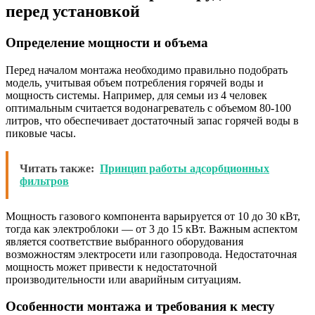
перед установкой
Определение мощности и объема
Перед началом монтажа необходимо правильно подобрать
модель, учитывая объем потребления горячей воды и
мощность системы. Например, для семьи из 4 человек
оптимальным считается водонагреватель с объемом 80-100
литров, что обеспечивает достаточный запас горячей воды в
пиковые часы.
Читать также:
Принцип работы адсорбционных
фильтров
Мощность газового компонента варьируется от 10 до 30 кВт,
тогда как электроблоки — от 3 до 15 кВт. Важным аспектом
является соответствие выбранного оборудования
возможностям электросети или газопровода. Недостаточная
мощность может привести к недостаточной
производительности или аварийным ситуациям.
Особенности монтажа и требования к месту