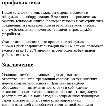
профилактики
После установки очень важна регулярная проверка и
обслуживание оборудования. В частности, периодическая
очистка теплообменников, проверка газовых и электрических
соединений, а также контроль за работой автоматических
систем безопасности помогают увеличить срок службы
устройства.
Статистика показывает, что правильное обслуживание
снижает риск аварийных ситуаций на 40%, а также позволяет
экономить до 15-20% энергии за счет более эффективной
работы системы.
Заключение
Установка комбинированных водонагревателей —
ответственный этап, требующий соблюдения технических
норм и правил безопасности. Правильный подбор
оборудования, тщательная подготовка и соблюдение
технологических этапов позволяют обеспечить надежную
работу системы на долгие годы. В современном жилищном
строительстве использование комбинированных
водонагревателей способствует значительной экономии