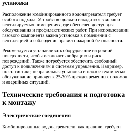
установки
Расположение комбинированного водонагревателя требует
особого подхода. Устройство должно находиться в хорошо
вентилируемых помещениях, где обеспечен доступ для
обслуживания и профилактических работ. При использовании
газового компонента важна установка в помещении с
вентиляцией и соблюдение правил пожарной безопасности.
Рекомендуется устанавливать оборудование на ровной
поверхности, чтобы исключить вибрацию и риск
повреждений. Также потребуется обеспечить свободный
доступ к подключениям и системам управления. Например,
по статистике, неправильная установка и плохое техническое
обслуживание приводят к 25-30% преждевременных поломок
и аварийных ситуаций.
Технические требования и подготовка
к монтажу
Электрические соединения
Комбинированные водонагреватели, как правило, требуют