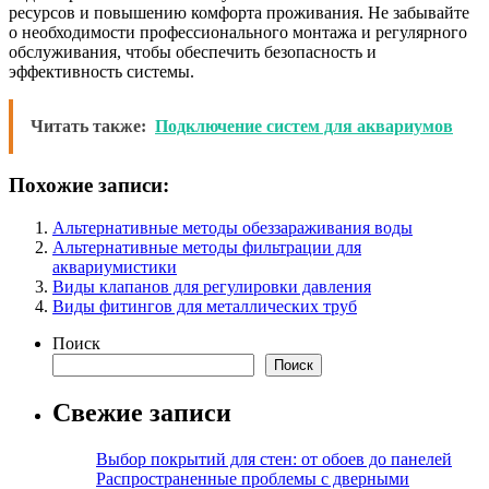
ресурсов и повышению комфорта проживания. Не забывайте
о необходимости профессионального монтажа и регулярного
обслуживания, чтобы обеспечить безопасность и
эффективность системы.
Читать также:
Подключение систем для аквариумов
Похожие записи:
Альтернативные методы обеззараживания воды
Альтернативные методы фильтрации для
аквариумистики
Виды клапанов для регулировки давления
Виды фитингов для металлических труб
Поиск
Поиск
Свежие записи
Выбор покрытий для стен: от обоев до панелей
Распространенные проблемы с дверными