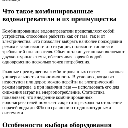
Что такое комбинированные
водонагреватели и их преимущества
Комбинированные водонагреватели представляют собой
устройства, способные работать как от газа, так и от
электричества. Это позволяет выбрать наиболее подходящий
режим в зависимости от ситуации, стоимости топлива и
требований пользователя. Обычно такие установки включают
двухконтурные схемы, обеспечивая горячей водой
одновременно несколько точек потребления.
Главные преимущества комбинированных систем — высокая
универсальность и экономичность. В условиях, когда газ
недоступен или дорог, можно перейти на электрический
режим нагрева, а при наличии газа — использовать его для
снижения затрат на энергопотребление. Статистика
показывает, что внедрение комбинированных
водонагревателей помогает сократить расходы на отопление
горячей воды до 30% по сравнению с одноконтурными
системами.
Особенности выбора оборудования