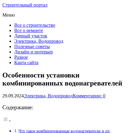
Строительный портал
Меню
Все о строительстве
Все о ремонте
Дачный участок
Электрика, Водопровод
Полезные советы
Дизайн и интерьер
Разное
Карта сайта
Особенности установки
комбинированных водонагревателей
29.09.2024
Электрика, Водопровод
Комментарии: 0
Содержание:
Что такое комбинированные водонагреватели и их