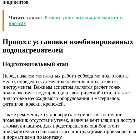
инцидентов.
Читать также:
Ремонт уплотнительных манжет в
насосах
Процесс установки комбинированных
водонагревателей
Подготовительный этап
Перед началом монтажных работ необходимо подготовить
место, определить схему подключения и подготовить
инструменты. Важным аспектом является расчет точек
подключения к водопроводу и электрической сети, а также
подготовка необходимого оборудования и материалов:
фитингов, краски, крепежей.
Также рекомендуется проверить техническое состояние
помещения: отсутствие утечек, наличие вентиляции и доступ
к коммуникациям. Для предотвращения ошибок стоит
предварительно ознакомиться с инструкциями производителя
и нормативами по монтажу.