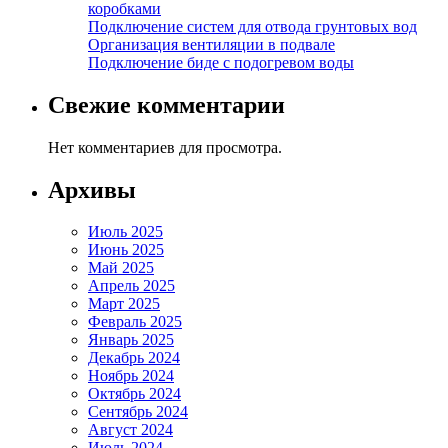
коробками
Подключение систем для отвода грунтовых вод
Организация вентиляции в подвале
Подключение биде с подогревом воды
Свежие комментарии
Нет комментариев для просмотра.
Архивы
Июль 2025
Июнь 2025
Май 2025
Апрель 2025
Март 2025
Февраль 2025
Январь 2025
Декабрь 2024
Ноябрь 2024
Октябрь 2024
Сентябрь 2024
Август 2024
Июль 2024