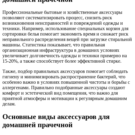
Профессиональные бытовые и хозяйственные аксессуары
позволяют систематизировать процесс, снизить риск
возникновения неисправностей и повреждений одежды и
техники. Например, использование специальных корзин для
сортировки белья помогает экономить время и снижает риск
неправильного распределения вещей при загрузке стиральной
машины. Статистика показывает, что правильная
организационная инфраструктура в домашних условиях
увеличивает долговечность одежды и техники примерно на
15-20%, а также способствует более эффективной стирке.
Также, подбор правильных аксессуаров помогает соблюдать
гигиену и минимизировать распространение бактерий, что
особенно важно в условиях повышенной чистоты и борьбы с
аллергенами. Правильно подобранные аксессуары создают
комфорт и эстетический вид помещения, что важно для
приятной атмосферы и мотивации к регулярным домашним
делам.
Основные виды аксессуаров для
домашней прачечной