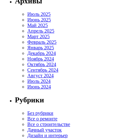
Архивы
Июль 2025
Июнь 2025
Май 2025
Апрель 2025
Март 2025
Февраль 2025
Январь 2025
Декабрь 2024
Ноябрь 2024
Октябрь 2024
Сентябрь 2024
Август 2024
Июль 2024
Июнь 2024
Рубрики
Без рубрики
Все о ремонте
Все о строительстве
Дачный участок
Дизайн и интерьер