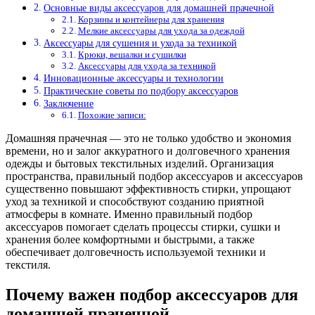
Основные виды аксессуаров для домашней прачечной
Корзины и контейнеры для хранения
Мелкие аксессуары для ухода за одеждой
Аксессуары для сушения и ухода за техникой
Крюки, вешалки и сушилки
Аксессуары для ухода за техникой
Инновационные аксессуары и технологии
Практические советы по подбору аксессуаров
Заключение
Похожие записи:
Домашняя прачечная — это не только удобство и экономия
времени, но и залог аккуратного и долговечного хранения
одежды и бытовых текстильных изделий. Организация
пространства, правильный подбор аксессуаров и аксессуаров
существенно повышают эффективность стирки, упрощают
уход за техникой и способствуют созданию приятной
атмосферы в комнате. Именно правильный подбор
аксессуаров помогает сделать процессы стирки, сушки и
хранения более комфортными и быстрыми, а также
обеспечивает долговечность используемой техники и
текстиля.
Почему важен подбор аксессуаров для
домашней прачечной