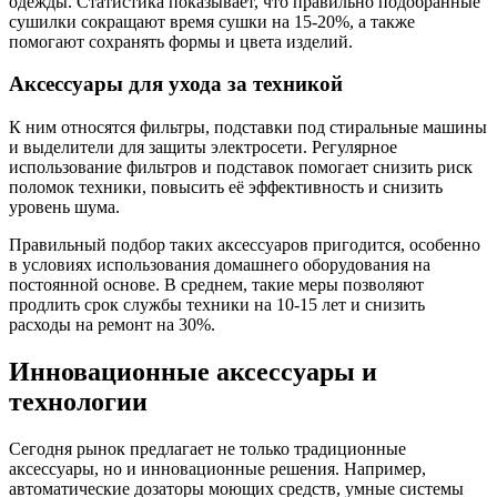
одежды. Статистика показывает, что правильно подобранные
сушилки сокращают время сушки на 15-20%, а также
помогают сохранять формы и цвета изделий.
Аксессуары для ухода за техникой
К ним относятся фильтры, подставки под стиральные машины
и выделители для защиты электросети. Регулярное
использование фильтров и подставок помогает снизить риск
поломок техники, повысить её эффективность и снизить
уровень шума.
Правильный подбор таких аксессуаров пригодится, особенно
в условиях использования домашнего оборудования на
постоянной основе. В среднем, такие меры позволяют
продлить срок службы техники на 10-15 лет и снизить
расходы на ремонт на 30%.
Инновационные аксессуары и
технологии
Сегодня рынок предлагает не только традиционные
аксессуары, но и инновационные решения. Например,
автоматические дозаторы моющих средств, умные системы