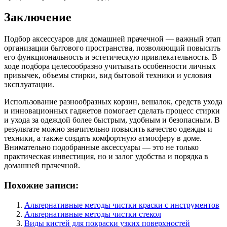
Заключение
Подбор аксессуаров для домашней прачечной — важный этап
организации бытового пространства, позволяющий повысить
его функциональность и эстетическую привлекательность. В
ходе подбора целесообразно учитывать особенности личных
привычек, объемы стирки, вид бытовой техники и условия
эксплуатации.
Использование разнообразных корзин, вешалок, средств ухода
и инновационных гаджетов помогает сделать процесс стирки
и ухода за одеждой более быстрым, удобным и безопасным. В
результате можно значительно повысить качество одежды и
техники, а также создать комфортную атмосферу в доме.
Внимательно подобранные аксессуары — это не только
практическая инвестиция, но и залог удобства и порядка в
домашней прачечной.
Похожие записи:
Альтернативные методы чистки краски с инструментов
Альтернативные методы чистки стекол
Виды кистей для покраски узких поверхностей