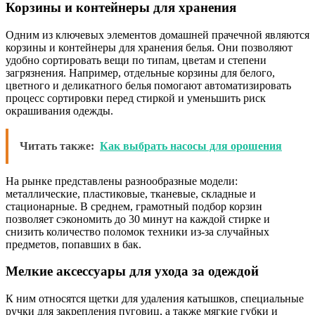
Корзины и контейнеры для хранения
Одним из ключевых элементов домашней прачечной являются
корзины и контейнеры для хранения белья. Они позволяют
удобно сортировать вещи по типам, цветам и степени
загрязнения. Например, отдельные корзины для белого,
цветного и деликатного белья помогают автоматизировать
процесс сортировки перед стиркой и уменьшить риск
окрашивания одежды.
Читать также:
Как выбрать насосы для орошения
На рынке представлены разнообразные модели:
металлические, пластиковые, тканевые, складные и
стационарные. В среднем, грамотный подбор корзин
позволяет сэкономить до 30 минут на каждой стирке и
снизить количество поломок техники из-за случайных
предметов, попавших в бак.
Мелкие аксессуары для ухода за одеждой
К ним относятся щетки для удаления катышков, специальные
ручки для закрепления пуговиц, а также мягкие губки и