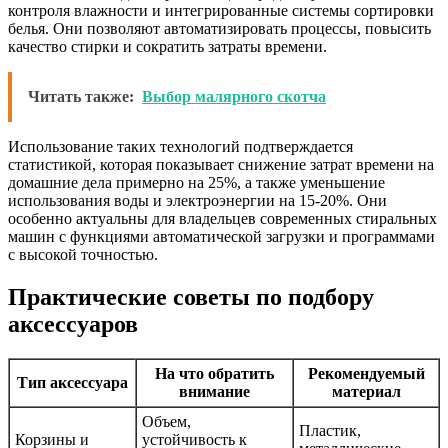
контроля влажности и интегрированные системы сортировки
белья. Они позволяют автоматизировать процессы, повысить
качество стирки и сократить затраты времени.
Читать также:
Выбор малярного скотча
Использование таких технологий подтверждается
статистикой, которая показывает снижение затрат времени на
домашние дела примерно на 25%, а также уменьшение
использования воды и электроэнергии на 15-20%. Они
особенно актуальны для владельцев современных стиральных
машин с функциями автоматической загрузки и программами
с высокой точностью.
Практические советы по подбору
аксессуаров
На что обратить
Рекомендуемый
Тип аксессуара
внимание
материал
Объем,
Пластик,
Корзины и
устойчивость к