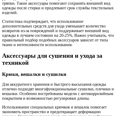
тряпки. Такие аксессуары помогают сохранять внешний вид
одежды после стирки и продлевают срок службы текстильных
изделий.
Статистика подтверждает, что использование
дополнительных средств для ухода уменьшает количество
возвратов из-за повреждений и поддерживает внешний вид
одежды в лучшем состоянии на 20-25%. Важно учитывать, что
правильный подбор подобных аксессуаров зависит от типа
ткани и интенсивности использования.
Аксессуары для сушения и ухода за
техникой
Крюки, вешалки и сушилки
Для аккуратного хранения и быстрого высыхания одежды
отлично подходят многофункциональные сушилки, плечики и
вешалки. Особенно востребованы модели с антикоррозийным
покрытием и возможностью регулировки длины.
Использование специальных крючков и вешалок помогает
экономить пространство и предотвращает деформацию