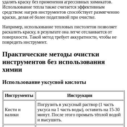
удалять краску без применения агрессивных химикатов.
Использование тепла также считается эффективным
средством: нагрев инструментов способствует размягчению
краски, делая её более податливой при очистке.
Например, использование тепловых пистолетов позволяет
раскалить краску, в результате она легче отслаивается от
поверхности. Такой метод требует аккуратности, чтобы не
повредить инструмент.
Практические методы очистки
инструментов без использования
химии
Использование уксусной кислоты
Инструменты
Инструкция
Погрузить в уксусный раствор (1 часть
Кисти и
уксуса на 1 часть воды), оставить на 15-30
валики
минут. После этого промыть тёплой водой
и высушить.