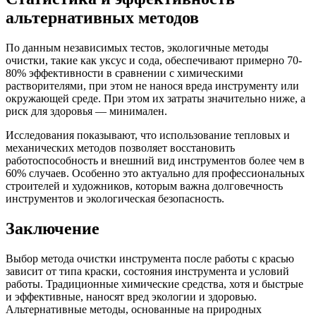
альтернативных методов
По данным независимых тестов, экологичные методы
очистки, такие как уксус и сода, обеспечивают примерно 70-
80% эффективности в сравнении с химическими
растворителями, при этом не нанося вреда инструменту или
окружающей среде. При этом их затраты значительно ниже, а
риск для здоровья — минимален.
Исследования показывают, что использование тепловых и
механических методов позволяет восстановить
работоспособность и внешний вид инструментов более чем в
60% случаев. Особенно это актуально для профессиональных
строителей и художников, которым важна долговечность
инструментов и экологическая безопасность.
Заключение
Выбор метода очистки инструмента после работы с красью
зависит от типа краски, состояния инструмента и условий
работы. Традиционные химические средства, хотя и быстрые
и эффективные, наносят вред экологии и здоровью.
Альтернативные методы, основанные на природных