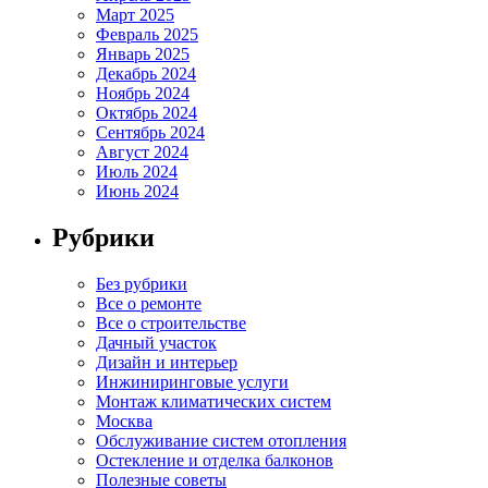
Март 2025
Февраль 2025
Январь 2025
Декабрь 2024
Ноябрь 2024
Октябрь 2024
Сентябрь 2024
Август 2024
Июль 2024
Июнь 2024
Рубрики
Без рубрики
Все о ремонте
Все о строительстве
Дачный участок
Дизайн и интерьер
Инжиниринговые услуги
Монтаж климатических систем
Москва
Обслуживание систем отопления
Остекление и отделка балконов
Полезные советы