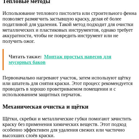
Тепловые методы
Использование теплового пистолета или строительного фенна
позволяет размягчить застывшую краску, делая её более
податливой для удаления. Такой метод подходит для очистки
металлических и пластиковых инструментов, однако требует
аккуратности, чтобы не повредить инструмент или не
получить ожог.
Читать также:
Монтаж простых навесов для
мусорных баков
Первоначально нагревают участок, затем используют щётку
или шпатель для снятия краски. Этот процесс рекомендуется
проводить в хорошо проветриваемом помещении и с
использованием защитных перчаток.
Механическая очистка и щётки
Щётки, скребки и металлические губки помогают зачистить
краску без применения химических веществ. Этот подход
особенно эффективен для удаления свежих или частично
высохших слоёв краски.