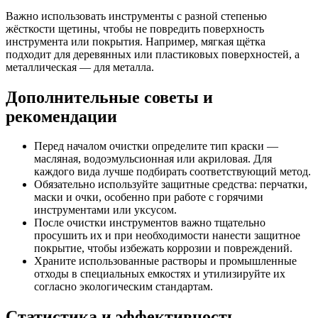
Важно использовать инструменты с разной степенью
жёсткости щетины, чтобы не повредить поверхность
инструмента или покрытия. Например, мягкая щётка
подходит для деревянных или пластиковых поверхностей, а
металлическая — для металла.
Дополнительные советы и
рекомендации
Перед началом очистки определите тип краски —
масляная, водоэмульсионная или акриловая. Для
каждого вида лучше подбирать соответствующий метод.
Обязательно используйте защитные средства: перчатки,
маски и очки, особенно при работе с горячими
инструментами или уксусом.
После очистки инструментов важно тщательно
просушить их и при необходимости нанести защитное
покрытие, чтобы избежать коррозии и повреждений.
Храните использованные растворы и промышленные
отходы в специальных емкостях и утилизируйте их
согласно экологическим стандартам.
Статистика и эффективность