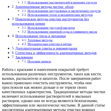
Использование растворителей и моющих средств
Альтернативные методы чистки: обзор
Использование натуральных и экологичных средств
Использование тепло и механических методов
Практические методы очистки инструментов без
использования химии
Использование уксусной кислоты
Использование пищевой соды и оливкового масла
Использование тепла и механики
Тепловые методы
Механическая очистка и щётки
Дополнительные советы и рекомендации
Статистика и эффективность альтернативных методов
Заключение
Похожие записи:
Работа с красками и нанесением покрытий требует
использования различных инструментов, таких как кисти,
валики, распылители и шпатели. После завершения работ
важно правильно очистить инструменты, чтобы они
прослужили как можно дольше и не теряли своих
качественных характеристик. Традиционные методы чистки
включают использование растворителей и мыльных
растворов, однако они не всегда являются безопасными,
эффективными или экологически чистыми. В данной статье
рассмотрены альтернативные методы очистки кожных