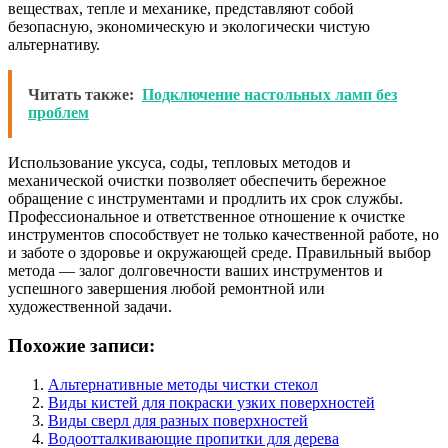
веществах, тепле и механике, представляют собой
безопасную, экономическую и экологически чистую
альтернативу.
Читать также:
Подключение настольных ламп без
проблем
Использование уксуса, соды, тепловых методов и
механической очистки позволяет обеспечить бережное
обращение с инструментами и продлить их срок службы.
Профессиональное и ответственное отношение к очистке
инструментов способствует не только качественной работе, но
и заботе о здоровье и окружающей среде. Правильный выбор
метода — залог долговечности ваших инструментов и
успешного завершения любой ремонтной или
художественной задачи.
Похожие записи:
Альтернативные методы чистки стекол
Виды кистей для покраски узких поверхностей
Виды сверл для разных поверхностей
Водоотталкивающие пропитки для дерева