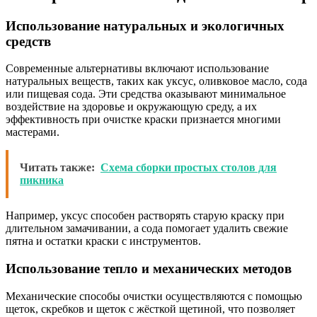
Использование натуральных и экологичных
средств
Современные альтернативы включают использование
натуральных веществ, таких как уксус, оливковое масло, сода
или пищевая сода. Эти средства оказывают минимальное
воздействие на здоровье и окружающую среду, а их
эффективность при очистке краски признается многими
мастерами.
Читать также:
Схема сборки простых столов для
пикника
Например, уксус способен растворять старую краску при
длительном замачивании, а сода помогает удалить свежие
пятна и остатки краски с инструментов.
Использование тепло и механических методов
Механические способы очистки осуществляются с помощью
щеток, скребков и щеток с жёсткой щетиной, что позволяет