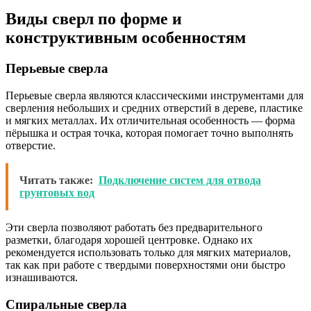
Виды сверл по форме и
конструктивным особенностям
Перьевые сверла
Перьевые сверла являются классическими инструментами для
сверления небольших и средних отверстий в дереве, пластике
и мягких металлах. Их отличительная особенность — форма
пёрышка и острая точка, которая помогает точно выполнять
отверстие.
Читать также:
Подключение систем для отвода
грунтовых вод
Эти сверла позволяют работать без предварительного
разметки, благодаря хорошей центровке. Однако их
рекомендуется использовать только для мягких материалов,
так как при работе с твердыми поверхностями они быстро
изнашиваются.
Спиральные сверла