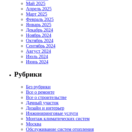
Май 2025
Апрель 2025
Март 2025
Февраль 2025
Январь 2025
Декабрь 2024
Ноябрь 2024
Октябрь 2024
Сентябрь 2024
Август 2024
Июль 2024
Июнь 2024
Рубрики
Без рубрики
Все о ремонте
Все о строительстве
Дачный участок
Дизайн и интерьер
Инжиниринговые услуги
Монтаж климатических систем
Москва
Обслуживание систем отопления