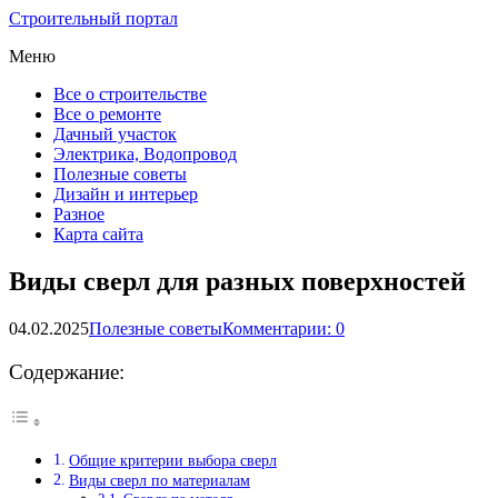
Строительный портал
Меню
Все о строительстве
Все о ремонте
Дачный участок
Электрика, Водопровод
Полезные советы
Дизайн и интерьер
Разное
Карта сайта
Виды сверл для разных поверхностей
04.02.2025
Полезные советы
Комментарии: 0
Содержание:
Общие критерии выбора сверл
Виды сверл по материалам