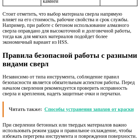
камней
Стоит отметить, что выбор материала сверла напрямую
влияет на его стоимость, рабочие свойства и срок службы.
Например, при работе с бетоном использование алмазного
сверла оправдано для высокоточной и долговечной работы,
тогда как для мягких материалов подойдет более
экономичный вариант из HSS.
Правила безопасной работы с разными
видами сверл
Независимо от типа инструмента, соблюдение правил
безопасности является обязательным аспектом работы. Перед
началом сверления рекомендуется проверить исправность
сверла и крепления, надеть защитные очки и перчатки.
Читать также:
Способы устранения запахов от краски
При сверлении бетонных или твердых материалов важно
использовать режим удара и правильное охлаждение, чтобы
избежать перегрева инструмента и повреждения поверхности.