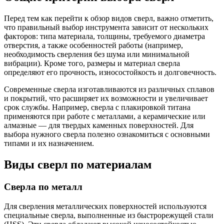
Перед тем как перейти к обзор видов сверл, важно отметить,
что правильный выбор инструмента зависит от нескольких
факторов: типа материала, толщины, требуемого диаметра
отверстия, а также особенностей работы (например,
необходимость сверления без шума или минимальной
вибрации). Кроме того, размеры и материал сверла
определяют его прочность, износостойкость и долговечность.
Современные сверла изготавливаются из различных сплавов
и покрытий, что расширяет их возможности и увеличивает
срок службы. Например, сверла с плакировкой титана
применяются при работе с металлами, а керамические или
алмазные — для твердых каменных поверхностей. Для
выбора нужного сверла полезно ознакомиться с основными
типами и их назначением.
Виды сверл по материалам
Сверла по металл
Для сверления металлических поверхностей используются
специальные сверла, выполненные из быстрорежущей стали