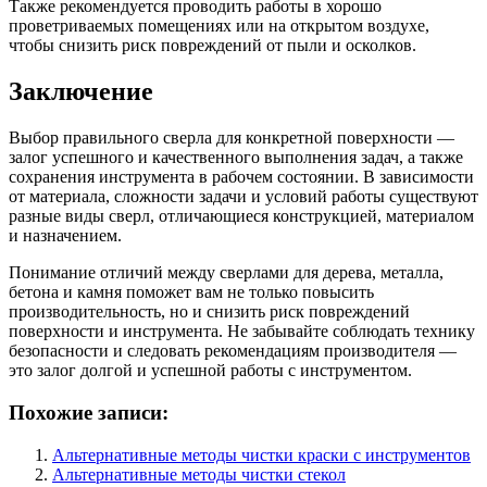
Также рекомендуется проводить работы в хорошо
проветриваемых помещениях или на открытом воздухе,
чтобы снизить риск повреждений от пыли и осколков.
Заключение
Выбор правильного сверла для конкретной поверхности —
залог успешного и качественного выполнения задач, а также
сохранения инструмента в рабочем состоянии. В зависимости
от материала, сложности задачи и условий работы существуют
разные виды сверл, отличающиеся конструкцией, материалом
и назначением.
Понимание отличий между сверлами для дерева, металла,
бетона и камня поможет вам не только повысить
производительность, но и снизить риск повреждений
поверхности и инструмента. Не забывайте соблюдать технику
безопасности и следовать рекомендациям производителя —
это залог долгой и успешной работы с инструментом.
Похожие записи:
Альтернативные методы чистки краски с инструментов
Альтернативные методы чистки стекол