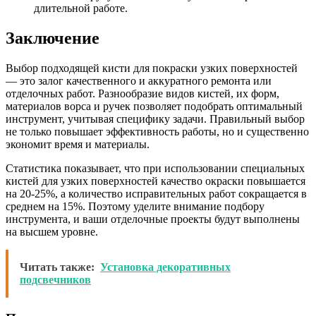
длительной работе.
Заключение
Выбор подходящей кисти для покраски узких поверхностей
— это залог качественного и аккуратного ремонта или
отделочных работ. Разнообразие видов кистей, их форм,
материалов ворса и ручек позволяет подобрать оптимальный
инструмент, учитывая специфику задачи. Правильный выбор
не только повышает эффективность работы, но и существенно
экономит время и материалы.
Статистика показывает, что при использовании специальных
кистей для узких поверхностей качество окраски повышается
на 20-25%, а количество исправительных работ сокращается в
среднем на 15%. Поэтому уделите внимание подбору
инструмента, и ваши отделочные проекты будут выполнены
на высшем уровне.
Читать также:
Установка декоративных
подсвечников