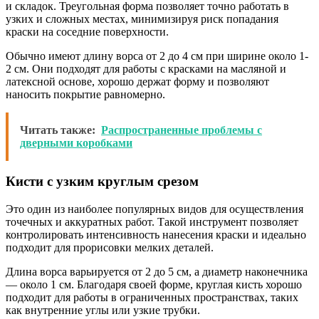
и складок. Треугольная форма позволяет точно работать в
узких и сложных местах, минимизируя риск попадания
краски на соседние поверхности.
Обычно имеют длину ворса от 2 до 4 см при ширине около 1-
2 см. Они подходят для работы с красками на масляной и
латексной основе, хорошо держат форму и позволяют
наносить покрытие равномерно.
Читать также:
Распространенные проблемы с
дверными коробками
Кисти с узким круглым срезом
Это один из наиболее популярных видов для осуществления
точечных и аккуратных работ. Такой инструмент позволяет
контролировать интенсивность нанесения краски и идеально
подходит для прорисовки мелких деталей.
Длина ворса варьируется от 2 до 5 см, а диаметр наконечника
— около 1 см. Благодаря своей форме, круглая кисть хорошо
подходит для работы в ограниченных пространствах, таких
как внутренние углы или узкие трубки.