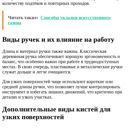
количеству подтёков и повторных проходов.
Читать также:
Способы укладки искусственного
газона
Виды ручек и их влияние на работу
Длина и материал ручки также важны. Классическая
деревянная ручка обеспечивает хорошую эргономичность и
баланс, что особенно важно при работе в труднодоступных
местах. В свою очередь, пластиковые и металлические ручки
служат дольше и легче очищаются.
Для узких поверхностей чаще используют короткие или
средней длины ручки, что позволяет лучше контролировать
инструмент и избегать лишних движений, что критично при
деталях и узких участках.
Дополнительные виды кистей для
узких поверхностей