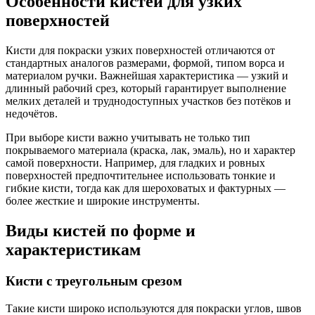
Особенности кистей для узких
поверхностей
Кисти для покраски узких поверхностей отличаются от
стандартных аналогов размерами, формой, типом ворса и
материалом ручки. Важнейшая характеристика — узкий и
длинный рабочий срез, который гарантирует выполнение
мелких деталей и труднодоступных участков без потёков и
недочётов.
При выборе кисти важно учитывать не только тип
покрываемого материала (краска, лак, эмаль), но и характер
самой поверхности. Например, для гладких и ровных
поверхностей предпочтительнее использовать тонкие и
гибкие кисти, тогда как для шероховатых и фактурных —
более жесткие и широкие инструменты.
Виды кистей по форме и
характеристикам
Кисти с треугольным срезом
Такие кисти широко используются для покраски углов, швов