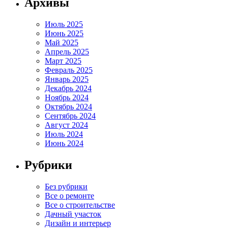
Архивы
Июль 2025
Июнь 2025
Май 2025
Апрель 2025
Март 2025
Февраль 2025
Январь 2025
Декабрь 2024
Ноябрь 2024
Октябрь 2024
Сентябрь 2024
Август 2024
Июль 2024
Июнь 2024
Рубрики
Без рубрики
Все о ремонте
Все о строительстве
Дачный участок
Дизайн и интерьер