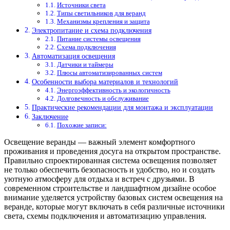
Источники света
Типы светильников для веранд
Механизмы крепления и защита
Электропитание и схема подключения
Питание системы освещения
Схема подключения
Автоматизация освещения
Датчики и таймеры
Плюсы автоматизированных систем
Особенности выбора материалов и технологий
Энергоэффективность и экологичность
Долговечность и обслуживание
Практические рекомендации для монтажа и эксплуатации
Заключение
Похожие записи:
Освещение веранды — важный элемент комфортного
проживания и проведения досуга на открытом пространстве.
Правильно спроектированная система освещения позволяет
не только обеспечить безопасность и удобство, но и создать
уютную атмосферу для отдыха и встреч с друзьями. В
современном строительстве и ландшафтном дизайне особое
внимание уделяется устройству базовых систем освещения на
веранде, которые могут включать в себя различные источники
света, схемы подключения и автоматизацию управления.