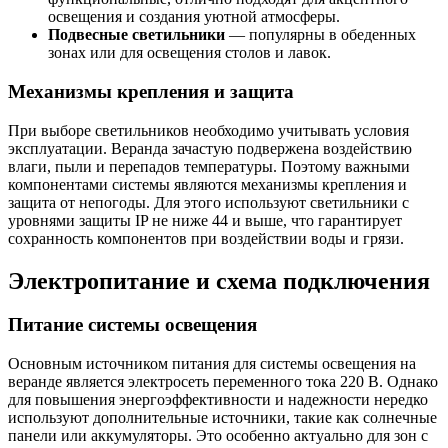
освещения и создания уютной атмосферы.
Подвесные светильники
— популярны в обеденных
зонах или для освещения столов и лавок.
Механизмы крепления и защита
При выборе светильников необходимо учитывать условия
эксплуатации. Веранда зачастую подвержена воздействию
влаги, пыли и перепадов температуры. Поэтому важными
компонентами системы являются механизмы крепления и
защита от непогоды. Для этого используют светильники с
уровнями защиты IP не ниже 44 и выше, что гарантирует
сохранность компонентов при воздействии воды и грязи.
Электропитание и схема подключения
Питание системы освещения
Основным источником питания для системы освещения на
веранде является электросеть переменного тока 220 В. Однако
для повышения энергоэффективности и надежности нередко
используют дополнительные источники, такие как солнечные
панели или аккумуляторы. Это особенно актуально для зон с