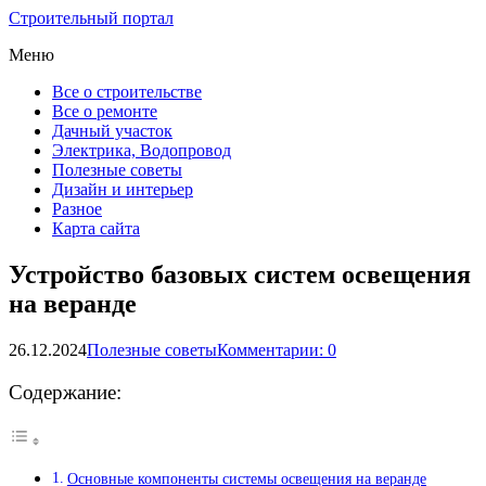
Строительный портал
Меню
Все о строительстве
Все о ремонте
Дачный участок
Электрика, Водопровод
Полезные советы
Дизайн и интерьер
Разное
Карта сайта
Устройство базовых систем освещения
на веранде
26.12.2024
Полезные советы
Комментарии: 0
Содержание:
Основные компоненты системы освещения на веранде