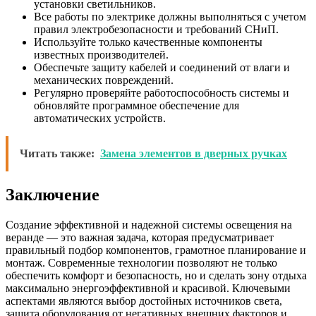
установки светильников.
Все работы по электрике должны выполняться с учетом
правил электробезопасности и требований СНиП.
Используйте только качественные компоненты
известных производителей.
Обеспечьте защиту кабелей и соединений от влаги и
механических повреждений.
Регулярно проверяйте работоспособность системы и
обновляйте программное обеспечение для
автоматических устройств.
Читать также:
Замена элементов в дверных ручках
Заключение
Создание эффективной и надежной системы освещения на
веранде — это важная задача, которая предусматривает
правильный подбор компонентов, грамотное планирование и
монтаж. Современные технологии позволяют не только
обеспечить комфорт и безопасность, но и сделать зону отдыха
максимально энергоэффективной и красивой. Ключевыми
аспектами являются выбор достойных источников света,
защита оборудования от негативных внешних факторов и