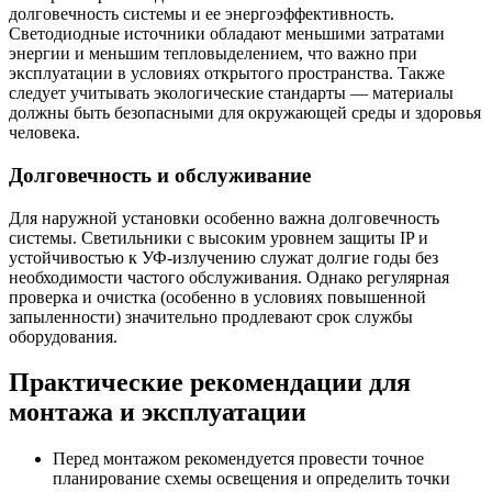
долговечность системы и ее энергоэффективность.
Светодиодные источники обладают меньшими затратами
энергии и меньшим тепловыделением, что важно при
эксплуатации в условиях открытого пространства. Также
следует учитывать экологические стандарты — материалы
должны быть безопасными для окружающей среды и здоровья
человека.
Долговечность и обслуживание
Для наружной установки особенно важна долговечность
системы. Светильники с высоким уровнем защиты IP и
устойчивостью к УФ-излучению служат долгие годы без
необходимости частого обслуживания. Однако регулярная
проверка и очистка (особенно в условиях повышенной
запыленности) значительно продлевают срок службы
оборудования.
Практические рекомендации для
монтажа и эксплуатации
Перед монтажом рекомендуется провести точное
планирование схемы освещения и определить точки