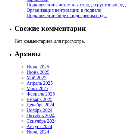
Подключение систем для отвода грунтовых вод
Организация вентиляции в подвале
Подключение биде с подогревом воды
Свежие комментарии
Нет комментариев для просмотра.
Архивы
Июль 2025
Июнь 2025
Май 2025
Апрель 2025
Март 2025
Февраль 2025
Январь 2025
Декабрь 2024
Ноябрь 2024
Октябрь 2024
Сентябрь 2024
Август 2024
Июль 2024