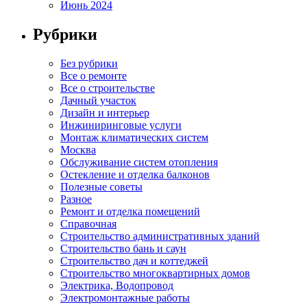
Июнь 2024
Рубрики
Без рубрики
Все о ремонте
Все о строительстве
Дачный участок
Дизайн и интерьер
Инжиниринговые услуги
Монтаж климатических систем
Москва
Обслуживание систем отопления
Остекление и отделка балконов
Полезные советы
Разное
Ремонт и отделка помещений
Справочная
Строительство административных зданий
Строительство бань и саун
Строительство дач и коттеджей
Строительство многоквартирных домов
Электрика, Водопровод
Электромонтажные работы