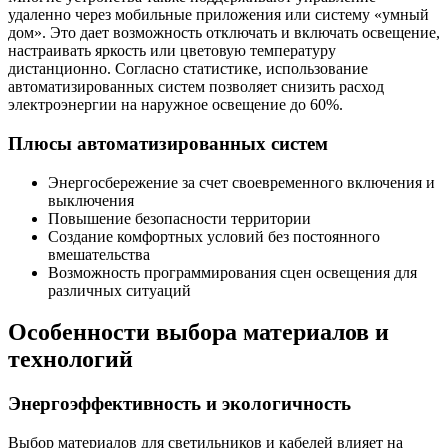
удаленно через мобильные приложения или систему «умный
дом». Это дает возможность отключать и включать освещение,
настраивать яркость или цветовую температуру
дистанционно. Согласно статистике, использование
автоматизированных систем позволяет снизить расход
электроэнергии на наружное освещение до 60%.
Плюсы автоматизированных систем
Энергосбережение за счет своевременного включения и
выключения
Повышение безопасности территории
Создание комфортных условий без постоянного
вмешательства
Возможность программирования сцен освещения для
различных ситуаций
Особенности выбора материалов и
технологий
Энергоэффективность и экологичность
Выбор материалов для светильников и кабелей влияет на