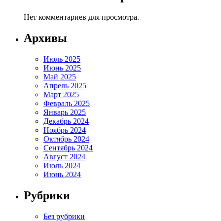
Нет комментариев для просмотра.
Архивы
Июль 2025
Июнь 2025
Май 2025
Апрель 2025
Март 2025
Февраль 2025
Январь 2025
Декабрь 2024
Ноябрь 2024
Октябрь 2024
Сентябрь 2024
Август 2024
Июль 2024
Июнь 2024
Рубрики
Без рубрики