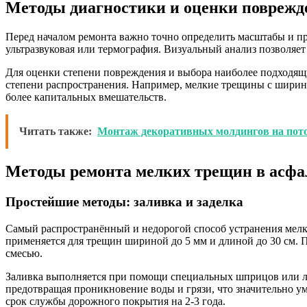
Методы диагностики и оценки поврежд
Перед началом ремонта важно точно определить масштабы и пр
ультразвуковая или термография. Визуальный анализ позволяет
Для оценки степени повреждения и выбора наиболее подходящ
степени распространения. Например, мелкие трещины с ширино
более капитальных вмешательств.
Читать также:
Монтаж декоративных молдингов на пот
Методы ремонта мелких трещин в асфа
Простейшие методы: заливка и заделка
Самый распространённый и недорогой способ устранения мелк
применяется для трещин шириной до 5 мм и длиной до 30 см. 
смесью.
Заливка выполняется при помощи специальных шприцов или лоп
предотвращая проникновение воды и грязи, что значительно у
срок службы дорожного покрытия на 2-3 года.