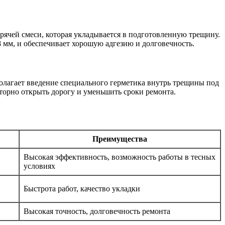
рячей смеси, которая укладывается в подготовленную трещину.
 мм, и обеспечивает хорошую адгезию и долговечность.
олагает введение специального герметика внутрь трещины под
торно открыть дорогу и уменьшить сроки ремонта.
Преимущества
Высокая эффективность, возможность работы в тесных
условиях
Быстрота работ, качество укладки
Высокая точность, долговечность ремонта