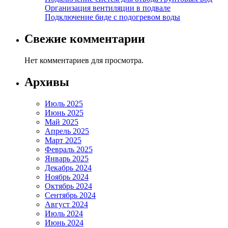
Организация вентиляции в подвале
Подключение биде с подогревом воды
Свежие комментарии
Нет комментариев для просмотра.
Архивы
Июль 2025
Июнь 2025
Май 2025
Апрель 2025
Март 2025
Февраль 2025
Январь 2025
Декабрь 2024
Ноябрь 2024
Октябрь 2024
Сентябрь 2024
Август 2024
Июль 2024
Июнь 2024