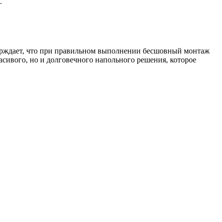
.
верждает, что при правильном выполнении бесшовный монтаж
асивого, но и долговечного напольного решения, которое