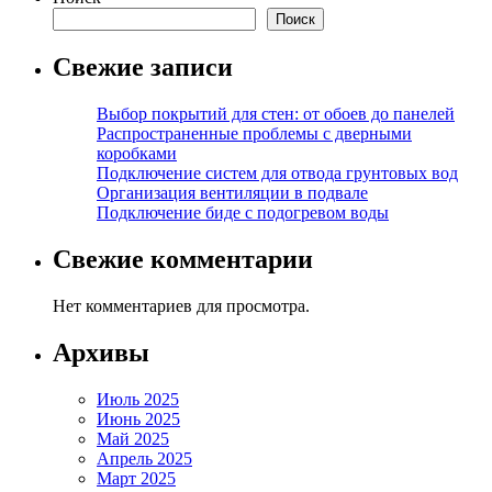
Поиск
Свежие записи
Выбор покрытий для стен: от обоев до панелей
Распространенные проблемы с дверными
коробками
Подключение систем для отвода грунтовых вод
Организация вентиляции в подвале
Подключение биде с подогревом воды
Свежие комментарии
Нет комментариев для просмотра.
Архивы
Июль 2025
Июнь 2025
Май 2025
Апрель 2025
Март 2025