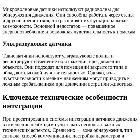
Микроволновые датчики используют радиоволны для
обнаружения движения. Они способны работать через стены
и другие препятствия, что расширяет их функциональные
возможности. Основной недостаток — повышенное
энергопотребление и возможная чувствительность к помехам.
Ультразвуковые датчики
Такие датчики используют ультразвуковые волны и
регистрируют изменение их отражения при движении
объектов. Они подходят для помещений закрытого типа и
обладают высокой чувствительностью. Однако, из-за
чувствительности к мелким движениям могут приводить к
ложным срабатываниям при движении ветра или животных.
Ключевые технические особенности
интеграции
При проектировании системы интеграции датчиков движения
в освещение необходимо учитывать несколько важных
технических аспектов. Среди них — зона обнаружения, тип
сигнала, способ коммуникации, настройка параметров и