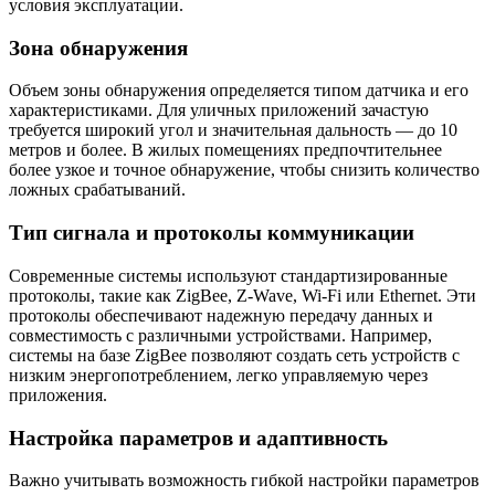
условия эксплуатации.
Зона обнаружения
Объем зоны обнаружения определяется типом датчика и его
характеристиками. Для уличных приложений зачастую
требуется широкий угол и значительная дальность — до 10
метров и более. В жилых помещениях предпочтительнее
более узкое и точное обнаружение, чтобы снизить количество
ложных срабатываний.
Тип сигнала и протоколы коммуникации
Современные системы используют стандартизированные
протоколы, такие как ZigBee, Z-Wave, Wi-Fi или Ethernet. Эти
протоколы обеспечивают надежную передачу данных и
совместимость с различными устройствами. Например,
системы на базе ZigBee позволяют создать сеть устройств с
низким энергопотреблением, легко управляемую через
приложения.
Настройка параметров и адаптивность
Важно учитывать возможность гибкой настройки параметров