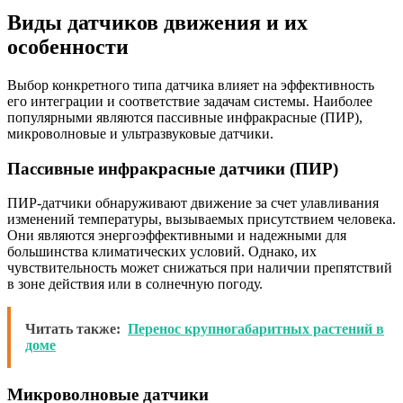
Виды датчиков движения и их
особенности
Выбор конкретного типа датчика влияет на эффективность
его интеграции и соответствие задачам системы. Наиболее
популярными являются пассивные инфракрасные (ПИР),
микроволновые и ультразвуковые датчики.
Пассивные инфракрасные датчики (ПИР)
ПИР-датчики обнаруживают движение за счет улавливания
изменений температуры, вызываемых присутствием человека.
Они являются энергоэффективными и надежными для
большинства климатических условий. Однако, их
чувствительность может снижаться при наличии препятствий
в зоне действия или в солнечную погоду.
Читать также:
Перенос крупногабаритных растений в
доме
Микроволновые датчики