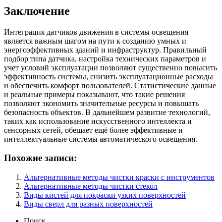
Заключение
Интеграция датчиков движения в системы освещения
является важным шагом на пути к созданию умных и
энергоэффективных зданий и инфраструктур. Правильный
подбор типа датчика, настройка технических параметров и
учет условий эксплуатации позволяют существенно повысить
эффективность системы, снизить эксплуатационные расходы
и обеспечить комфорт пользователей. Статистические данные
и реальные примеры показывают, что такие решения
позволяют экономить значительные ресурсы и повышать
безопасность объектов. В дальнейшем развитие технологий,
таких как использование искусственного интеллекта и
сенсорных сетей, обещает ещё более эффективные и
интеллектуальные системы автоматического освещения.
Похожие записи:
Альтернативные методы чистки краски с инструментов
Альтернативные методы чистки стекол
Виды кистей для покраски узких поверхностей
Виды сверл для разных поверхностей
Поиск