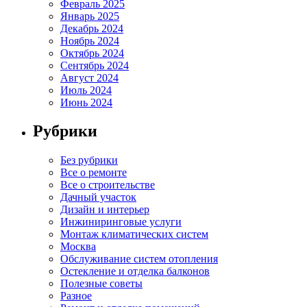
Февраль 2025
Январь 2025
Декабрь 2024
Ноябрь 2024
Октябрь 2024
Сентябрь 2024
Август 2024
Июль 2024
Июнь 2024
Рубрики
Без рубрики
Все о ремонте
Все о строительстве
Дачный участок
Дизайн и интерьер
Инжиниринговые услуги
Монтаж климатических систем
Москва
Обслуживание систем отопления
Остекление и отделка балконов
Полезные советы
Разное