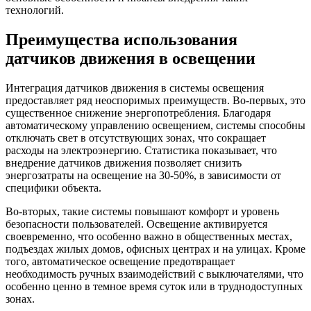
технологий.
Преимущества использования
датчиков движения в освещении
Интеграция датчиков движения в системы освещения
предоставляет ряд неоспоримых преимуществ. Во-первых, это
существенное снижение энергопотребления. Благодаря
автоматическому управлению освещением, системы способны
отключать свет в отсутствующих зонах, что сокращает
расходы на электроэнергию. Статистика показывает, что
внедрение датчиков движения позволяет снизить
энергозатраты на освещение на 30-50%, в зависимости от
специфики объекта.
Во-вторых, такие системы повышают комфорт и уровень
безопасности пользователей. Освещение активируется
своевременно, что особенно важно в общественных местах,
подъездах жилых домов, офисных центрах и на улицах. Кроме
того, автоматическое освещение предотвращает
необходимость ручных взаимодействий с выключателями, что
особенно ценно в темное время суток или в труднодоступных
зонах.