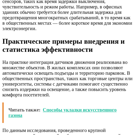
сенсоров, таких как время задержки выключения,
чувствительность и режим работы. Например, в офисных
зданиях обычно требуется более длительная задержка для
предотвращения многократных срабатываний, в то время как
в общественных местах — более короткое время для экономии
электроэнергии.
Практические примеры внедрения и
статистика эффективности
На практике интеграция датчиков движения реализована во
множестве объектов. В жилых комплексах они позволяют
автоматически освещать подъезды и территорию парковок. В
общественных пространствах, таких как торговые центры или
университеты, системы с датчиками помогают существенно
снизить издержки на освещение, а также повысить уровень
комфорта посетителей.
Читать также:
Способы укладки искусственного
газона
По данным исследования, проведенного крупной