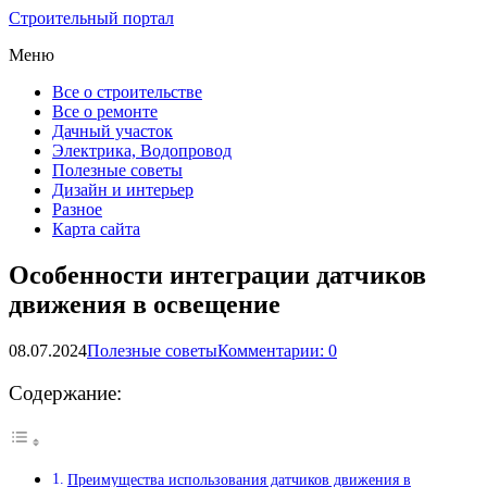
Строительный портал
Меню
Все о строительстве
Все о ремонте
Дачный участок
Электрика, Водопровод
Полезные советы
Дизайн и интерьер
Разное
Карта сайта
Особенности интеграции датчиков
движения в освещение
08.07.2024
Полезные советы
Комментарии: 0
Содержание:
Преимущества использования датчиков движения в