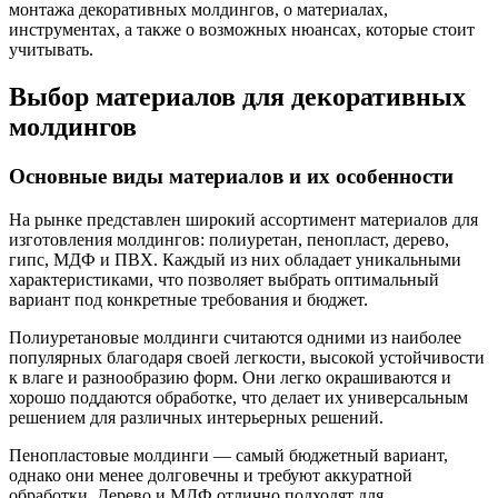
монтажа декоративных молдингов, о материалах,
инструментах, а также о возможных нюансах, которые стоит
учитывать.
Выбор материалов для декоративных
молдингов
Основные виды материалов и их особенности
На рынке представлен широкий ассортимент материалов для
изготовления молдингов: полиуретан, пенопласт, дерево,
гипс, МДФ и ПВХ. Каждый из них обладает уникальными
характеристиками, что позволяет выбрать оптимальный
вариант под конкретные требования и бюджет.
Полиуретановые молдинги считаются одними из наиболее
популярных благодаря своей легкости, высокой устойчивости
к влаге и разнообразию форм. Они легко окрашиваются и
хорошо поддаются обработке, что делает их универсальным
решением для различных интерьерных решений.
Пенопластовые молдинги — самый бюджетный вариант,
однако они менее долговечны и требуют аккуратной
обработки. Дерево и МДФ отлично подходят для