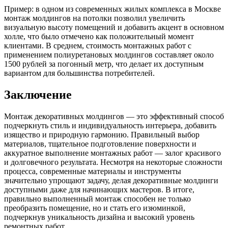
Пример: в одном из современных жилых комплекса в Москве
монтаж молдингов на потолки позволил увеличить
визуальную высоту помещений и добавить акцент в основном
холле, что было отмечено как положительный момент
клиентами. В среднем, стоимость монтажных работ с
применением полиуретановых молдингов составляет около
1500 рублей за погонный метр, что делает их доступным
вариантом для большинства потребителей.
Заключение
Монтаж декоративных молдингов — это эффективный способ
подчеркнуть стиль и индивидуальность интерьера, добавить
изящество и природную гармонию. Правильный выбор
материалов, тщательное подготовление поверхности и
аккуратное выполнение монтажных работ — залог красивого
и долговечного результата. Несмотря на некоторые сложности
процесса, современные материалы и инструменты
значительно упрощают задачу, делая декоративные молдинги
доступными даже для начинающих мастеров. В итоге,
правильно выполненный монтаж способен не только
преобразить помещение, но и стать его изюминкой,
подчеркнув уникальность дизайна и высокий уровень
ремонтных работ.