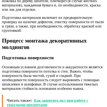
ножовка по дереву, шпатели, плиткорез (в случае жестких
материалов), наждачная бумага и, по необходимости, краска
или лак для отделки.
Подготовка материалов включает их предварительную
проверку на наличие дефектов, очистку поверхности от пыли
и грязи, а также, при необходимости, обработку краской или
грунтовкой.
Процесс монтажа декоративных
молдингов
Подготовка поверхности
Основным условием долговечности и аккуратности является
подготовка поверхности потолка и стен. Важно, чтобы
поверхность была чистой, сухой и гладкой. При
необходимости поверхность следует выровнять с помощью
шпаклевки и шлифовки. В случае использования тяжелых
материалов стойкость основания особенно важна.
Читать также:
Как защитить пол при работе с
тяжелыми предметами