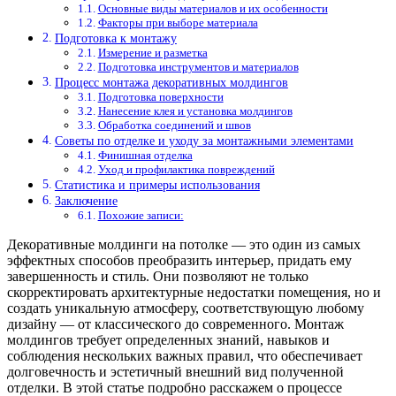
Основные виды материалов и их особенности
Факторы при выборе материала
Подготовка к монтажу
Измерение и разметка
Подготовка инструментов и материалов
Процесс монтажа декоративных молдингов
Подготовка поверхности
Нанесение клея и установка молдингов
Обработка соединений и швов
Советы по отделке и уходу за монтажными элементами
Финишная отделка
Уход и профилактика повреждений
Статистика и примеры использования
Заключение
Похожие записи:
Декоративные молдинги на потолке — это один из самых
эффектных способов преобразить интерьер, придать ему
завершенность и стиль. Они позволяют не только
скорректировать архитектурные недостатки помещения, но и
создать уникальную атмосферу, соответствующую любому
дизайну — от классического до современного. Монтаж
молдингов требует определенных знаний, навыков и
соблюдения нескольких важных правил, что обеспечивает
долговечность и эстетичный внешний вид полученной
отделки. В этой статье подробно расскажем о процессе