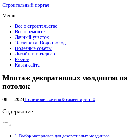
Строительный портал
Меню
Все о строительстве
Все о ремонте
Дачный участок
Электрика, Водопровод
Полезные советы
Дизайн и интерьер
Разное
Карта сайта
Монтаж декоративных молдингов на
потолок
08.11.2024
Полезные советы
Комментарии: 0
Содержание:
Выбор материалов для декоративных молдингов