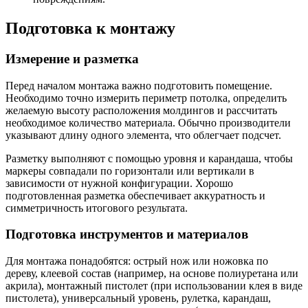
Подготовка к монтажу
Измерение и разметка
Перед началом монтажа важно подготовить помещение.
Необходимо точно измерить периметр потолка, определить
желаемую высоту расположения молдингов и рассчитать
необходимое количество материала. Обычно производители
указывают длину одного элемента, что облегчает подсчет.
Разметку выполняют с помощью уровня и карандаша, чтобы
маркеры совпадали по горизонтали или вертикали в
зависимости от нужной конфигурации. Хорошо
подготовленная разметка обеспечивает аккуратность и
симметричность итогового результата.
Подготовка инструментов и материалов
Для монтажа понадобятся: острый нож или ножовка по
дереву, клеевой состав (например, на основе полиуретана или
акрила), монтажный пистолет (при использовании клея в виде
пистолета), универсальный уровень, рулетка, карандаш,