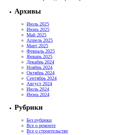
Архивы
Июль 2025
Июнь 2025
Май 2025
Апрель 2025
Март 2025
Февраль 2025
Январь 2025
Декабрь 2024
Ноябрь 2024
Октябрь 2024
Сентябрь 2024
Август 2024
Июль 2024
Июнь 2024
Рубрики
Без рубрики
Все о ремонте
Все о строительстве