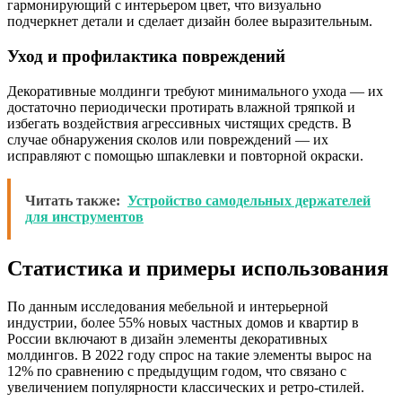
гармонирующий с интерьером цвет, что визуально
подчеркнет детали и сделает дизайн более выразительным.
Уход и профилактика повреждений
Декоративные молдинги требуют минимального ухода — их
достаточно периодически протирать влажной тряпкой и
избегать воздействия агрессивных чистящих средств. В
случае обнаружения сколов или повреждений — их
исправляют с помощью шпаклевки и повторной окраски.
Читать также:
Устройство самодельных держателей
для инструментов
Статистика и примеры использования
По данным исследования мебельной и интерьерной
индустрии, более 55% новых частных домов и квартир в
России включают в дизайн элементы декоративных
молдингов. В 2022 году спрос на такие элементы вырос на
12% по сравнению с предыдущим годом, что связано с
увеличением популярности классических и ретро-стилей.