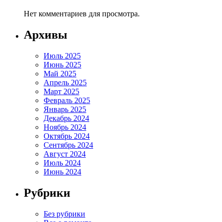
Нет комментариев для просмотра.
Архивы
Июль 2025
Июнь 2025
Май 2025
Апрель 2025
Март 2025
Февраль 2025
Январь 2025
Декабрь 2024
Ноябрь 2024
Октябрь 2024
Сентябрь 2024
Август 2024
Июль 2024
Июнь 2024
Рубрики
Без рубрики