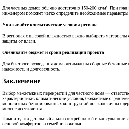
Для частных домов обычно достаточно 150-200 кг/м². При пла
инженером поможет четко определить необходимые параметры
Учитывайте климатические условия региона
В регионах с высокой влажностью важно выбирать материалы 
защиты от влаги.
Оценивайте бюджет и сроки реализации проекта
Для быстрого возведения дома оптимальны сборные бетонные
надежность и долговечность.
Заключение
Выбор межэтажных перекрытий для частного дома — ответствен
характеристики, климатические условия, бюджетные ограничен
монолитных бетонированных конструкций до экологичных дере
многие десятилетия.
Помните, что детальный анализ потребностей и консультации 
основой комфортного семейного жилья.