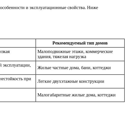
 особенности и эксплуатационные свойства. Ниже
Рекомендуемый тип домов
изкая
Малоподвижные этажи, коммерческие
здания, тяжелая нагрузка
й эксплуатации,
Жилые частные дома, бани, коттеджи
нестойкость при
Легкие двухэтажные конструкции
Малогабаритные жилые дома, коттеджи