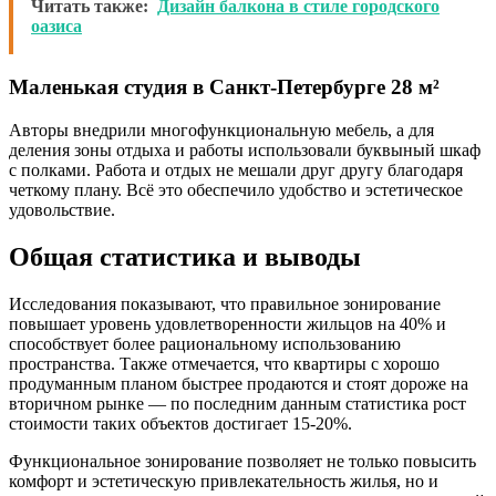
Читать также:
Дизайн балкона в стиле городского
оазиса
Маленькая студия в Санкт-Петербурге 28 м²
Авторы внедрили многофункциональную мебель, а для
деления зоны отдыха и работы использовали буквыный шкаф
с полками. Работа и отдых не мешали друг другу благодаря
четкому плану. Всё это обеспечило удобство и эстетическое
удовольствие.
Общая статистика и выводы
Исследования показывают, что правильное зонирование
повышает уровень удовлетворенности жильцов на 40% и
способствует более рациональному использованию
пространства. Также отмечается, что квартиры с хорошо
продуманным планом быстрее продаются и стоят дороже на
вторичном рынке — по последним данным статистика рост
стоимости таких объектов достигает 15-20%.
Функциональное зонирование позволяет не только повысить
комфорт и эстетическую привлекательность жилья, но и