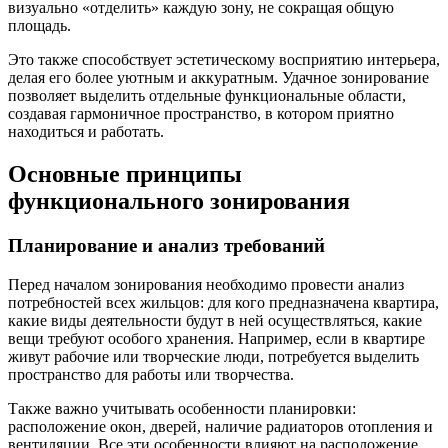
визуально «отделить» каждую зону, не сокращая общую
площадь.
Это также способствует эстетическому восприятию интерьера,
делая его более уютным и аккуратным. Удачное зонирование
позволяет выделить отдельные функциональные области,
создавая гармоничное пространство, в котором приятно
находиться и работать.
Основные принципы
функционального зонирования
Планирование и анализ требований
Перед началом зонирования необходимо провести анализ
потребностей всех жильцов: для кого предназначена квартира,
какие виды деятельности будут в ней осуществляться, какие
вещи требуют особого хранения. Например, если в квартире
живут рабочие или творческие люди, потребуется выделить
пространство для работы или творчества.
Также важно учитывать особенности планировки:
расположение окон, дверей, наличие радиаторов отопления и
вентиляции. Все эти особенности влияют на расположение