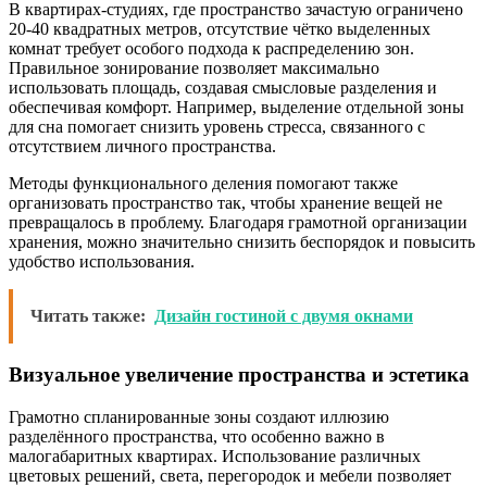
В квартирах-студиях, где пространство зачастую ограничено
20-40 квадратных метров, отсутствие чётко выделенных
комнат требует особого подхода к распределению зон.
Правильное зонирование позволяет максимально
использовать площадь, создавая смысловые разделения и
обеспечивая комфорт. Например, выделение отдельной зоны
для сна помогает снизить уровень стресса, связанного с
отсутствием личного пространства.
Методы функционального деления помогают также
организовать пространство так, чтобы хранение вещей не
превращалось в проблему. Благодаря грамотной организации
хранения, можно значительно снизить беспорядок и повысить
удобство использования.
Читать также:
Дизайн гостиной с двумя окнами
Визуальное увеличение пространства и эстетика
Грамотно спланированные зоны создают иллюзию
разделённого пространства, что особенно важно в
малогабаритных квартирах. Использование различных
цветовых решений, света, перегородок и мебели позволяет