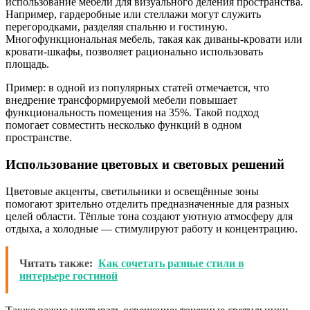
использование мебели для визуального деления пространства.
Например, гардеробные или стеллажи могут служить
перегородками, разделяя спальню и гостиную.
Многофункциональная мебель, такая как диваны-кровати или
кровати-шкафы, позволяет рационально использовать
площадь.
Пример: в одной из популярных статей отмечается, что
внедрение трансформируемой мебели повышает
функциональность помещения на 35%. Такой подход
помогает совместить несколько функций в одном
пространстве.
Использование цветовых и световых решений
Цветовые акценты, светильники и освещённые зоны
помогают зрительно отделить предназначенные для разных
целей области. Тёплые тона создают уютную атмосферу для
отдыха, а холодные — стимулируют работу и концентрацию.
Читать также:
Как сочетать разные стили в
интерьере гостиной