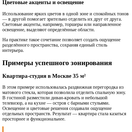
Цветовые акценты и освещение
Использование ярких цветов в одной зоне и спокойных тонов
— в другой помогает зрительно отделить их друг от друга.
Световые акценты, например, торшеры или направленное
освещение, выделяют определённые области.
На практике такое сочетание позволяет создать ощущение
разделённого пространства, сохраняя единый стиль
интерьера.
Примеры успешного зонирования
Квартира-студия в Москве 35 м²
В этом примере использовалась раздвижная перегородка из
матового стекла, которая позволила отделить спальную зону.
В гостиной разместили диван-кровать и небольшой
телевизор, а на кухне — остров с барными стульями.
Освещение и цветовые решения создавали ощущение
отдельных пространств. Результат — квартира стала казаться
просторнее и функциональнее.