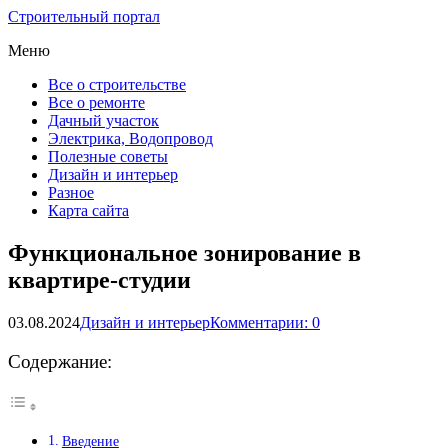
Строительный портал
Меню
Все о строительстве
Все о ремонте
Дачный участок
Электрика, Водопровод
Полезные советы
Дизайн и интерьер
Разное
Карта сайта
Функциональное зонирование в
квартире-студии
03.08.2024
Дизайн и интерьер
Комментарии: 0
Содержание:
Введение