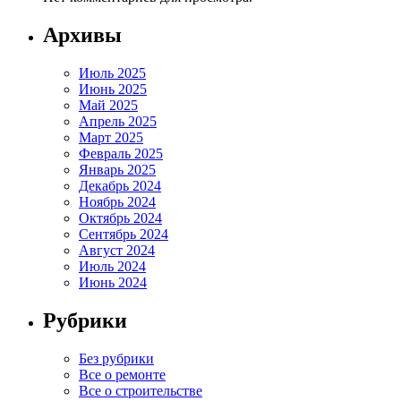
Архивы
Июль 2025
Июнь 2025
Май 2025
Апрель 2025
Март 2025
Февраль 2025
Январь 2025
Декабрь 2024
Ноябрь 2024
Октябрь 2024
Сентябрь 2024
Август 2024
Июль 2024
Июнь 2024
Рубрики
Без рубрики
Все о ремонте
Все о строительстве