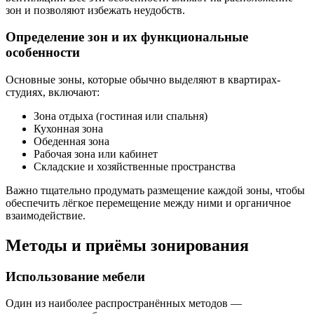
зон и позволяют избежать неудобств.
Определение зон и их функциональные
особенности
Основные зоны, которые обычно выделяют в квартирах-
студиях, включают:
Зона отдыха (гостиная или спальня)
Кухонная зона
Обеденная зона
Рабочая зона или кабинет
Складские и хозяйственные пространства
Важно тщательно продумать размещение каждой зоны, чтобы
обеспечить лёгкое перемещение между ними и органичное
взаимодействие.
Методы и приёмы зонирования
Использование мебели
Один из наиболее распространённых методов —