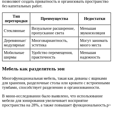
позволяют создать приватность и организовать пространство
без капитальных работ.
Тип
Преимущества
Недостатки
перегородки
Визуальное расширение,
Меньшая
Стеклянные
пропускание света
звукоизоляция
Деревянные/
Многовариантность,
Могут занимать
модулярные
эстетика
много места
Мобильные
Удобство перемещения,
Меньшая
ширмы
практичность
надежность
Мебель как разделитель зон
Многофункциональная мебель, такая как диваны с ящиками
для хранения, разделочные столы или кровати с встроенными
тумбами, способствует разделению и организованности.
В мини-исследовании было выявлено, что использование
мебели для зонирования увеличивает восприятие
пространства на 28%, а также повышает функциональность.p>