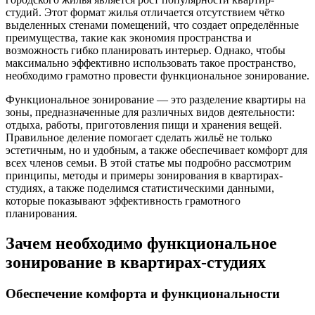
студий. Этот формат жилья отличается отсутствием чётко
выделенных стенами помещений, что создает определённые
преимущества, такие как экономия пространства и
возможность гибко планировать интерьер. Однако, чтобы
максимально эффективно использовать такое пространство,
необходимо грамотно провести функциональное зонирование.
Функциональное зонирование — это разделение квартиры на
зоны, предназначенные для различных видов деятельности:
отдыха, работы, приготовления пищи и хранения вещей.
Правильное деление помогает сделать жильё не только
эстетичным, но и удобным, а также обеспечивает комфорт для
всех членов семьи. В этой статье мы подробно рассмотрим
принципы, методы и примеры зонирования в квартирах-
студиях, а также поделимся статистическими данными,
которые показывают эффективность грамотного
планирования.
Зачем необходимо функциональное
зонирование в квартирах-студиях
Обеспечение комфорта и функциональности