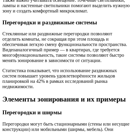
Также важно учитывать освещение: точечные светильники,
лампы и настенные светильники помогают выделить нужную
зону и создать комфортный микроклимат.
Перегородки и раздвижные системы
Стеклянные или раздвижные перегородки позволяют
отделить комнаты, не сокращая при этом площадь и
обеспечивая легкую смену функциональности пространства.
Видеоаналогичный пример — в квартирах, где требуется
многофункциональность, такие системы позволяют быстро
менять зонирование в зависимости от ситуации.
Статистика показывает, что использование раздвижных
систем повышает уровень удовлетворённости жильцов
планировкой на 42% в рамках исследований рынка
недвижимости.
Элементы зонирования и их примеры
Перегородки и ширмы
Перегородки могут быть стационарными (стены или несущие
конструкции) или мобильными (ширмы, мебель). Они