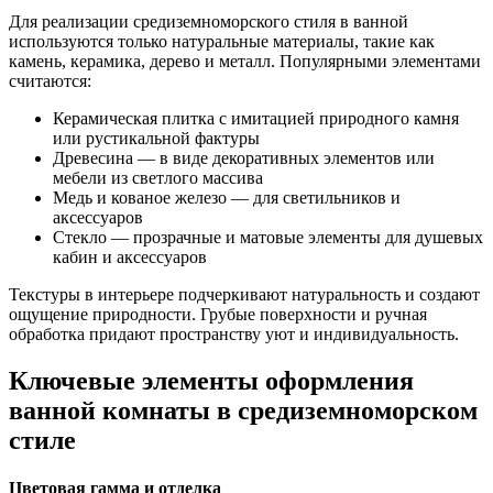
Для реализации средиземноморского стиля в ванной
используются только натуральные материалы, такие как
камень, керамика, дерево и металл. Популярными элементами
считаются:
Керамическая плитка с имитацией природного камня
или рустикальной фактуры
Древесина — в виде декоративных элементов или
мебели из светлого массива
Медь и кованое железо — для светильников и
аксессуаров
Стекло — прозрачные и матовые элементы для душевых
кабин и аксессуаров
Текстуры в интерьере подчеркивают натуральность и создают
ощущение природности. Грубые поверхности и ручная
обработка придают пространству уют и индивидуальность.
Ключевые элементы оформления
ванной комнаты в средиземноморском
стиле
Цветовая гамма и отделка