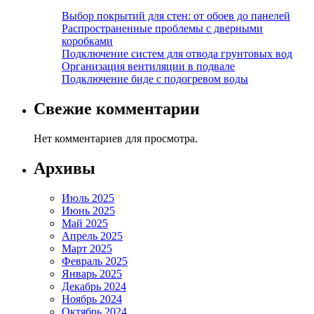
Выбор покрытий для стен: от обоев до панелей
Распространенные проблемы с дверными
коробками
Подключение систем для отвода грунтовых вод
Организация вентиляции в подвале
Подключение биде с подогревом воды
Свежие комментарии
Нет комментариев для просмотра.
Архивы
Июль 2025
Июнь 2025
Май 2025
Апрель 2025
Март 2025
Февраль 2025
Январь 2025
Декабрь 2024
Ноябрь 2024
Октябрь 2024