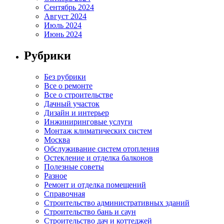
Сентябрь 2024
Август 2024
Июль 2024
Июнь 2024
Рубрики
Без рубрики
Все о ремонте
Все о строительстве
Дачный участок
Дизайн и интерьер
Инжиниринговые услуги
Монтаж климатических систем
Москва
Обслуживание систем отопления
Остекление и отделка балконов
Полезные советы
Разное
Ремонт и отделка помещений
Справочная
Строительство административных зданий
Строительство бань и саун
Строительство дач и коттеджей