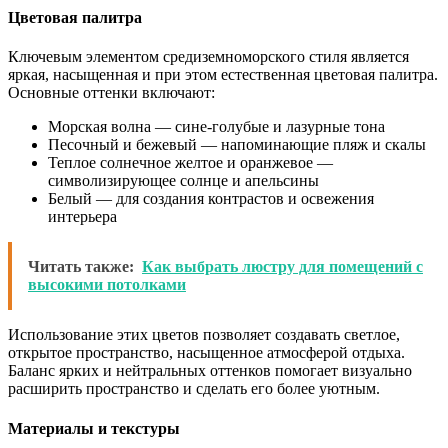
Цветовая палитра
Ключевым элементом средиземноморского стиля является
яркая, насыщенная и при этом естественная цветовая палитра.
Основные оттенки включают:
Морская волна — сине-голубые и лазурные тона
Песочный и бежевый — напоминающие пляж и скалы
Теплое солнечное желтое и оранжевое —
символизирующее солнце и апельсины
Белый — для создания контрастов и освежения
интерьера
Читать также:
Как выбрать люстру для помещений с
высокими потолками
Использование этих цветов позволяет создавать светлое,
открытое пространство, насыщенное атмосферой отдыха.
Баланс ярких и нейтральных оттенков помогает визуально
расширить пространство и сделать его более уютным.
Материалы и текстуры