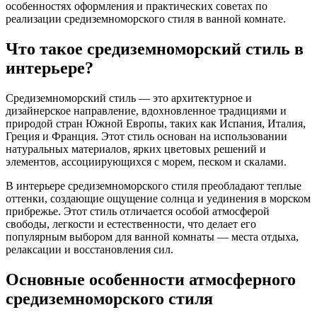
особенностях оформления и практических советах по
реализации средиземноморского стиля в ванной комнате.
Что такое средиземноморский стиль в
интерьере?
Средиземноморский стиль — это архитектурное и
дизайнерское направление, вдохновленное традициями и
природой стран Южной Европы, таких как Испания, Италия,
Греция и Франция. Этот стиль основан на использовании
натуральных материалов, ярких цветовых решений и
элементов, ассоциирующихся с морем, песком и скалами.
В интерьере средиземноморского стиля преобладают теплые
оттенки, создающие ощущение солнца и уединения в морском
прибрежье. Этот стиль отличается особой атмосферой
свободы, легкости и естественности, что делает его
популярным выбором для ванной комнаты — места отдыха,
релаксации и восстановления сил.
Основные особенности атмосферного
средиземноморского стиля