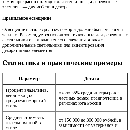
камня прекрасно подходит для стен и пола, а деревянные
элементы — для мебели и декора.
Правильное освещение
Освещение в стиле средиземноморья должно быть мягким и
теплым. Рекомендуется использовать кованые или деревянные
светильники с лампами теплого свечения, а также
дополнительные светильники для акцентирования
декоративных элементов.
Статистика и практические примеры
Параметр
Детали
Процент владельцев,
около 35% среди интерьеров в
выбирающих
частных домах, предпочтение в
средиземноморский
регионах юга России
стиль
Средняя стоимость
от 150 000 до 300 000 рублей, в
отделки ванной в
зависимости от материалов и
стиле