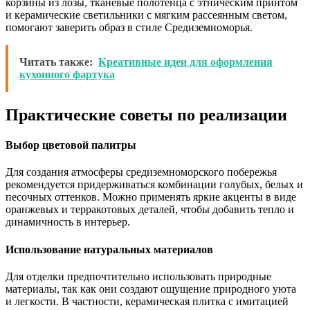
корзины из лозы, тканевые полотенца с этническим принтом
и керамические светильники с мягким рассеянным светом,
помогают заверить образ в стиле Средиземноморья.
Читать также:
Креативные идеи для оформления
кухонного фартука
Практические советы по реализации
Выбор цветовой палитры
Для создания атмосферы средиземноморского побережья
рекомендуется придерживаться комбинации голубых, белых и
песочных оттенков. Можно применять яркие акценты в виде
оранжевых и терракотовых деталей, чтобы добавить тепло и
динамичность в интерьер.
Использование натуральных материалов
Для отделки предпочтительно использовать природные
материалы, так как они создают ощущение природного уюта
и легкости. В частности, керамическая плитка с имитацией