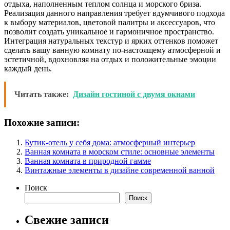
отдыха, наполненным теплом солнца и морского бриза.
Реализация данного направления требует вдумчивого подхода
к выбору материалов, цветовой палитры и аксессуаров, что
позволит создать уникальное и гармоничное пространство.
Интеграция натуральных текстур и ярких оттенков поможет
сделать вашу ванную комнату по-настоящему атмосферной и
эстетичной, вдохновляя на отдых и положительные эмоции
каждый день.
Читать также:
Дизайн гостиной с двумя окнами
Похожие записи:
Бутик-отель у себя дома: атмосферный интерьер
Ванная комната в морском стиле: основные элементы
Ванная комната в природной гамме
Винтажные элементы в дизайне современной ванной
Поиск
Поиск
Свежие записи