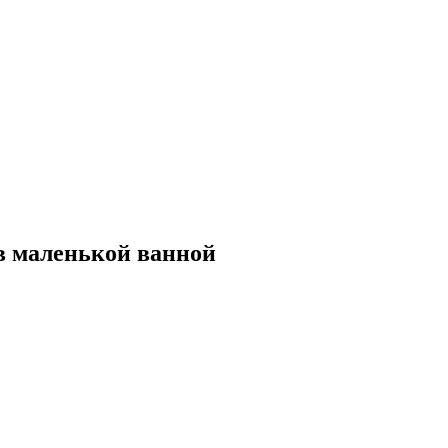
в маленькой ванной