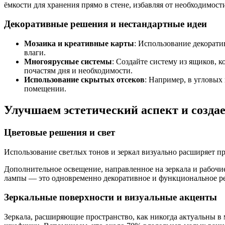
ёмкости для хранения прямо в стене, избавляя от необходимост
Декоративные решения и нестандартные идеи
Мозаика и креативные карты
: Использование декорати
влаги.
Многоярусные системы
: Создайте систему из ящиков, 
почастям дня и необходимости.
Использование скрытых отсеков
: Например, в угловых
помещении.
Улучшаем эстетический аспект и созда
Цветовые решения и свет
Использование светлых тонов и зеркал визуально расширяет п
Дополнительное освещение, направленное на зеркала и рабочи
лампы — это одновременно декоративное и функциональное р
Зеркальные поверхности и визуальные акценты
Зеркала, расширяющие пространство, как никогда актуальны в