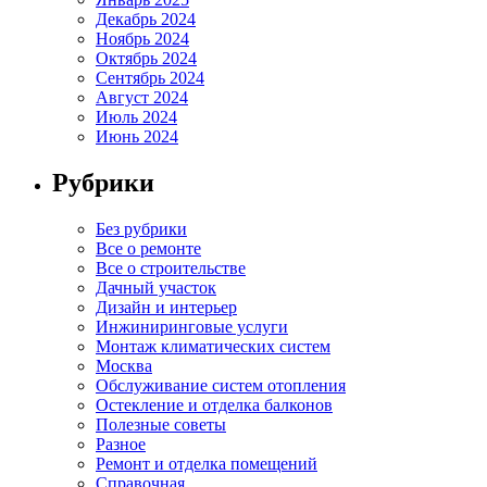
Декабрь 2024
Ноябрь 2024
Октябрь 2024
Сентябрь 2024
Август 2024
Июль 2024
Июнь 2024
Рубрики
Без рубрики
Все о ремонте
Все о строительстве
Дачный участок
Дизайн и интерьер
Инжиниринговые услуги
Монтаж климатических систем
Москва
Обслуживание систем отопления
Остекление и отделка балконов
Полезные советы
Разное
Ремонт и отделка помещений
Справочная