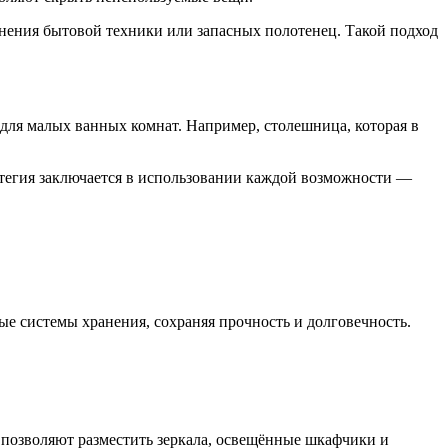
анения бытовой техники или запасных полотенец. Такой подход
ля малых ванных комнат. Например, столешница, которая в
тегия заключается в использовании каждой возможности —
ые системы хранения, сохраняя прочность и долговечность.
позволяют разместить зеркала, освещённые шкафчики и