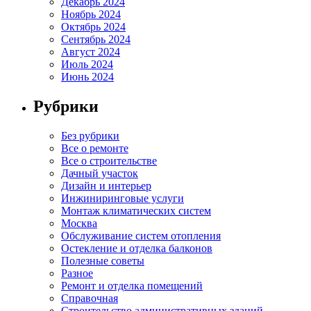
Декабрь 2024
Ноябрь 2024
Октябрь 2024
Сентябрь 2024
Август 2024
Июль 2024
Июнь 2024
Рубрики
Без рубрики
Все о ремонте
Все о строительстве
Дачный участок
Дизайн и интерьер
Инжиниринговые услуги
Монтаж климатических систем
Москва
Обслуживание систем отопления
Остекление и отделка балконов
Полезные советы
Разное
Ремонт и отделка помещений
Справочная
Строительство административных зданий