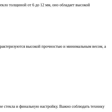
екло толщиной от 6 до 12 мм, оно обладает высокой
рактеризуются высокой прочностью и минимальным весом, а
ние стекла и финальную настройку. Важно соблюдать технику