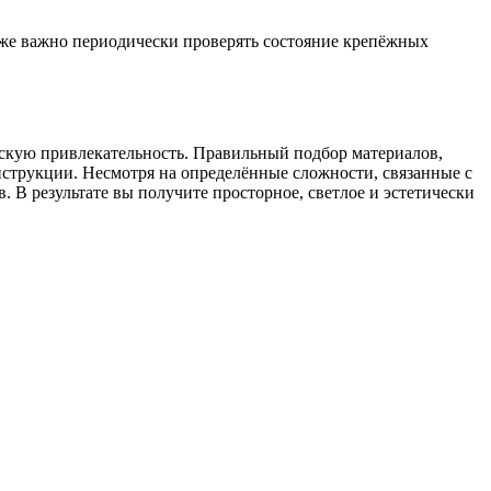
акже важно периодически проверять состояние крепёжных
ескую привлекательность. Правильный подбор материалов,
струкции. Несмотря на определённые сложности, связанные с
 В результате вы получите просторное, светлое и эстетически