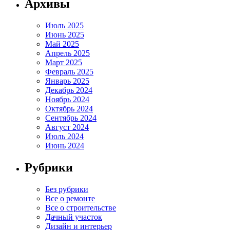
Архивы
Июль 2025
Июнь 2025
Май 2025
Апрель 2025
Март 2025
Февраль 2025
Январь 2025
Декабрь 2024
Ноябрь 2024
Октябрь 2024
Сентябрь 2024
Август 2024
Июль 2024
Июнь 2024
Рубрики
Без рубрики
Все о ремонте
Все о строительстве
Дачный участок
Дизайн и интерьер