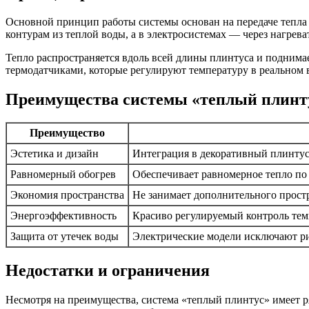
Основной принцип работы системы основан на передаче тепла 
контурам из теплой воды, а в электросистемах — через нагрев
Тепло распространяется вдоль всей длины плинтуса и подним
термодатчиками, которые регулируют температуру в реальном 
Преимущества системы «теплый плинт
Преимущество
Эстетика и дизайн
Интеграция в декоративный плинтус 
Равномерный обогрев
Обеспечивает равномерное тепло по
Экономия пространства
Не занимает дополнительного простр
Энергоэффективность
Красиво регулируемый контроль тем
Защита от утечек воды
Электрические модели исключают ри
Недостатки и ограничения
Несмотря на преимущества, система «теплый плинтус» имеет р