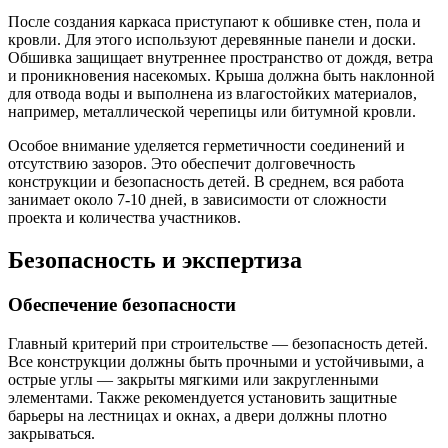
После создания каркаса приступают к обшивке стен, пола и
кровли. Для этого используют деревянные панели и доски.
Обшивка защищает внутреннее пространство от дождя, ветра
и проникновения насекомых. Крыша должна быть наклонной
для отвода воды и выполнена из влагостойких материалов,
например, металлической черепицы или битумной кровли.
Особое внимание уделяется герметичности соединений и
отсутствию зазоров. Это обеспечит долговечность
конструкции и безопасность детей. В среднем, вся работа
занимает около 7-10 дней, в зависимости от сложности
проекта и количества участников.
Безопасность и экспертиза
Обеспечение безопасности
Главный критерий при строительстве — безопасность детей.
Все конструкции должны быть прочными и устойчивыми, а
острые углы — закрыты мягкими или закругленными
элементами. Также рекомендуется установить защитные
барьеры на лестницах и окнах, а двери должны плотно
закрываться.