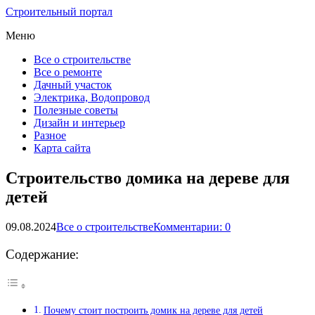
Строительный портал
Меню
Все о строительстве
Все о ремонте
Дачный участок
Электрика, Водопровод
Полезные советы
Дизайн и интерьер
Разное
Карта сайта
Строительство домика на дереве для
детей
09.08.2024
Все о строительстве
Комментарии: 0
Содержание:
Почему стоит построить домик на дереве для детей