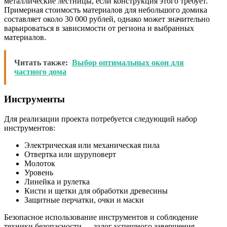
металлические лестницы, если конструкция этого требует.
Примерная стоимость материалов для небольшого домика
составляет около 30 000 рублей, однако может значительно
варьироваться в зависимости от региона и выбранных
материалов.
Читать также:
Выбор оптимальных окон для
частного дома
Инструменты
Для реализации проекта потребуется следующий набор
инструментов:
Электрическая или механическая пила
Отвертка или шуруповерт
Молоток
Уровень
Линейка и рулетка
Кисти и щетки для обработки древесины
Защитные перчатки, очки и маски
Безопасное использование инструментов и соблюдение
техники безопасности — залог успешного завершения