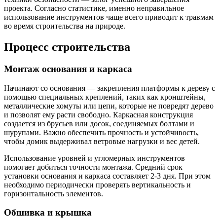
проекта. Согласно статистике, именно неправильное
использование инструментов чаще всего приводит к травмам
во время строительства на природе.
Процесс строительства
Монтаж основания и каркаса
Начинают со основания — закрепления платформы к дереву с
помощью специальных креплений, таких как кронштейны,
металлические хомуты или цепи, которые не повредят дерево
и позволят ему расти свободно. Каркасная конструкция
создается из брусьев или досок, соединяемых болтами и
шурупами. Важно обеспечить прочность и устойчивость,
чтобы домик выдерживал ветровые нагрузки и вес детей.
Использование уровней и угломерных инструментов
помогает добиться точности монтажа. Средний срок
установки основания и каркаса составляет 2-3 дня. При этом
необходимо периодически проверять вертикальность и
горизонтальность элементов.
Обшивка и крышка