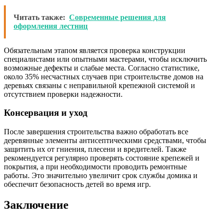
Читать также:
Современные решения для
оформления лестниц
Обязательным этапом является проверка конструкции
специалистами или опытными мастерами, чтобы исключить
возможные дефекты и слабые места. Согласно статистике,
около 35% несчастных случаев при строительстве домов на
деревьях связаны с неправильной крепежной системой и
отсутствием проверки надежности.
Консервация и уход
После завершения строительства важно обработать все
деревянные элементы антисептическими средствами, чтобы
защитить их от гниения, плесени и вредителей. Также
рекомендуется регулярно проверять состояние крепежей и
покрытия, а при необходимости проводить ремонтные
работы. Это значительно увеличит срок службы домика и
обеспечит безопасность детей во время игр.
Заключение