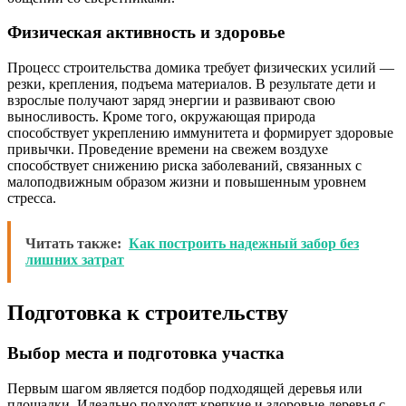
Физическая активность и здоровье
Процесс строительства домика требует физических усилий —
резки, крепления, подъема материалов. В результате дети и
взрослые получают заряд энергии и развивают свою
выносливость. Кроме того, окружающая природа
способствует укреплению иммунитета и формирует здоровые
привычки. Проведение времени на свежем воздухе
способствует снижению риска заболеваний, связанных с
малоподвижным образом жизни и повышенным уровнем
стресса.
Читать также:
Как построить надежный забор без
лишних затрат
Подготовка к строительству
Выбор места и подготовка участка
Первым шагом является подбор подходящей деревья или
площадки. Идеально подходят крепкие и здоровые деревья с