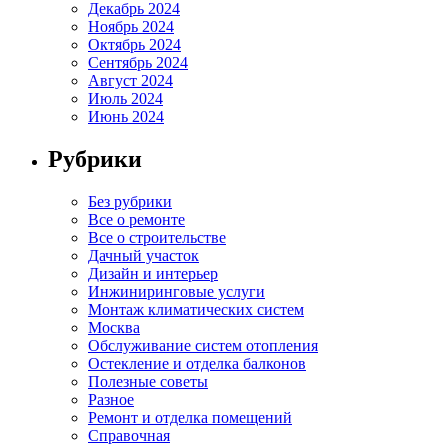
Декабрь 2024
Ноябрь 2024
Октябрь 2024
Сентябрь 2024
Август 2024
Июль 2024
Июнь 2024
Рубрики
Без рубрики
Все о ремонте
Все о строительстве
Дачный участок
Дизайн и интерьер
Инжиниринговые услуги
Монтаж климатических систем
Москва
Обслуживание систем отопления
Остекление и отделка балконов
Полезные советы
Разное
Ремонт и отделка помещений
Справочная