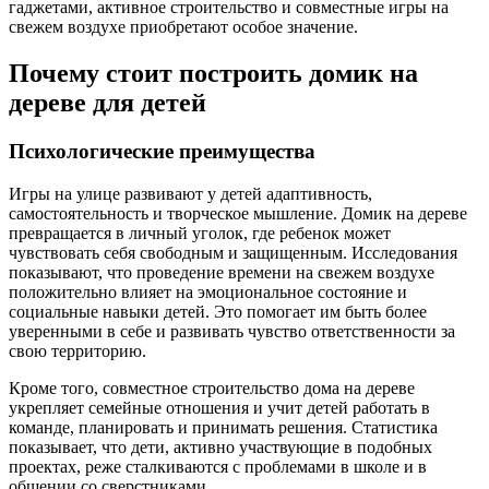
гаджетами, активное строительство и совместные игры на
свежем воздухе приобретают особое значение.
Почему стоит построить домик на
дереве для детей
Психологические преимущества
Игры на улице развивают у детей адаптивность,
самостоятельность и творческое мышление. Домик на дереве
превращается в личный уголок, где ребенок может
чувствовать себя свободным и защищенным. Исследования
показывают, что проведение времени на свежем воздухе
положительно влияет на эмоциональное состояние и
социальные навыки детей. Это помогает им быть более
уверенными в себе и развивать чувство ответственности за
свою территорию.
Кроме того, совместное строительство дома на дереве
укрепляет семейные отношения и учит детей работать в
команде, планировать и принимать решения. Статистика
показывает, что дети, активно участвующие в подобных
проектах, реже сталкиваются с проблемами в школе и в
общении со сверстниками.