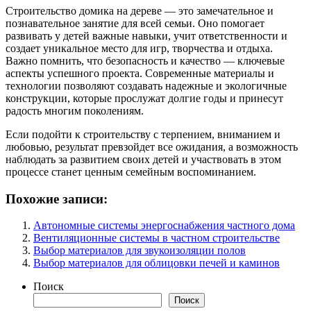
Строительство домика на дереве — это замечательное и
познавательное занятие для всей семьи. Оно помогает
развивать у детей важные навыки, учит ответственности и
создает уникальное место для игр, творчества и отдыха.
Важно помнить, что безопасность и качество — ключевые
аспекты успешного проекта. Современные материалы и
технологии позволяют создавать надежные и экологичные
конструкции, которые прослужат долгие годы и принесут
радость многим поколениям.
Если подойти к строительству с терпением, вниманием и
любовью, результат превзойдет все ожидания, а возможность
наблюдать за развитием своих детей и участвовать в этом
процессе станет ценным семейным воспоминанием.
Похожие записи:
Автономные системы энергоснабжения частного дома
Вентиляционные системы в частном строительстве
Выбор материалов для звукоизоляции полов
Выбор материалов для облицовки печей и каминов
Поиск
Поиск