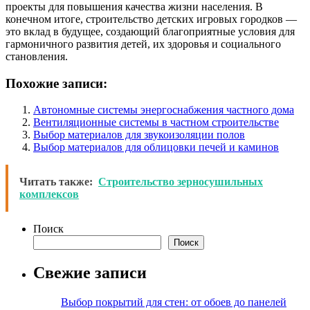
проекты для повышения качества жизни населения. В
конечном итоге, строительство детских игровых городков —
это вклад в будущее, создающий благоприятные условия для
гармоничного развития детей, их здоровья и социального
становления.
Похожие записи:
Автономные системы энергоснабжения частного дома
Вентиляционные системы в частном строительстве
Выбор материалов для звукоизоляции полов
Выбор материалов для облицовки печей и каминов
Читать также:
Строительство зерносушильных
комплексов
Поиск
Поиск
Свежие записи
Выбор покрытий для стен: от обоев до панелей