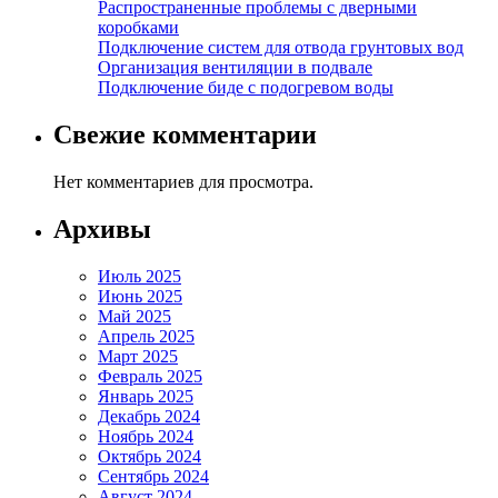
Распространенные проблемы с дверными
коробками
Подключение систем для отвода грунтовых вод
Организация вентиляции в подвале
Подключение биде с подогревом воды
Свежие комментарии
Нет комментариев для просмотра.
Архивы
Июль 2025
Июнь 2025
Май 2025
Апрель 2025
Март 2025
Февраль 2025
Январь 2025
Декабрь 2024
Ноябрь 2024
Октябрь 2024
Сентябрь 2024
Август 2024