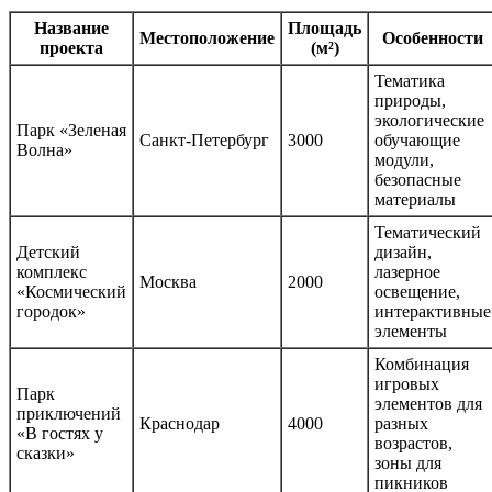
Название
Площадь
Местоположение
Особенности
проекта
(м²)
Тематика
природы,
экологические
Парк «Зеленая
Санкт-Петербург
3000
обучающие
Волна»
модули,
безопасные
материалы
Тематический
Детский
дизайн,
комплекс
лазерное
Москва
2000
«Космический
освещение,
городок»
интерактивные
элементы
Комбинация
игровых
Парк
элементов для
приключений
Краснодар
4000
разных
«В гостях у
возрастов,
сказки»
зоны для
пикников