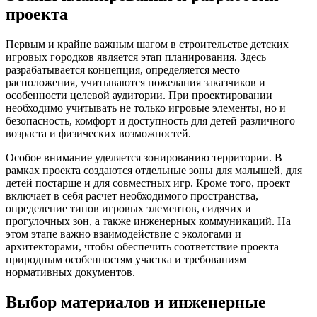
проекта
Первым и крайне важным шагом в строительстве детских
игровых городков является этап планирования. Здесь
разрабатывается концепция, определяется место
расположения, учитываются пожелания заказчиков и
особенности целевой аудитории. При проектировании
необходимо учитывать не только игровые элементы, но и
безопасность, комфорт и доступность для детей различного
возраста и физических возможностей.
Особое внимание уделяется зонированию территории. В
рамках проекта создаются отдельные зоны для малышей, для
детей постарше и для совместных игр. Кроме того, проект
включает в себя расчет необходимого пространства,
определение типов игровых элементов, сидячих и
прогулочных зон, а также инженерных коммуникаций. На
этом этапе важно взаимодействие с экологами и
архитекторами, чтобы обеспечить соответствие проекта
природным особенностям участка и требованиям
нормативных документов.
Выбор материалов и инженерные