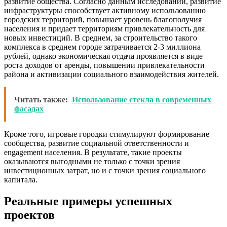
развитие общества. Согласно данным исследований, развитие
инфраструктуры способствует активному использованию
городских территорий, повышает уровень благополучия
населения и придает территориям привлекательность для
новых инвестиций. В среднем, за строительство такого
комплекса в среднем городе затрачивается 2-3 миллиона
рублей, однако экономическая отдача проявляется в виде
роста доходов от аренды, повышении привлекательности
района и активизации социального взаимодействия жителей.
Читать также:
Использование стекла в современных
фасадах
Кроме того, игровые городки стимулируют формирование
сообщества, развитие социальной ответственности и
engagement населения. В результате, такие проекты
оказываются выгодными не только с точки зрения
инвестиционных затрат, но и с точки зрения социального
капитала.
Реальные примеры успешных
проектов