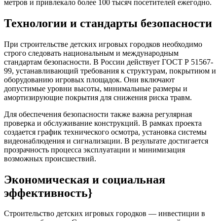
метров и привлекало более 100 тысяч посетителей ежегодно.
Технологии и стандарты безопасности
При строительстве детских игровых городков необходимо
строго следовать национальным и международным
стандартам безопасности. В России действует ГОСТ Р 51567-
99, устанавливающий требования к структурам, покрытиюм и
оборудованию игровых площадок. Они включают
допустимые уровни высоты, минимальные размеры и
амортизирующие покрытия для снижения риска травм.
Для обеспечения безопасности также важна регулярная
проверка и обслуживание конструкций. В рамках проекта
создается график технического осмотра, установка системы
видеонаблюдения и сигнализации. В результате достигается
прозрачность процесса эксплуатации и минимизация
возможных происшествий.
Экономическая и социальная
эффективность}
Строительство детских игровых городков — инвестиции в