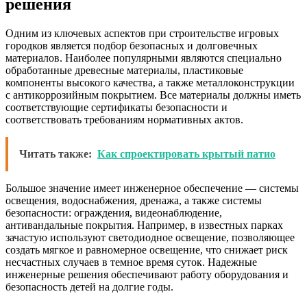
решения
Одним из ключевых аспектов при строительстве игровых
городков является подбор безопасных и долговечных
материалов. Наиболее популярными являются специально
обработанные древесные материалы, пластиковые
компоненты высокого качества, а также металлоконструкции
с антикоррозийным покрытием. Все материалы должны иметь
соответствующие сертификаты безопасности и
соответствовать требованиям нормативных актов.
Читать также:
Как спроектировать крытый патио
Большое значение имеет инженерное обеспечение — системы
освещения, водоснабжения, дренажа, а также системы
безопасности: ограждения, видеонаблюдение,
антивандальные покрытия. Например, в известных парках
зачастую используют светодиодное освещение, позволяющее
создать мягкое и равномерное освещение, что снижает риск
несчастных случаев в темное время суток. Надежные
инженерные решения обеспечивают работу оборудования и
безопасность детей на долгие годы.