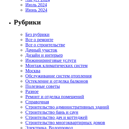
Июль 2024
Июнь 2024
Рубрики
Без рубрики
Все о ремонте
Все о строительстве
Дачный участок
Дизайн и интерьер
Инжиниринговые услуги
Монтаж климатических систем
Москва
Обслуживание систем отопления
Остекление и отделка балконов
Полезные советы
Разное
Ремонт и отделка помещений
Справочная
Строительство административных зданий
Строительство бань и саун
Строительство дач и коттеджей
Строительство многоквартирных домов
Электрика, Водопровод