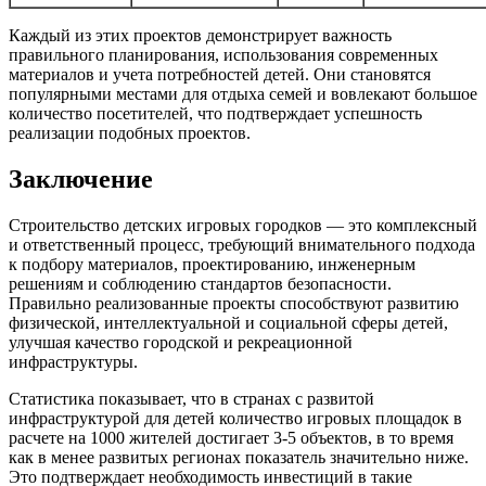
Каждый из этих проектов демонстрирует важность
правильного планирования, использования современных
материалов и учета потребностей детей. Они становятся
популярными местами для отдыха семей и вовлекают большое
количество посетителей, что подтверждает успешность
реализации подобных проектов.
Заключение
Строительство детских игровых городков — это комплексный
и ответственный процесс, требующий внимательного подхода
к подбору материалов, проектированию, инженерным
решениям и соблюдению стандартов безопасности.
Правильно реализованные проекты способствуют развитию
физической, интеллектуальной и социальной сферы детей,
улучшая качество городской и рекреационной
инфраструктуры.
Статистика показывает, что в странах с развитой
инфраструктурой для детей количество игровых площадок в
расчете на 1000 жителей достигает 3-5 объектов, в то время
как в менее развитых регионах показатель значительно ниже.
Это подтверждает необходимость инвестиций в такие