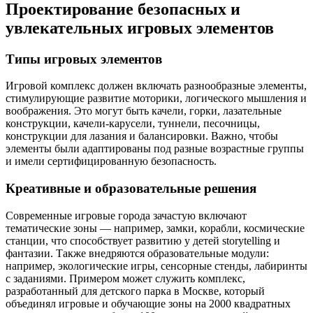
Проектирование безопасных и
увлекательных игровых элементов
Типы игровых элементов
Игровой комплекс должен включать разнообразные элементы,
стимулирующие развитие моторики, логического мышления и
воображения. Это могут быть качели, горки, лазательные
конструкции, качели-карусели, туннели, песочницы,
конструкции для лазания и балансировки. Важно, чтобы
элементы были адаптированы под разные возрастные группы
и имели сертифицированную безопасность.
Креативные и образовательные решения
Современные игровые города зачастую включают
тематические зоны — например, замки, корабли, космические
станции, что способствует развитию у детей storytelling и
фантазии. Также внедряются образовательные модули:
например, экологические игры, сенсорные стенды, лабиринты
с заданиями. Примером может служить комплекс,
разработанный для детского парка в Москве, который
объединял игровые и обучающие зоны на 2000 квадратных