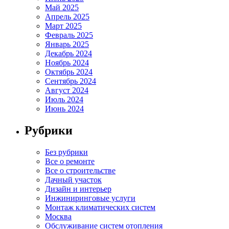
Май 2025
Апрель 2025
Март 2025
Февраль 2025
Январь 2025
Декабрь 2024
Ноябрь 2024
Октябрь 2024
Сентябрь 2024
Август 2024
Июль 2024
Июнь 2024
Рубрики
Без рубрики
Все о ремонте
Все о строительстве
Дачный участок
Дизайн и интерьер
Инжиниринговые услуги
Монтаж климатических систем
Москва
Обслуживание систем отопления