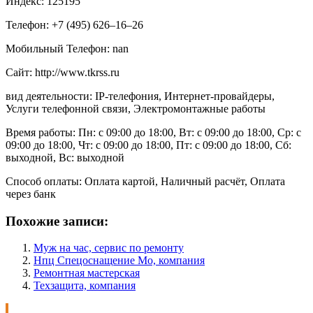
Индекс: 125195
Телефон: +7 (495) 626‒16‒26
Мобильный Телефон: nan
Сайт: http://www.tkrss.ru
вид деятельности: IP-телефония, Интернет-провайдеры,
Услуги телефонной связи, Электромонтажные работы
Время работы: Пн: с 09:00 до 18:00, Вт: с 09:00 до 18:00, Ср: с
09:00 до 18:00, Чт: с 09:00 до 18:00, Пт: с 09:00 до 18:00, Сб:
выходной, Вс: выходной
Способ оплаты: Оплата картой, Наличный расчёт, Оплата
через банк
Похожие записи:
Муж на час, сервис по ремонту
Нпц Спецоснащение Мо, компания
Ремонтная мастерская
Техзащита, компания