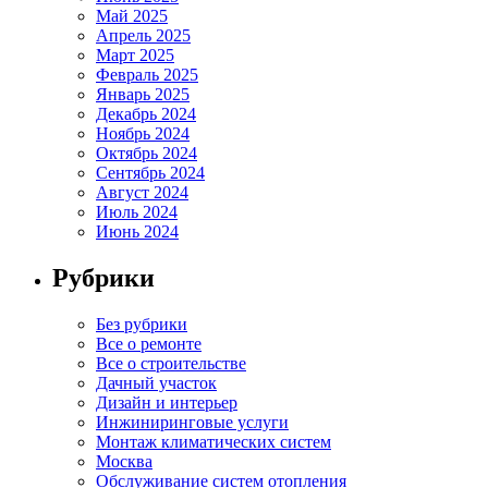
Май 2025
Апрель 2025
Март 2025
Февраль 2025
Январь 2025
Декабрь 2024
Ноябрь 2024
Октябрь 2024
Сентябрь 2024
Август 2024
Июль 2024
Июнь 2024
Рубрики
Без рубрики
Все о ремонте
Все о строительстве
Дачный участок
Дизайн и интерьер
Инжиниринговые услуги
Монтаж климатических систем
Москва
Обслуживание систем отопления