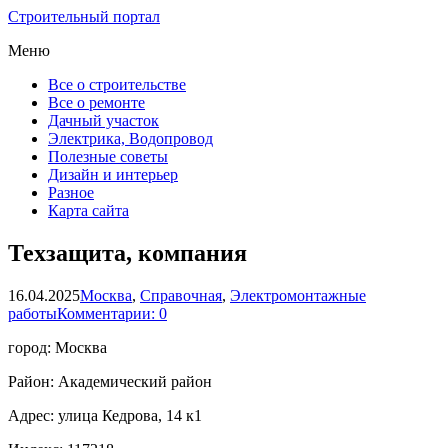
Строительный портал
Меню
Все о строительстве
Все о ремонте
Дачный участок
Электрика, Водопровод
Полезные советы
Дизайн и интерьер
Разное
Карта сайта
Техзащита, компания
16.04.2025
Москва
,
Справочная
,
Электромонтажные
работы
Комментарии: 0
город: Москва
Район: Академический район
Адрес: улица Кедрова, 14 к1