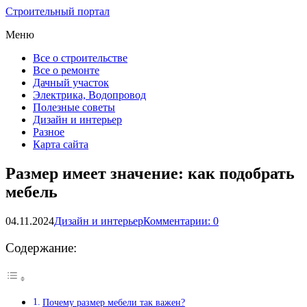
Строительный портал
Меню
Все о строительстве
Все о ремонте
Дачный участок
Электрика, Водопровод
Полезные советы
Дизайн и интерьер
Разное
Карта сайта
Размер имеет значение: как подобрать
мебель
04.11.2024
Дизайн и интерьер
Комментарии: 0
Содержание:
Почему размер мебели так важен?