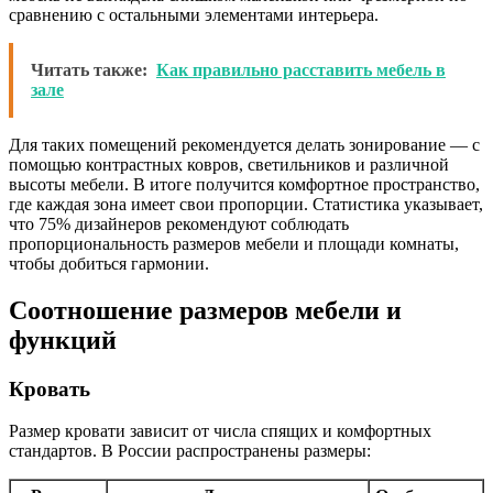
сравнению с остальными элементами интерьера.
Читать также:
Как правильно расставить мебель в
зале
Для таких помещений рекомендуется делать зонирование — с
помощью контрастных ковров, светильников и различной
высоты мебели. В итоге получится комфортное пространство,
где каждая зона имеет свои пропорции. Статистика указывает,
что 75% дизайнеров рекомендуют соблюдать
пропорциональность размеров мебели и площади комнаты,
чтобы добиться гармонии.
Соотношение размеров мебели и
функций
Кровать
Размер кровати зависит от числа спящих и комфортных
стандартов. В России распространены размеры: