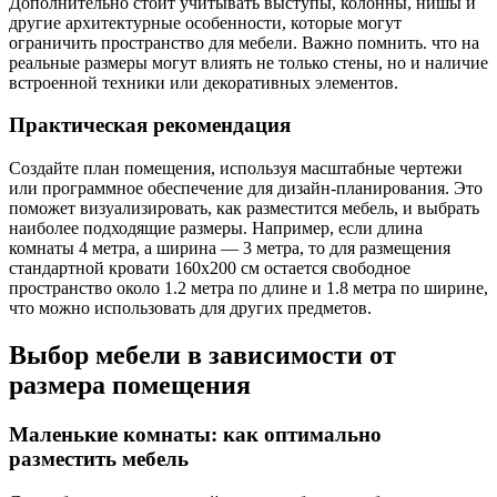
Дополнительно стоит учитывать выступы, колонны, нишы и
другие архитектурные особенности, которые могут
ограничить пространство для мебели. Важно помнить. что на
реальные размеры могут влиять не только стены, но и наличие
встроенной техники или декоративных элементов.
Практическая рекомендация
Создайте план помещения, используя масштабные чертежи
или программное обеспечение для дизайн-планирования. Это
поможет визуализировать, как разместится мебель, и выбрать
наиболее подходящие размеры. Например, если длина
комнаты 4 метра, а ширина — 3 метра, то для размещения
стандартной кровати 160х200 см остается свободное
пространство около 1.2 метра по длине и 1.8 метра по ширине,
что можно использовать для других предметов.
Выбор мебели в зависимости от
размера помещения
Маленькие комнаты: как оптимально
разместить мебель