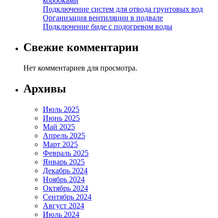
коробками
Подключение систем для отвода грунтовых вод
Организация вентиляции в подвале
Подключение биде с подогревом воды
Свежие комментарии
Нет комментариев для просмотра.
Архивы
Июль 2025
Июнь 2025
Май 2025
Апрель 2025
Март 2025
Февраль 2025
Январь 2025
Декабрь 2024
Ноябрь 2024
Октябрь 2024
Сентябрь 2024
Август 2024
Июль 2024