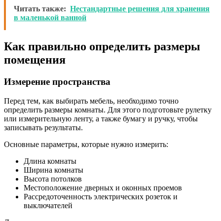
Читать также:
Нестандартные решения для хранения
в маленькой ванной
Как правильно определить размеры
помещения
Измерение пространства
Перед тем, как выбирать мебель, необходимо точно
определить размеры комнаты. Для этого подготовьте рулетку
или измерительную ленту, а также бумагу и ручку, чтобы
записывать результаты.
Основные параметры, которые нужно измерить:
Длина комнаты
Ширина комнаты
Высота потолков
Местоположение дверных и оконных проемов
Рассредоточенность электрических розеток и
выключателей