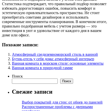
Статистика подтверждает, что правильный подбор позволяет
избежать дорогостоящих ошибок, повысить комфорт и
эстетическую привлекательность пространства. Не стоит
пренебрегать советами дизайнеров и использовать
современные инструменты планирования. В конечном итоге,
правильно подобранная мебель с учетом размера — это
инвестиция в уют и удовольствие от каждого дня в вашем
доме или офисе.
Похожие записи:
Атмосферный средиземноморский стиль в ванной
Бутик-отель у себя дома: атмосферный интерьер
Ванная комната в морском стиле: основные элементы
Ванная комната в природной гамме
Поиск
Поиск
Свежие записи
Выбор покрытий для стен: от обоев до панелей
Распространенные проблемы с дверными