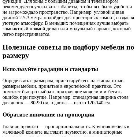
функции. Для зоны с большим диваном и телевизором
рекомендуется учитывать габариты, чтобы все было удобно и
не загромождало пространство. Например, угловой диван
длиной 2.5-3 метра подойдет для просторных комнат, создавая
уютную атмосферу. В меньших помещениях лучше выбрать
компактный прямой диван или модульный вариант, который
легко перестраивается.
Полезные советы по подбору мебели по
размеру
Используйте градации и стандарты
Определяясь с размером, ориентируйтесь на стандартные
размеры мебели, принятые в европейской практике. Это
поможет быстро выбрать подходящие модели и избегать
ошибок при покупке. Например, стандартная ширина стола
для двоих — 80-90 см, а длина — около 120-140 см.
Обратите внимание на пропорции
Главное правило — пропорциональность. Крупная мебель в
маленькой комнате выглядит неуместно, а миниатюрные