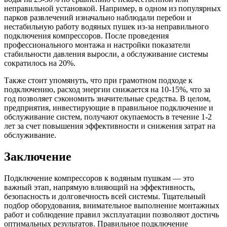
неправильной установкой. Например, в одном из популярных
парков развлечений изначально наблюдали перебои и
нестабильную работу водяных пушек из-за неправильного
подключения компрессоров. После проведения
профессионального монтажа и настройки показатели
стабильности давления выросли, а обслуживание системы
сократилось на 20%.
Также стоит упомянуть, что при грамотном подходе к
подключению, расход энергии снижается на 10-15%, что за
год позволяет сэкономить значительные средства. В целом,
предприятия, инвестирующие в правильное подключение и
обслуживание систем, получают окупаемость в течение 1-2
лет за счет повышения эффективности и снижения затрат на
обслуживание.
Заключение
Подключение компрессоров к водяным пушкам — это
важный этап, напрямую влияющий на эффективность,
безопасность и долговечность всей системы. Тщательный
подбор оборудования, внимательное выполнение монтажных
работ и соблюдение правил эксплуатации позволяют достичь
оптимальных результатов. Правильное подключение