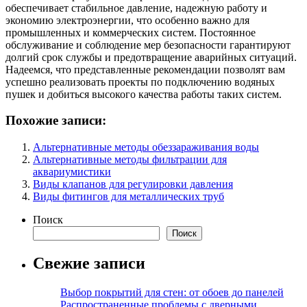
обеспечивает стабильное давление, надежную работу и
экономию электроэнергии, что особенно важно для
промышленных и коммерческих систем. Постоянное
обслуживание и соблюдение мер безопасности гарантируют
долгий срок службы и предотвращение аварийных ситуаций.
Надеемся, что представленные рекомендации позволят вам
успешно реализовать проекты по подключению водяных
пушек и добиться высокого качества работы таких систем.
Похожие записи:
Альтернативные методы обеззараживания воды
Альтернативные методы фильтрации для
аквариумистики
Виды клапанов для регулировки давления
Виды фитингов для металлических труб
Поиск
Поиск
Свежие записи
Выбор покрытий для стен: от обоев до панелей
Распространенные проблемы с дверными