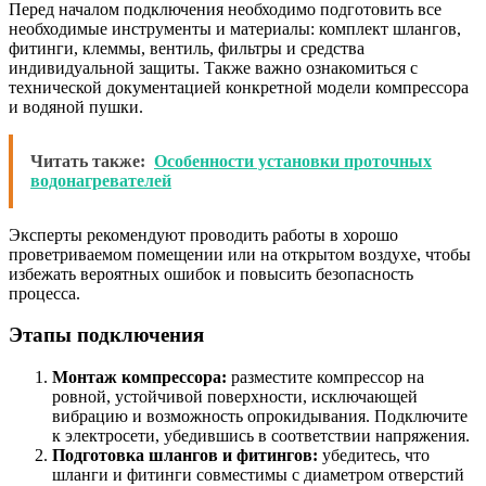
Перед началом подключения необходимо подготовить все
необходимые инструменты и материалы: комплект шлангов,
фитинги, клеммы, вентиль, фильтры и средства
индивидуальной защиты. Также важно ознакомиться с
технической документацией конкретной модели компрессора
и водяной пушки.
Читать также:
Особенности установки проточных
водонагревателей
Эксперты рекомендуют проводить работы в хорошо
проветриваемом помещении или на открытом воздухе, чтобы
избежать вероятных ошибок и повысить безопасность
процесса.
Этапы подключения
Монтаж компрессора:
разместите компрессор на
ровной, устойчивой поверхности, исключающей
вибрацию и возможность опрокидывания. Подключите
к электросети, убедившись в соответствии напряжения.
Подготовка шлангов и фитингов:
убедитесь, что
шланги и фитинги совместимы с диаметром отверстий