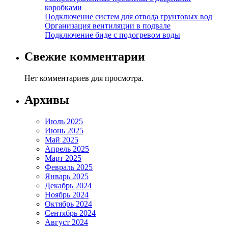
коробками
Подключение систем для отвода грунтовых вод
Организация вентиляции в подвале
Подключение биде с подогревом воды
Свежие комментарии
Нет комментариев для просмотра.
Архивы
Июль 2025
Июнь 2025
Май 2025
Апрель 2025
Март 2025
Февраль 2025
Январь 2025
Декабрь 2024
Ноябрь 2024
Октябрь 2024
Сентябрь 2024
Август 2024