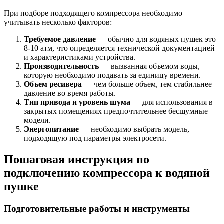
При подборе подходящего компрессора необходимо
учитывать несколько факторов:
Требуемое давление
— обычно для водяных пушек это
8-10 атм, что определяется технической документацией
и характеристиками устройства.
Производительность
— вызванная объемом воды,
которую необходимо подавать за единицу времени.
Объем ресивера
— чем больше объем, тем стабильнее
давление во время работы.
Тип привода и уровень шума
— для использования в
закрытых помещениях предпочтительнее бесшумные
модели.
Энергопитание
— необходимо выбрать модель,
подходящую под параметры электросети.
Пошаговая инструкция по
подключению компрессора к водяной
пушке
Подготовительные работы и инструменты