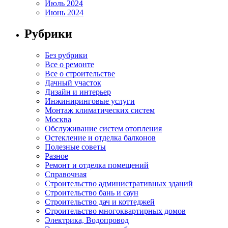
Июль 2024
Июнь 2024
Рубрики
Без рубрики
Все о ремонте
Все о строительстве
Дачный участок
Дизайн и интерьер
Инжиниринговые услуги
Монтаж климатических систем
Москва
Обслуживание систем отопления
Остекление и отделка балконов
Полезные советы
Разное
Ремонт и отделка помещений
Справочная
Строительство административных зданий
Строительство бань и саун
Строительство дач и коттеджей
Строительство многоквартирных домов
Электрика, Водопровод