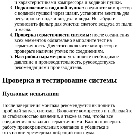
и характеристиками компрессора и водяной пушки.
Подключение к водяной пушке:
соедините компрессор
с водяной пушкой через шланг, установите вентиль для
регулировки подачи воздуха и воды. Не забудьте
установить фильтр для очистки сжатого воздуха от пыли
и масла.
Проверка герметичности системы:
после соединения
всех элементов обязательно выполните тест на
герметичность. Для этого включите компрессор и
проверьте наличие утечек по соединениям.
Настройка параметров:
установите необходимое
давление и производительность, руководствуясь
рекомендациями производителя.
Проверка и тестирование системы
Пусковые испытания
После завершения монтажа рекомендуется выполнить
пробный запуск системы. Включите компрессор и наблюдайте
за стабильностью давления, а также за тем, чтобы все
соединения оставались герметичными. Важно проверить
работу предохранительных клапанов и убедиться в
отсутствии чрезмерных вибраций или шума.