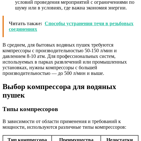
условий проведения мероприятий с ограничениями по
шуму или в условиях, где важна экономия энергии.
Читать также:
Способы устранения течи в резьбовых
соединениях
В среднем, для бытовых водяных пушек требуются
компрессоры с производительностью 50-150 л/мин и
давлением 8-10 атм. Для профессиональных систем,
используемых в парках развлечений или промышленных
установках, нужны компрессоры с большей
производительностью — до 500 л/мин и выше.
Выбор компрессора для водяных
пушек
Типы компрессоров
В зависимости от области применения и требований к
мощности, используются различные типы компрессоров:
Тип компрессора
Преимущества
Недостатки