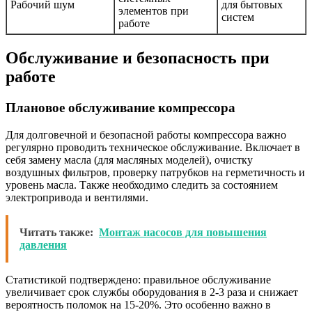
Рабочий шум
для бытовых
элементов при
систем
работе
Обслуживание и безопасность при
работе
Плановое обслуживание компрессора
Для долговечной и безопасной работы компрессора важно
регулярно проводить техническое обслуживание. Включает в
себя замену масла (для масляных моделей), очистку
воздушных фильтров, проверку патрубков на герметичность и
уровень масла. Также необходимо следить за состоянием
электропривода и вентилями.
Читать также:
Монтаж насосов для повышения
давления
Статистикой подтверждено: правильное обслуживание
увеличивает срок службы оборудования в 2-3 раза и снижает
вероятность поломок на 15-20%. Это особенно важно в