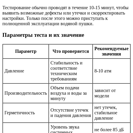
Тестирование обычно проводят в течение 10-15 минут, чтобы
выявить возможные дефекты или утечки и скорректировать
настройки. Только после этого можно приступать к
полноценной эксплуатации водяной пушки.
Параметры теста и их значение
Рекомендуемые
Параметр
Что проверяется
значения
Стабильность и
соответствие
Давление
8-10 атм
техническим
требованиям
Объем подачи
зависит от
Производительность
воздуха и воды за
модели
минуту
нет утечек,
Отсутствие утечек
Герметичность
стабильное
и падения давления
давление
Уровень звука
не более 85 дБ
системных