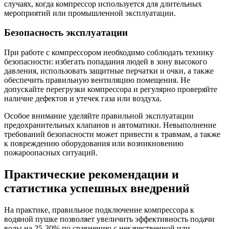
случаях, когда компрессор используется для длительных
мероприятий или промышленной эксплуатации.
Безопасность эксплуатации
При работе с компрессором необходимо соблюдать технику
безопасности: избегать попадания людей в зону высокого
давления, использовать защитные перчатки и очки, а также
обеспечить правильную вентиляцию помещения. Не
допускайте перегрузки компрессора и регулярно проверяйте
наличие дефектов и утечек газа или воздуха.
Особое внимание уделяйте правильной эксплуатации
предохранительных клапанов и автоматики. Невыполнение
требований безопасности может привести к травмам, а также
к повреждению оборудования или возникновению
пожароопасных ситуаций.
Практические рекомендации и
статистика успешных внедрений
На практике, правильное подключение компрессора к
водяной пушке позволяет увеличить эффективность подачи
воды на 25-30% по сравнению с некачественной или