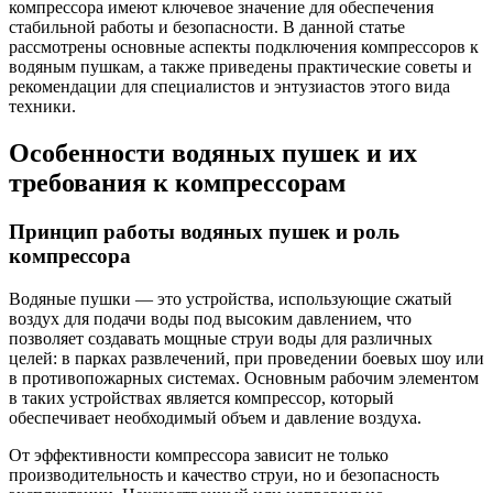
компрессора имеют ключевое значение для обеспечения
стабильной работы и безопасности. В данной статье
рассмотрены основные аспекты подключения компрессоров к
водяным пушкам, а также приведены практические советы и
рекомендации для специалистов и энтузиастов этого вида
техники.
Особенности водяных пушек и их
требования к компрессорам
Принцип работы водяных пушек и роль
компрессора
Водяные пушки — это устройства, использующие сжатый
воздух для подачи воды под высоким давлением, что
позволяет создавать мощные струи воды для различных
целей: в парках развлечений, при проведении боевых шоу или
в противопожарных системах. Основным рабочим элементом
в таких устройствах является компрессор, который
обеспечивает необходимый объем и давление воздуха.
От эффективности компрессора зависит не только
производительность и качество струи, но и безопасность