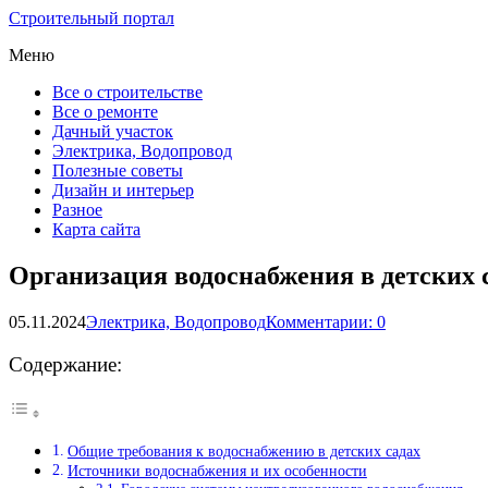
Строительный портал
Меню
Все о строительстве
Все о ремонте
Дачный участок
Электрика, Водопровод
Полезные советы
Дизайн и интерьер
Разное
Карта сайта
Организация водоснабжения в детских 
05.11.2024
Электрика, Водопровод
Комментарии: 0
Содержание:
Общие требования к водоснабжению в детских садах
Источники водоснабжения и их особенности