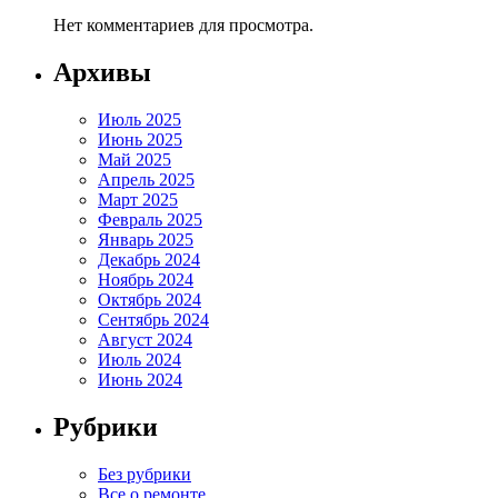
Нет комментариев для просмотра.
Архивы
Июль 2025
Июнь 2025
Май 2025
Апрель 2025
Март 2025
Февраль 2025
Январь 2025
Декабрь 2024
Ноябрь 2024
Октябрь 2024
Сентябрь 2024
Август 2024
Июль 2024
Июнь 2024
Рубрики
Без рубрики
Все о ремонте