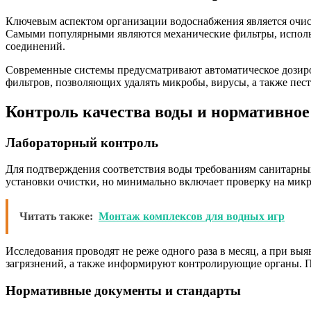
Ключевым аспектом организации водоснабжения является очис
Самыми популярными являются механические фильтры, использ
соединений.
Современные системы предусматривают автоматическое дозиров
фильтров, позволяющих удалять микробы, вирусы, а также пест
Контроль качества воды и нормативное
Лабораторный контроль
Для подтверждения соответствия воды требованиям санитарных
установки очистки, но минимально включает проверку на микр
Читать также:
Монтаж комплексов для водных игр
Исследования проводят не реже одного раза в месяц, а при в
загрязнений, а также информируют контролирующие органы. П
Нормативные документы и стандарты