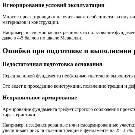
Игнорирование условий эксплуатации
Многие проектировщики не учитывают особенности эксплуатац
материалов и конструкции.
Например, в сейсмоопасных регионах использование фундамен
даже в 4-5 баллов по шкале Меркалли.
Ошибки при подготовке и выполнении 
Недостаточная подготовка основания
Перед заливкой фундамента необходимо тщательно выровнять и 
Это ведет к проседанию конструкции, появлению трещин и деф
Неправильное армирование
Армирование фундамента требует строгого соблюдения проек
характеристики.
Например, незафиксированные или недоармированные участки 
увеличивает риск появления трещин в фундаменте на 25–35%.