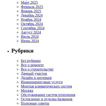
Март 2025
Февраль 2025
Январь 2025
Декабрь 2024
Ноябрь 2024
Октябрь 2024
Сентябрь 2024
Август 2024
Июль 2024
Июнь 2024
Рубрики
Без рубрики
Все о ремонте
Все о строительстве
Дачный участок
Дизайн и интерьер
Инжиниринговые услуги
Монтаж климатических систем
Москва
Обслуживание систем отопления
Остекление и отделка балконов
Полезные советы