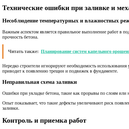
Технические ошибки при заливке и ме
Несоблюдение температурных и влажностных ре
Важным аспектом является правильное выполнение работ в по
прочность бетона.
Читать также:
Планирование систем капельного орошен
Нередко строители игнорируют необходимость использования у
приводит к появлению трещин и подвижек в фундаменте.
Неправильная схема заливки
Ошибки при укладке бетона, такие как прорывы по слоям или н
Опыт показывает, что такие дефекты увеличивают риск появле
заливки.
Контроль и приемка работ