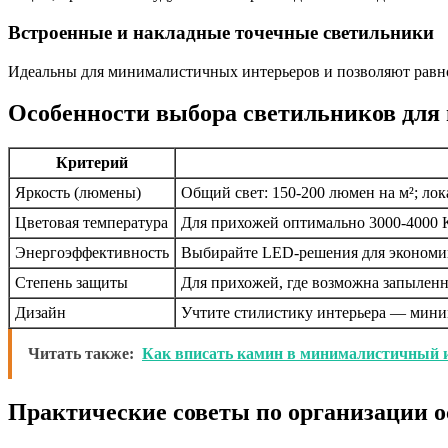
Встроенные и накладные точечные светильники
Идеальны для минималистичных интерьеров и позволяют равно
Особенности выбора светильников для
Критерий
Яркость (люмены)
Общий свет: 150-200 люмен на м²; ло
Цветовая температура
Для прихожей оптимально 3000-4000 
Энергоэффективность
Выбирайте LED-решения для экономии
Степень защиты
Для прихожей, где возможна запыленн
Дизайн
Учтите стилистику интерьера — миним
Читать также:
Как вписать камин в минималистичный 
Практические советы по организации 