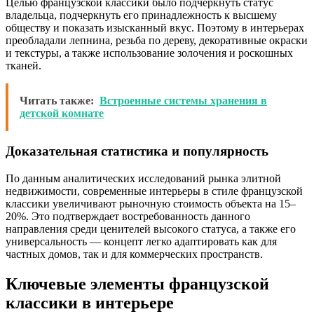
Целью французской классики было подчеркнуть статус
владельца, подчеркнуть его принадлежность к высшему
обществу и показать изысканный вкус. Поэтому в интерьерах
преобладали лепнина, резьба по дереву, декоративные окраски
и текстуры, а также использование золочения и роскошных
тканей.
Читать также:
Встроенные системы хранения в
детской комнате
Доказательная статистика и популярность
По данным аналитических исследований рынка элитной
недвижимости, современные интерьеры в стиле французской
классики увеличивают рыночную стоимость объекта на 15–
20%. Это подтверждает востребованность данного
направления среди ценителей высокого статуса, а также его
универсальность — концепт легко адаптировать как для
частных домов, так и для коммерческих пространств.
Ключевые элементы французской
классики в интерьере