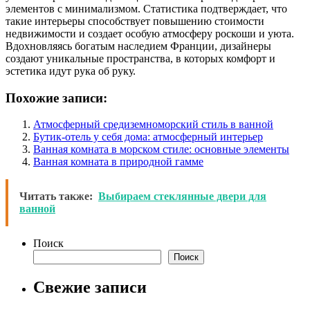
элементов с минимализмом. Статистика подтверждает, что
такие интерьеры способствует повышению стоимости
недвижимости и создает особую атмосферу роскоши и уюта.
Вдохновляясь богатым наследием Франции, дизайнеры
создают уникальные пространства, в которых комфорт и
эстетика идут рука об руку.
Похожие записи:
Атмосферный средиземноморский стиль в ванной
Бутик-отель у себя дома: атмосферный интерьер
Ванная комната в морском стиле: основные элементы
Ванная комната в природной гамме
Читать также:
Выбираем стеклянные двери для
ванной
Поиск
Поиск
Свежие записи