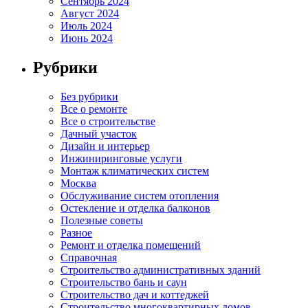
Сентябрь 2024
Август 2024
Июль 2024
Июнь 2024
Рубрики
Без рубрики
Все о ремонте
Все о строительстве
Дачный участок
Дизайн и интерьер
Инжиниринговые услуги
Монтаж климатических систем
Москва
Обслуживание систем отопления
Остекление и отделка балконов
Полезные советы
Разное
Ремонт и отделка помещений
Справочная
Строительство административных зданий
Строительство бань и саун
Строительство дач и коттеджей
Строительство многоквартирных домов