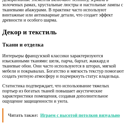
золоченых рамах, хрустальные люстры и настольные лампы с
тканевыми абажурами. В практике часто используют
винтажные или антикварные детали, что создает эффект
древности и особого шарма.
Декор и текстиль
Ткани и отделка
Интерьеры французской классики характеризуются
изысканными тканями: шелк, парча, бархат, жаккард и
тканевые обои. Они часто используются в шторах, мягкой
мебели и покрывалах. Богатство и мягкость текстур помогают
создать уютную атмосферу и подчеркнуть статус владельца.
Статистика подтверждает, что использование тяжелых
портьер из богатых тканей повышает акустические
характеристики помещения, создавая дополнительное
ощущение защищенности и уюта.
Читать также:
Играем с высотой потолков визуально