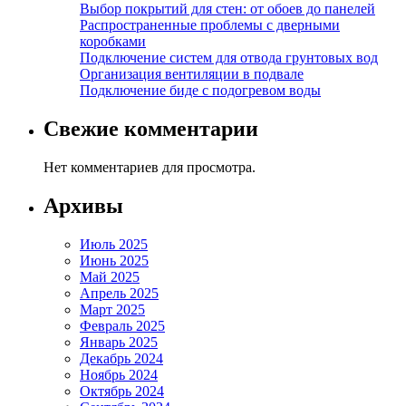
Выбор покрытий для стен: от обоев до панелей
Распространенные проблемы с дверными
коробками
Подключение систем для отвода грунтовых вод
Организация вентиляции в подвале
Подключение биде с подогревом воды
Свежие комментарии
Нет комментариев для просмотра.
Архивы
Июль 2025
Июнь 2025
Май 2025
Апрель 2025
Март 2025
Февраль 2025
Январь 2025
Декабрь 2024
Ноябрь 2024
Октябрь 2024