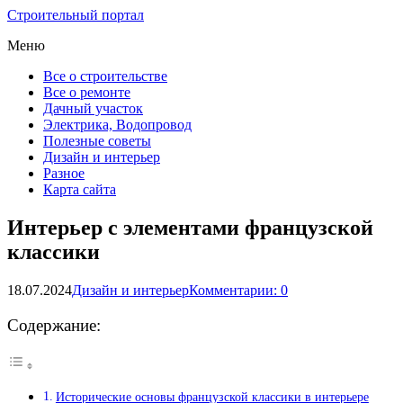
Строительный портал
Меню
Все о строительстве
Все о ремонте
Дачный участок
Электрика, Водопровод
Полезные советы
Дизайн и интерьер
Разное
Карта сайта
Интерьер с элементами французской
классики
18.07.2024
Дизайн и интерьер
Комментарии: 0
Содержание:
Исторические основы французской классики в интерьере