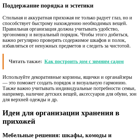
Поддержание порядка и эстетики
Стильная и аккуратная прихожая не только радует глаз, но и
способствует быстрому нахождению необходимых вещей.
Правильная организация должна учитывать удобство,
эргономику и визуальный порядок. Чтобы этого добиться,
важно регулярно проверять содержимое шкафов и полок,
избавляться от ненужных предметов и следить за чистотой.
Читать также:
Как построить дом с зимним садом
Используйте декоративные корзины, ящички и органайзеры
— это поможет создать порядок и визуальную гармонию.
Также важно учитывать индивидуальные потребности семьи,
например, наличие детских вещей, аксессуаров для обуви, зон
для верхней одежды и др.
Идеи для организации хранения в
прихожей
Мебельные решения: шкафы, комоды и