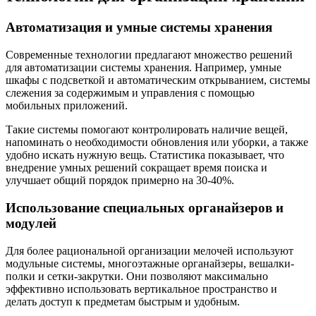
Автоматизация и умные системы хранения
Современные технологии предлагают множество решений
для автоматизации системы хранения. Например, умные
шкафы с подсветкой и автоматическим открыванием, системы
слежения за содержимым и управления с помощью
мобильных приложений.
Такие системы помогают контролировать наличие вещей,
напоминать о необходимости обновления или уборки, а также
удобно искать нужную вещь. Статистика показывает, что
внедрение умных решений сокращает время поиска и
улучшает общий порядок примерно на 30-40%.
Использование специальных органайзеров и
модулей
Для более рациональной организации мелочей используют
модульные системы, многоэтажные органайзеры, вешалки-
полки и сетки-закрутки. Они позволяют максимально
эффективно использовать вертикальное пространство и
делать доступ к предметам быстрым и удобным.