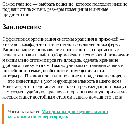
Самое главное — выбрать решение, которое подходит именно
под ваш стиль жизни, размеры помещения и личные
предпочтения.
Заключение
Эффективная организация системы хранения в прихожей —
это залог комфортной и эстетичной домашней атмосферы.
Рациональное использование пространства, современные
решения, правильный подбор мебели и технологий позволяют
максимально оптимизировать площадь, сделать хранение
удобным и аккуратным. Важно учитывать индивидуальные
потребности семьи, особенности помещения и стиль
интерьера. Правильное планирование и поддержание порядка
— это инвестиция в уют и функциональность вашего дома.
Надеемся, что представленные идеи и рекомендации помогут
вам создать удобную, красивую и организованную прихожую,
которая станет достойным стартом вашего домашнего уюта.
Читать также:
Материалы для звукоизоляции
межкомнатных перегородок