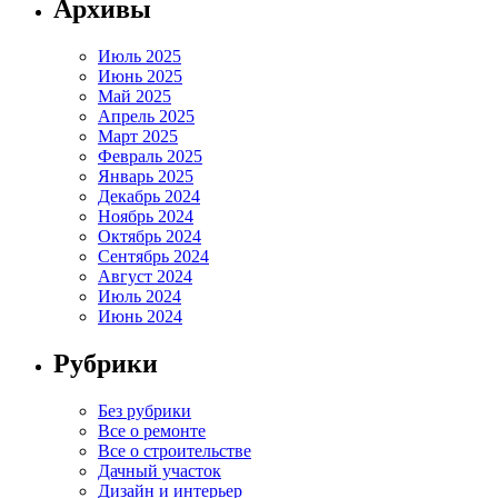
Архивы
Июль 2025
Июнь 2025
Май 2025
Апрель 2025
Март 2025
Февраль 2025
Январь 2025
Декабрь 2024
Ноябрь 2024
Октябрь 2024
Сентябрь 2024
Август 2024
Июль 2024
Июнь 2024
Рубрики
Без рубрики
Все о ремонте
Все о строительстве
Дачный участок
Дизайн и интерьер