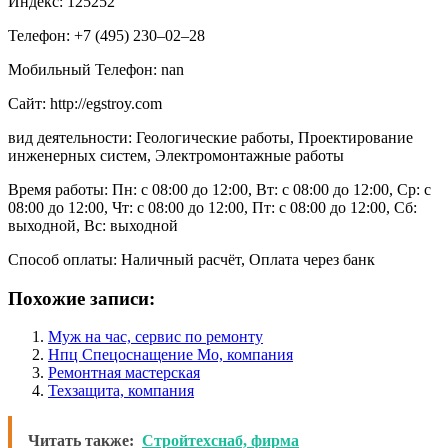
Индекс: 125252
Телефон: +7 (495) 230‒02‒28
Мобильный Телефон: nan
Сайт: http://egstroy.com
вид деятельности: Геологические работы, Проектирование
инженерных систем, Электромонтажные работы
Время работы: Пн: с 08:00 до 12:00, Вт: с 08:00 до 12:00, Ср: с
08:00 до 12:00, Чт: с 08:00 до 12:00, Пт: с 08:00 до 12:00, Сб:
выходной, Вс: выходной
Способ оплаты: Наличный расчёт, Оплата через банк
Похожие записи:
Муж на час, сервис по ремонту
Нпц Спецоснащение Мо, компания
Ремонтная мастерская
Техзащита, компания
Читать также:
Стройтехснаб, фирма