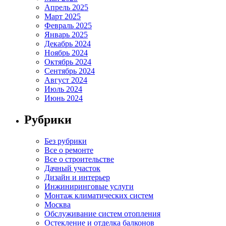
Апрель 2025
Март 2025
Февраль 2025
Январь 2025
Декабрь 2024
Ноябрь 2024
Октябрь 2024
Сентябрь 2024
Август 2024
Июль 2024
Июнь 2024
Рубрики
Без рубрики
Все о ремонте
Все о строительстве
Дачный участок
Дизайн и интерьер
Инжиниринговые услуги
Монтаж климатических систем
Москва
Обслуживание систем отопления
Остекление и отделка балконов