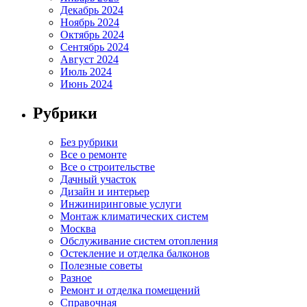
Декабрь 2024
Ноябрь 2024
Октябрь 2024
Сентябрь 2024
Август 2024
Июль 2024
Июнь 2024
Рубрики
Без рубрики
Все о ремонте
Все о строительстве
Дачный участок
Дизайн и интерьер
Инжиниринговые услуги
Монтаж климатических систем
Москва
Обслуживание систем отопления
Остекление и отделка балконов
Полезные советы
Разное
Ремонт и отделка помещений
Справочная