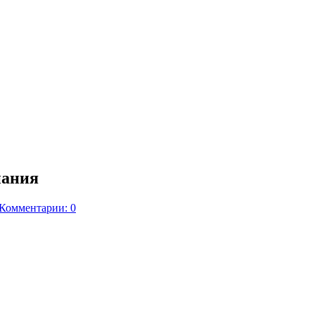
пания
Комментарии: 0