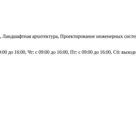
, Ландшафтная архитектура, Проектирование инженерных систем,
9:00 до 16:00, Чт: с 09:00 до 16:00, Пт: с 09:00 до 16:00, Сб: вых