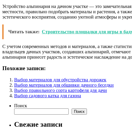
Устройство альпинария на дачном участке — это замечательна
местности, правильно подобрать материалы и растения, а такж
эстетического восприятия, созданию уютной атмосферы и укр
Читать также:
Строительство площадки для игры в бад
С учетом современных методов и материалов, а также статисти
владельцев дачных участков, создавших альпинарий, отмечают
альпинария принесет радость и эстетическое наслаждение на д
Похожие записи:
Выбор материалов для обустройства дорожек
Выбор материалов для обшивки дачного беседки
Выбор правильного сорта картофеля для дачи
Выбор садового катка для газона
Поиск
Поиск
Свежие записи