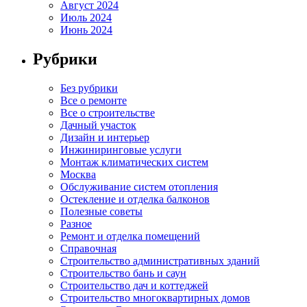
Август 2024
Июль 2024
Июнь 2024
Рубрики
Без рубрики
Все о ремонте
Все о строительстве
Дачный участок
Дизайн и интерьер
Инжиниринговые услуги
Монтаж климатических систем
Москва
Обслуживание систем отопления
Остекление и отделка балконов
Полезные советы
Разное
Ремонт и отделка помещений
Справочная
Строительство административных зданий
Строительство бань и саун
Строительство дач и коттеджей
Строительство многоквартирных домов