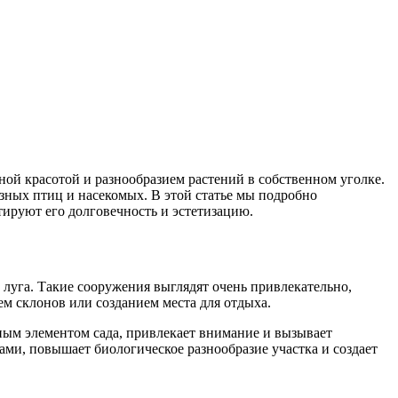
ной красотой и разнообразием растений в собственном уголке.
зных птиц и насекомых. В этой статье мы подробно
тируют его долговечность и эстетизацию.
луга. Такие сооружения выглядят очень привлекательно,
м склонов или созданием места для отдыха.
ным элементом сада, привлекает внимание и вызывает
ми, повышает биологическое разнообразие участка и создает