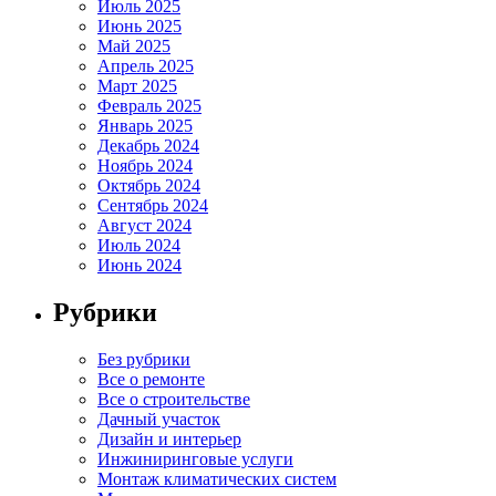
Июль 2025
Июнь 2025
Май 2025
Апрель 2025
Март 2025
Февраль 2025
Январь 2025
Декабрь 2024
Ноябрь 2024
Октябрь 2024
Сентябрь 2024
Август 2024
Июль 2024
Июнь 2024
Рубрики
Без рубрики
Все о ремонте
Все о строительстве
Дачный участок
Дизайн и интерьер
Инжиниринговые услуги
Монтаж климатических систем