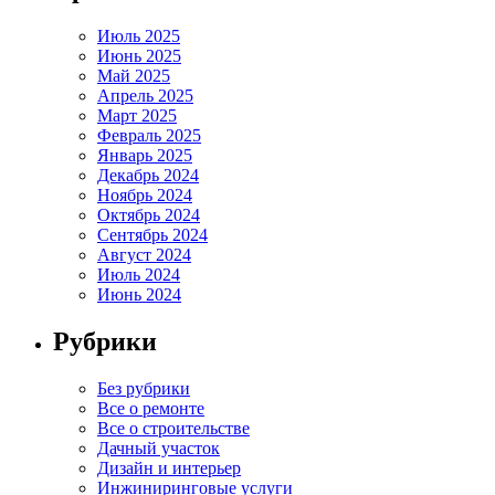
Июль 2025
Июнь 2025
Май 2025
Апрель 2025
Март 2025
Февраль 2025
Январь 2025
Декабрь 2024
Ноябрь 2024
Октябрь 2024
Сентябрь 2024
Август 2024
Июль 2024
Июнь 2024
Рубрики
Без рубрики
Все о ремонте
Все о строительстве
Дачный участок
Дизайн и интерьер
Инжиниринговые услуги