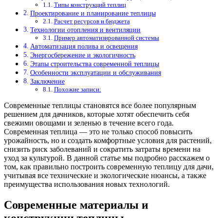
Типы конструкций теплиц
Проектирование и планирование теплицы
Расчет ресурсов и бюджета
Технологии отопления и вентиляции
Пример автоматизированной системы
Автоматизация полива и освещения
Энергосбережение и экологичность
Этапы строительства современной теплицы
Особенности эксплуатации и обслуживания
Заключение
Похожие записи:
Современные теплицы становятся все более популярным
решением для дачников, которые хотят обеспечить себя
свежими овощами и зеленью в течение всего года.
Современная теплица — это не только способ повысить
урожайность, но и создать комфортные условия для растений,
снизить риск заболеваний и сократить затраты времени на
уход за культурой. В данной статье мы подробно расскажем о
том, как правильно построить современную теплицу для дачи,
учитывая все технические и экологические нюансы, а также
преимущества использования новых технологий.
Современные материалы и