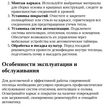
Монтаж каркаса
. Используйте выбранные материалы
для сборки основы и крышных конструкций, следите за
правильностью соединений и уровней.
Установка покрытий
. Очистите и закрепите
поликарбонат или стекло на каркасе, герметизируя все
соединения для предотвращения утечек тепла.
Установка систем автоматизации
. Подключите
системы вентиляции, отопления, полива и освещения.
Обеспечьте возможность их управления через
мобильные устройства или автоматические таймеры.
Обработка и посадка культур
. Перед посадкой
рекомендуется провести дезинфекцию внутри теплицы,
подготовить почву и высадить растения.
Особенности эксплуатации и
обслуживания
Для долговечной и эффективной работы современной
теплицы необходимо регулярно проводить профилактическое
обслуживание систем отопления, вентиляции и полива.
Осматривайте каркас и покрытие на наличие повреждений
или загрязнений, своевременно ремонтируйте и очищайте
автоматику.