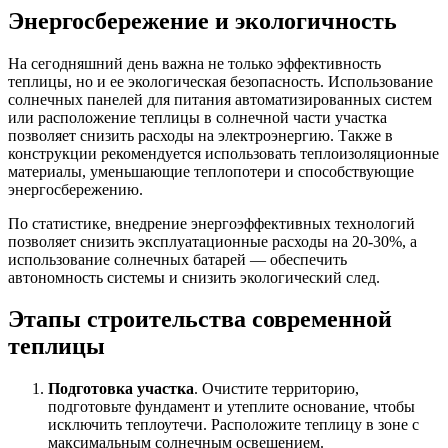
Энергосбережение и экологичность
На сегодняшний день важна не только эффективность
теплицы, но и ее экологическая безопасность. Использование
солнечных панелей для питания автоматизированных систем
или расположение теплицы в солнечной части участка
позволяет снизить расходы на электроэнергию. Также в
конструкции рекомендуется использовать теплоизоляционные
материалы, уменьшающие теплопотери и способствующие
энергосбережению.
По статистике, внедрение энергоэффективных технологий
позволяет снизить эксплуатационные расходы на 20-30%, а
использование солнечных батарей — обеспечить
автономность системы и снизить экологический след.
Этапы строительства современной
теплицы
Подготовка участка
. Очистите территорию,
подготовьте фундамент и утеплите основание, чтобы
исключить теплоутечи. Расположите теплицу в зоне с
максимальным солнечным освещением.