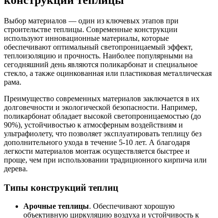
конструкции теплицы
Выбор материалов — один из ключевых этапов при
строительстве теплицы. Современные конструкции
используют инновационные материалы, которые
обеспечивают оптимальный светопроницаемый эффект,
теплоизоляцию и прочность. Наиболее популярными на
сегодняшний день являются поликарбонат и специальное
стекло, а также оцинкованная или пластиковая металлическая
рама.
Преимущество современных материалов заключается в их
долговечности и экологической безопасности. Например,
поликарбонат обладает высокой светопроницаемостью (до
90%), устойчивостью к атмосферным воздействиям и
ультрафиолету, что позволяет эксплуатировать теплицу без
дополнительного ухода в течение 5-10 лет. А благодаря
легкости материалов монтаж осуществляется быстрее и
проще, чем при использовании традиционного кирпича или
дерева.
Типы конструкций теплиц
Арочные теплицы
. Обеспечивают хорошую
объективную циркуляцию воздуха и устойчивость к