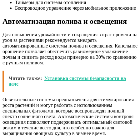
Таймеры для системы отопления
Беспроводное управление через мобильное приложение
Автоматизация полива и освещения
Для повышения урожайности и сокращения затрат времени на
уход за растениями рекомендуется внедрять
автоматизированные системы полива и освещения. Капельное
орошение позволяет обеспечить равномерное увлажнение
почвы и снизить расход воды примерно на 30% по сравнению
с ручным поливом.
Читать также:
Установка системы безопасности на
даче
Осветительные системы предназначены для стимулирования
роста растений и могут работать с использованием
специальных фитоламп, которые воспроизводят полный
спектр солнечного света. Автоматические системы контроля
освещения позволяют поддерживать оптимальный световой
режим в течение всего дня, что особенно важно для
выращивания овощных культур в зимнее время.