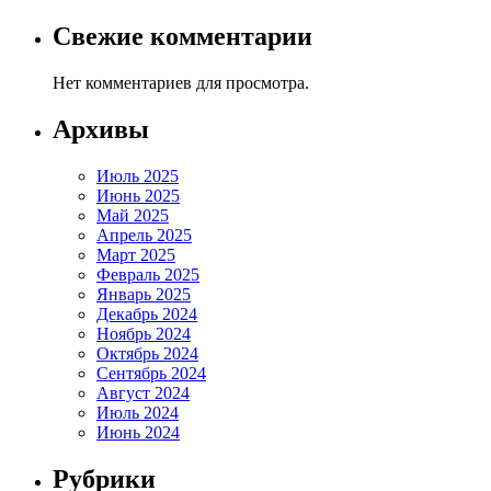
Свежие комментарии
Нет комментариев для просмотра.
Архивы
Июль 2025
Июнь 2025
Май 2025
Апрель 2025
Март 2025
Февраль 2025
Январь 2025
Декабрь 2024
Ноябрь 2024
Октябрь 2024
Сентябрь 2024
Август 2024
Июль 2024
Июнь 2024
Рубрики