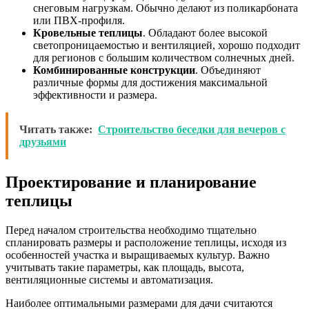
снеговым нагрузкам. Обычно делают из поликарбоната
или ПВХ-профиля.
Кровельные теплицы
. Обладают более высокой
светопроницаемостью и вентиляцией, хорошо подходит
для регионов с большим количеством солнечных дней.
Комбинированные конструкции
. Объединяют
различные формы для достижения максимальной
эффективности и размера.
Читать также:
Строительство беседки для вечеров с
друзьями
Проектирование и планирование
теплицы
Перед началом строительства необходимо тщательно
спланировать размеры и расположение теплицы, исходя из
особенностей участка и выращиваемых культур. Важно
учитывать такие параметры, как площадь, высота,
вентиляционные системы и автоматизация.
Наиболее оптимальными размерами для дачи считаются