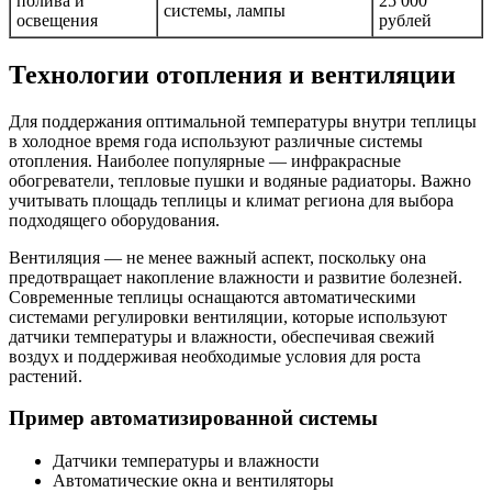
полива и
25 000
системы, лампы
освещения
рублей
Технологии отопления и вентиляции
Для поддержания оптимальной температуры внутри теплицы
в холодное время года используют различные системы
отопления. Наиболее популярные — инфракрасные
обогреватели, тепловые пушки и водяные радиаторы. Важно
учитывать площадь теплицы и климат региона для выбора
подходящего оборудования.
Вентиляция — не менее важный аспект, поскольку она
предотвращает накопление влажности и развитие болезней.
Современные теплицы оснащаются автоматическими
системами регулировки вентиляции, которые используют
датчики температуры и влажности, обеспечивая свежий
воздух и поддерживая необходимые условия для роста
растений.
Пример автоматизированной системы
Датчики температуры и влажности
Автоматические окна и вентиляторы