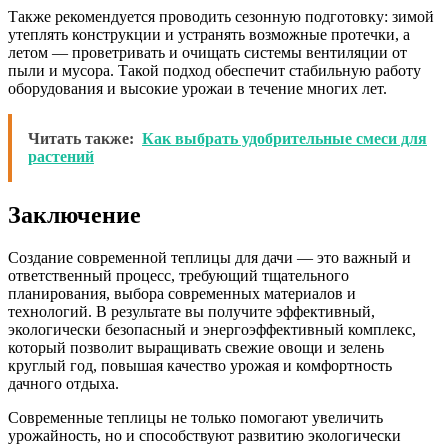
Также рекомендуется проводить сезонную подготовку: зимой
утеплять конструкции и устранять возможные протечки, а
летом — проветривать и очищать системы вентиляции от
пыли и мусора. Такой подход обеспечит стабильную работу
оборудования и высокие урожаи в течение многих лет.
Читать также:
Как выбрать удобрительные смеси для
растений
Заключение
Создание современной теплицы для дачи — это важный и
ответственный процесс, требующий тщательного
планирования, выбора современных материалов и
технологий. В результате вы получите эффективный,
экологически безопасный и энергоэффективный комплекс,
который позволит выращивать свежие овощи и зелень
круглый год, повышая качество урожая и комфортность
дачного отдыха.
Современные теплицы не только помогают увеличить
урожайность, но и способствуют развитию экологически