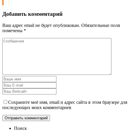
Добавить комментарий
Ваш адрес email не будет опубликован.
Обязательные поля
помечены
*
Сохраните моё имя, email и адрес сайта в этом браузере для
последующих моих комментариев
Поиск