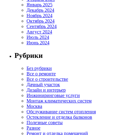
Январь 2025
Декабрь 2024
Ноябрь 2024
Октябрь 2024
Сентябрь 2024
Август 2024
Июль 2024
Июнь 2024
Рубрики
Без рубрики
Все о ремонте
Все о строительстве
Дачный участок
Дизайн и интерьер
Инжиниринговые услуги
Монтаж климатических систем
Москва
Обслуживание систем отопления
Остекление и отделка балконов
Полезные советы
Разное
Ремонт и отделка помещений