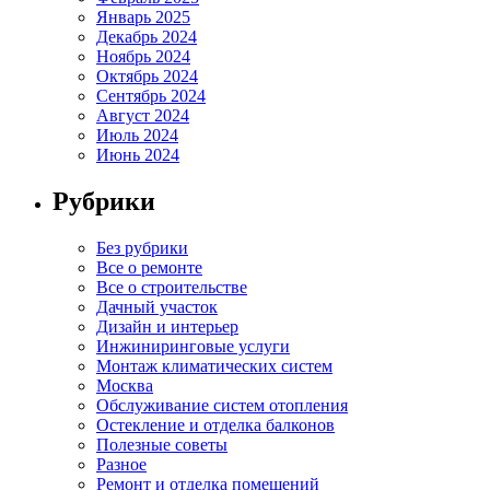
Январь 2025
Декабрь 2024
Ноябрь 2024
Октябрь 2024
Сентябрь 2024
Август 2024
Июль 2024
Июнь 2024
Рубрики
Без рубрики
Все о ремонте
Все о строительстве
Дачный участок
Дизайн и интерьер
Инжиниринговые услуги
Монтаж климатических систем
Москва
Обслуживание систем отопления
Остекление и отделка балконов
Полезные советы
Разное
Ремонт и отделка помещений