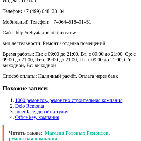
Индекс: 117105
Телефон: +7 (499) 648‒33‒34
Мобильный Телефон: +7‒964‒518‒01‒51
Сайт: http://rebyata-molotki.moscow
вид деятельности: Ремонт / отделка помещений
Время работы: Пн: с 09:00 до 21:00, Вт: с 09:00 до 21:00, Ср: с
09:00 до 21:00, Чт: с 09:00 до 21:00, Пт: с 09:00 до 21:00, Сб:
выходной, Вс: выходной
Способ оплаты: Наличный расчёт, Оплата через банк
Похожие записи:
1000 ремонтов, ремонтно-строительная компания
Delo Remonta
Inner face, дизайн-студия
Office key, компания
Читать также:
Магазин Готовых Ремонтов,
ремонтная компания