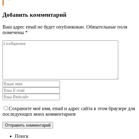
Добавить комментарий
Ваш адрес email не будет опубликован.
Обязательные поля
помечены
*
Сохраните моё имя, email и адрес сайта в этом браузере для
последующих моих комментариев
Поиск