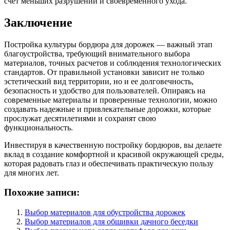
счет меньших разрушений и своевременного ухода.
Заключение
Постройка культуры бордюра для дорожек — важный этап
благоустройства, требующий внимательного выбора
материалов, точных расчетов и соблюдения технологических
стандартов. От правильной установки зависит не только
эстетический вид территории, но и ее долговечность,
безопасность и удобство для пользователей. Опираясь на
современные материалы и проверенные технологии, можно
создавать надежные и привлекательные дорожки, которые
прослужат десятилетиями и сохранят свою
функциональность.
Инвестируя в качественную постройку бордюров, вы делаете
вклад в создание комфортной и красивой окружающей среды,
которая радовать глаз и обеспечивать практическую пользу
для многих лет.
Похожие записи:
Выбор материалов для обустройства дорожек
Выбор материалов для обшивки дачного беседки