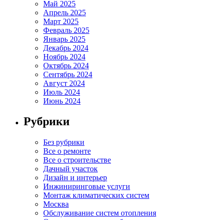
Май 2025
Апрель 2025
Март 2025
Февраль 2025
Январь 2025
Декабрь 2024
Ноябрь 2024
Октябрь 2024
Сентябрь 2024
Август 2024
Июль 2024
Июнь 2024
Рубрики
Без рубрики
Все о ремонте
Все о строительстве
Дачный участок
Дизайн и интерьер
Инжиниринговые услуги
Монтаж климатических систем
Москва
Обслуживание систем отопления