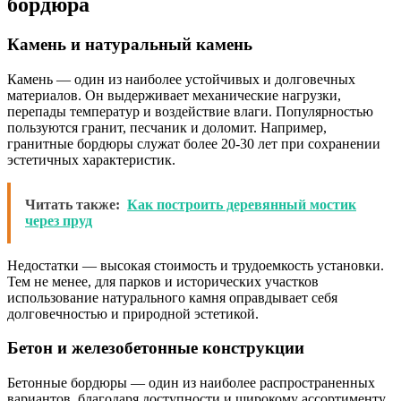
бордюра
Камень и натуральный камень
Камень — один из наиболее устойчивых и долговечных
материалов. Он выдерживает механические нагрузки,
перепады температур и воздействие влаги. Популярностью
пользуются гранит, песчаник и доломит. Например,
гранитные бордюры служат более 20-30 лет при сохранении
эстетичных характеристик.
Читать также:
Как построить деревянный мостик
через пруд
Недостатки — высокая стоимость и трудоемкость установки.
Тем не менее, для парков и исторических участков
использование натурального камня оправдывает себя
долговечностью и природной эстетикой.
Бетон и железобетонные конструкции
Бетонные бордюры — один из наиболее распространенных
вариантов, благодаря доступности и широкому ассортименту