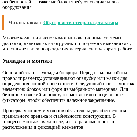
особенностей — тяжелые блоки требуют специального
оборудования.
Читать также:
Обустройство террасы для загара
Многие компании используют инновационные системы
доставки, включая автопогрузчики и подъемные механизмы,
что снижает риск повреждения материалов и ускоряет работу.
Укладка и монтаж
Основной этап — укладка бордюра. Перед началом работы
проводят разметку, устанавливают опалубку или маяки для
определения ровной поверхности. Следующий шаг — монтаж
элементов: блоков или форм из выбранного материала. Для
бетонных изделий используют раствор или специальные
фиксаторы, чтобы обеспечить надежное закрепление.
Проверка уровнем и уклонов обязательна для обеспечения
правильного дренажа и стабильности конструкции. В
процессе монтажа важно следить за равномерностью
расположения и фиксацией элементов.