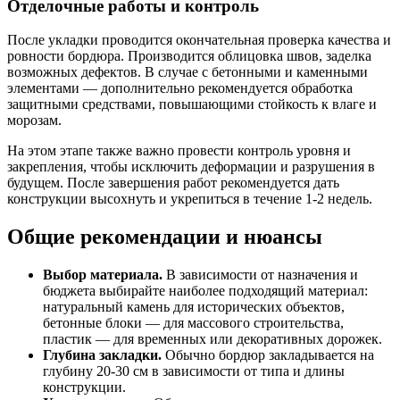
Отделочные работы и контроль
После укладки проводится окончательная проверка качества и
ровности бордюра. Производится облицовка швов, заделка
возможных дефектов. В случае с бетонными и каменными
элементами — дополнительно рекомендуется обработка
защитными средствами, повышающими стойкость к влаге и
морозам.
На этом этапе также важно провести контроль уровня и
закрепления, чтобы исключить деформации и разрушения в
будущем. После завершения работ рекомендуется дать
конструкции высохнуть и укрепиться в течение 1-2 недель.
Общие рекомендации и нюансы
Выбор материала.
В зависимости от назначения и
бюджета выбирайте наиболее подходящий материал:
натуральный камень для исторических объектов,
бетонные блоки — для массового строительства,
пластик — для временных или декоративных дорожек.
Глубина закладки.
Обычно бордюр закладывается на
глубину 20-30 см в зависимости от типа и длины
конструкции.