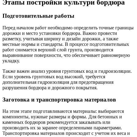
Этапы постройки культури бордюра
Подготовительные работы
Перед началом работ необходимо определить точные границы
дорожки и место установки бордюра. Важно провести
разметку, учитывая ширину и дизайн дорожки, а также
местные нормы и стандарты. В процессе подготовительных
работ снимается верхний слой грунта, производится
выравнивание поверхности, что обеспечивает равномерную
укладку.
Также важен анализ уровня грунтовых вод и гидроизоляции.
Если уровень грунтовых вод высокий, требуется
дополнительная гидроизоляция для предотвращения
разрушения бордюра и дорожного покрытия.
Заготовка и транспортировка материалов
На этом этапе подготавливаются материалы: выбираются
компоненты, нужные размеры и формы. Для бетонных и
каменных бордюров рекомендуется заказывать или
производить их за заранее определенными параметрами.
Транспортировка материалов происходит с учетом их веса и