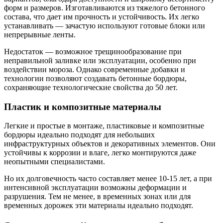
форм и размеров. Изготавливаются из тяжелого бетонного
состава, что дает им прочность и устойчивость. Их легко
устанавливать — зачастую используют готовые блоки или
непрерывные ленты.
Недостаток — возможное трещинообразование при
неправильной заливке или эксплуатации, особенно при
воздействии мороза. Однако современные добавки и
технологии позволяют создавать бетонные бордюры,
сохраняющие технологические свойства до 50 лет.
Пластик и композитные материалы
Легкие и простые в монтаже, пластиковые и композитные
бордюры идеально подходят для небольших
инфраструктурных объектов и декоративных элементов. Они
устойчивы к коррозии и влаге, легко монтируются даже
неопытными специалистами.
Но их долговечность часто составляет менее 10-15 лет, а при
интенсивной эксплуатации возможны деформации и
разрушения. Тем не менее, в временных зонах или для
временных дорожек эти материалы идеально подходят.