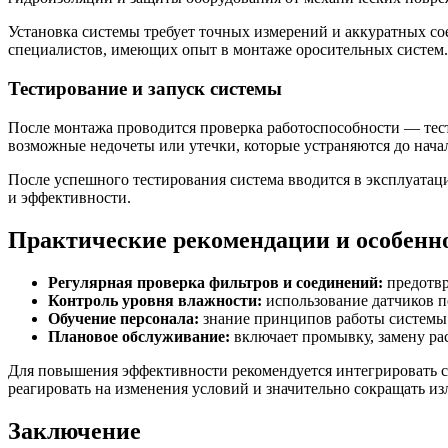
Установка системы требует точных измерений и аккуратных со
специалистов, имеющих опыт в монтаже оросительных систем.
Тестирование и запуск системы
После монтажа проводится проверка работоспособности — тест
возможные недочеты или утечки, которые устраняются до нача
После успешного тестирования система вводится в эксплуатаци
и эффективности.
Практические рекомендации и особенн
Регулярная проверка фильтров и соединений:
предотвр
Контроль уровня влажности:
использование датчиков п
Обучение персонала:
знание принципов работы системы
Плановое обслуживание:
включает промывку, замену ра
Для повышения эффективности рекомендуется интегрировать с
реагировать на изменения условий и значительно сокращать и
Заключение