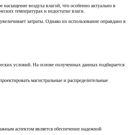
 насыщение воздуха влагой, что особенно актуально в
еских температурах и недостатке влаги.
 увеличивает затраты. Однако их использование оправдано в
ческих условий. На основе полученных данных подбирается
апроектировать магистральные и распределительные
Важным аспектом является обеспечение надежной