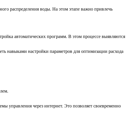
ного распределения воды. На этом этапе важно привлечь
тройка автоматических программ. В этом процессе выявляются
деть навыками настройки параметров для оптимизации расхода
лем.
мы управления через интернет. Это позволяет своевременно