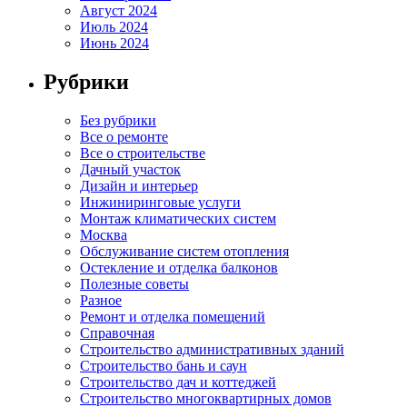
Август 2024
Июль 2024
Июнь 2024
Рубрики
Без рубрики
Все о ремонте
Все о строительстве
Дачный участок
Дизайн и интерьер
Инжиниринговые услуги
Монтаж климатических систем
Москва
Обслуживание систем отопления
Остекление и отделка балконов
Полезные советы
Разное
Ремонт и отделка помещений
Справочная
Строительство административных зданий
Строительство бань и саун
Строительство дач и коттеджей
Строительство многоквартирных домов