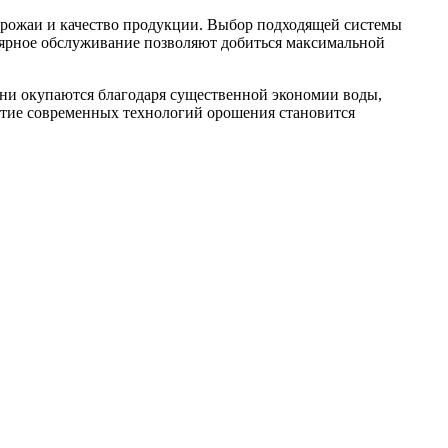
рожаи и качество продукции. Выбор подходящей системы
улярное обслуживание позволяют добиться максимальной
они окупаются благодаря существенной экономии воды,
тие современных технологий орошения становится