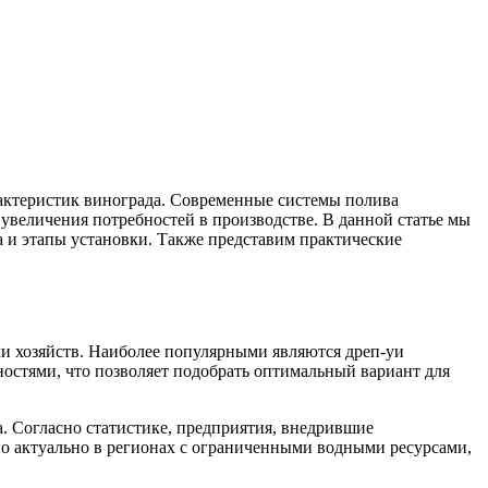
актеристик винограда. Современные системы полива
 увеличения потребностей в производстве. В данной статье мы
 и этапы установки. Также представим практические
и хозяйств. Наиболее популярными являются дреп-уи
остями, что позволяет подобрать оптимальный вариант для
. Согласно статистике, предприятия, внедрившие
но актуально в регионах с ограниченными водными ресурсами,