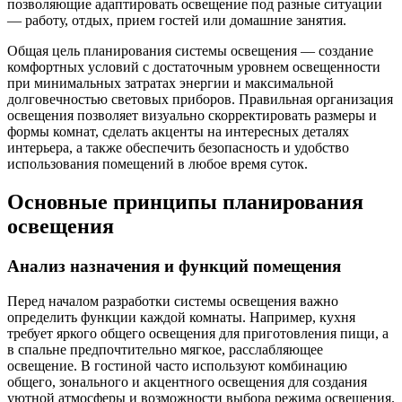
позволяющие адаптировать освещение под разные ситуации
— работу, отдых, прием гостей или домашние занятия.
Общая цель планирования системы освещения — создание
комфортных условий с достаточным уровнем освещенности
при минимальных затратах энергии и максимальной
долговечностью световых приборов. Правильная организация
освещения позволяет визуально скорректировать размеры и
формы комнат, сделать акценты на интересных деталях
интерьера, а также обеспечить безопасность и удобство
использования помещений в любое время суток.
Основные принципы планирования
освещения
Анализ назначения и функций помещения
Перед началом разработки системы освещения важно
определить функции каждой комнаты. Например, кухня
требует яркого общего освещения для приготовления пищи, а
в спальне предпочтительно мягкое, расслабляющее
освещение. В гостиной часто используют комбинацию
общего, зонального и акцентного освещения для создания
уютной атмосферы и возможности выбора режима освещения.