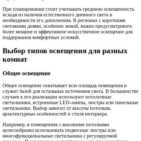
При планировании стоит учитывать среднюю освещенность
исходя из наличия естественного дневного света и
необходимости его дополнения. В регионах с короткими
световыми днями, особенно зимой, важно предусматривать
более мощное и эффективное искусственное освещение для
поддержания комфортных условий.
Выбор типов освещения для разных
комнат
Общее освещение
Общее освещение охватывает всю площадь помещения и
служит базой для остальных источников света. В большинстве
случаев к его реализации используют потолочные
светильники, встроенные LED-лампы, люстры или панельные
светильники. Выбор зависит от высоты потолков,
архитектурных особенностей и стиля интерьера.
Например, в помещениях с высокими потолками
целесообразно использовать подвесные люстры или
многофункциональные светильники с регулируемой