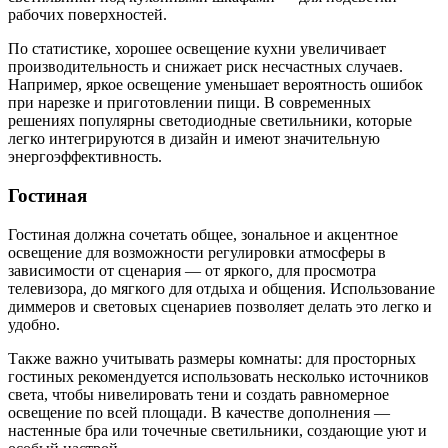
рабочих поверхностей.
По статистике, хорошее освещение кухни увеличивает
производительность и снижает риск несчастных случаев.
Например, яркое освещение уменьшает вероятность ошибок
при нарезке и приготовлении пищи. В современных
решениях популярны светодиодные светильники, которые
легко интегрируются в дизайн и имеют значительную
энергоэффективность.
Гостиная
Гостиная должна сочетать общее, зональное и акцентное
освещение для возможности регулировки атмосферы в
зависимости от сценария — от яркого, для просмотра
телевизора, до мягкого для отдыха и общения. Использование
диммеров и световых сценариев позволяет делать это легко и
удобно.
Также важно учитывать размеры комнаты: для просторных
гостиных рекомендуется использовать несколько источников
света, чтобы нивелировать тени и создать равномерное
освещение по всей площади. В качестве дополнения —
настенные бра или точечные светильники, создающие уют и