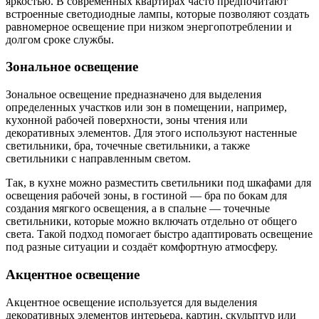
яркостью. В современных квартирах часто предпочитают
встроенные светодиодные лампы, которые позволяют создать
равномерное освещение при низком энергопотреблении и
долгом сроке службы.
Зональное освещение
Зональное освещение предназначено для выделения
определенных участков или зон в помещении, например,
кухонной рабочей поверхности, зоны чтения или
декоративных элементов. Для этого используют настенные
светильники, бра, точечные светильники, а также
светильники с направленным светом.
Так, в кухне можно разместить светильники под шкафами для
освещения рабочей зоны, в гостиной — бра по бокам для
создания мягкого освещения, а в спальне — точечные
светильники, которые можно включать отдельно от общего
света. Такой подход помогает быстро адаптировать освещение
под разные ситуации и создаёт комфортную атмосферу.
Акцентное освещение
Акцентное освещение используется для выделения
декоративных элементов интерьера, картин, скульптур или