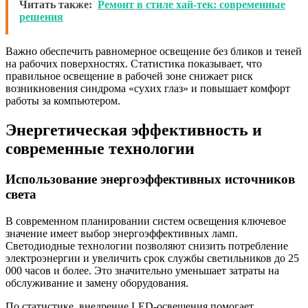
Читать также:
Ремонт в стиле хай-тек: современные
решения
Важно обеспечить равномерное освещение без бликов и теней
на рабочих поверхностях. Статистика показывает, что
правильное освещение в рабочей зоне снижает риск
возникновения синдрома «сухих глаз» и повышает комфорт
работы за компьютером.
Энергетическая эффективность и
современные технологии
Использование энергоэффективных источников
света
В современном планировании систем освещения ключевое
значение имеет выбор энергоэффективных ламп.
Светодиодные технологии позволяют снизить потребление
электроэнергии и увеличить срок службы светильников до 25
000 часов и более. Это значительно уменьшает затраты на
обслуживание и замену оборудования.
По статистике, внедрение LED-освещения помогает