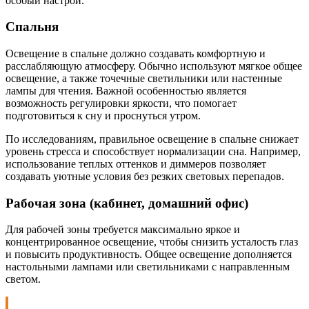
особый настрой.
Спальня
Освещение в спальне должно создавать комфортную и
расслабляющую атмосферу. Обычно используют мягкое общее
освещение, а также точечные светильники или настенные
лампы для чтения. Важной особенностью является
возможность регулировки яркости, что помогает
подготовиться к сну и проснуться утром.
По исследованиям, правильное освещение в спальне снижает
уровень стресса и способствует нормализации сна. Например,
использование теплых оттенков и диммеров позволяет
создавать уютные условия без резких световых перепадов.
Рабочая зона (кабинет, домашний офис)
Для рабочей зоны требуется максимально яркое и
концентрированное освещение, чтобы снизить усталость глаз
и повысить продуктивность. Общее освещение дополняется
настольными лампами или светильниками с направленным
светом.