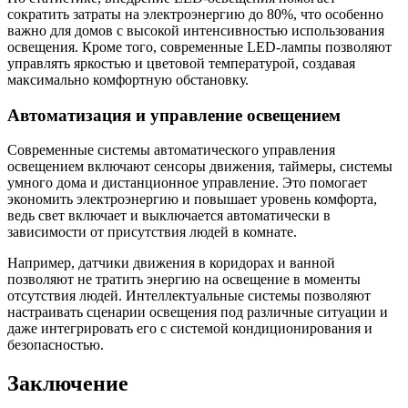
сократить затраты на электроэнергию до 80%, что особенно
важно для домов с высокой интенсивностью использования
освещения. Кроме того, современные LED-лампы позволяют
управлять яркостью и цветовой температурой, создавая
максимально комфортную обстановку.
Автоматизация и управление освещением
Современные системы автоматического управления
освещением включают сенсоры движения, таймеры, системы
умного дома и дистанционное управление. Это помогает
экономить электроэнергию и повышает уровень комфорта,
ведь свет включает и выключается автоматически в
зависимости от присутствия людей в комнате.
Например, датчики движения в коридорах и ванной
позволяют не тратить энергию на освещение в моменты
отсутствия людей. Интеллектуальные системы позволяют
настраивать сценарии освещения под различные ситуации и
даже интегрировать его с системой кондиционирования и
безопасностью.
Заключение