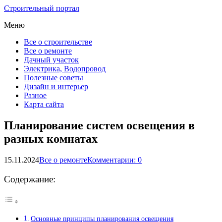
Строительный портал
Меню
Все о строительстве
Все о ремонте
Дачный участок
Электрика, Водопровод
Полезные советы
Дизайн и интерьер
Разное
Карта сайта
Планирование систем освещения в
разных комнатах
15.11.2024
Все о ремонте
Комментарии: 0
Содержание:
Основные принципы планирования освещения