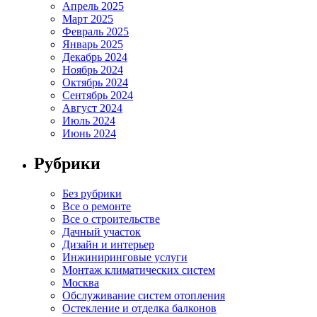
Апрель 2025
Март 2025
Февраль 2025
Январь 2025
Декабрь 2024
Ноябрь 2024
Октябрь 2024
Сентябрь 2024
Август 2024
Июль 2024
Июнь 2024
Рубрики
Без рубрики
Все о ремонте
Все о строительстве
Дачный участок
Дизайн и интерьер
Инжиниринговые услуги
Монтаж климатических систем
Москва
Обслуживание систем отопления
Остекление и отделка балконов