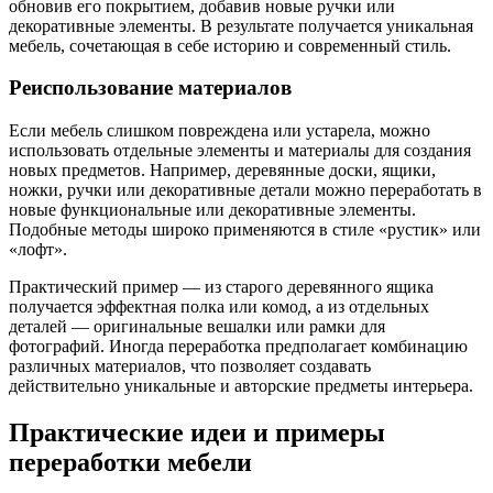
обновив его покрытием, добавив новые ручки или
декоративные элементы. В результате получается уникальная
мебель, сочетающая в себе историю и современный стиль.
Реиспользование материалов
Если мебель слишком повреждена или устарела, можно
использовать отдельные элементы и материалы для создания
новых предметов. Например, деревянные доски, ящики,
ножки, ручки или декоративные детали можно переработать в
новые функциональные или декоративные элементы.
Подобные методы широко применяются в стиле «рустик» или
«лофт».
Практический пример — из старого деревянного ящика
получается эффектная полка или комод, а из отдельных
деталей — оригинальные вешалки или рамки для
фотографий. Иногда переработка предполагает комбинацию
различных материалов, что позволяет создавать
действительно уникальные и авторские предметы интерьера.
Практические идеи и примеры
переработки мебели