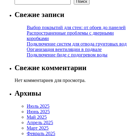
Поиск
Свежие записи
Выбор покрытий для стен: от обоев до панелей
Распространенные проблемы с дверными
коробками
Подключение систем для отвода грунтовых вод
Организация вентиляции в подвале
Подключение биде с подогревом воды
Свежие комментарии
Нет комментариев для просмотра.
Архивы
Июль 2025
Июнь 2025
Май 2025
Апрель 2025
Март 2025
Февраль 2025