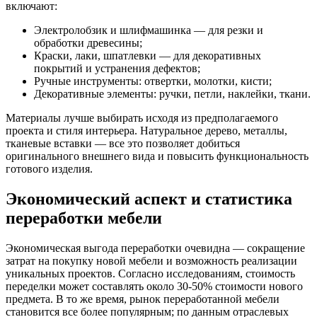
включают:
Электролобзик и шлифмашинка — для резки и
обработки древесины;
Краски, лаки, шпатлевки — для декоративных
покрытий и устранения дефектов;
Ручные инструменты: отвертки, молотки, кисти;
Декоративные элементы: ручки, петли, наклейки, ткани.
Материалы лучше выбирать исходя из предполагаемого
проекта и стиля интерьера. Натуральное дерево, металлы,
тканевые вставки — все это позволяет добиться
оригинального внешнего вида и повысить функциональность
готового изделия.
Экономический аспект и статистика
переработки мебели
Экономическая выгода переработки очевидна — сокращение
затрат на покупку новой мебели и возможность реализации
уникальных проектов. Согласно исследованиям, стоимость
переделки может составлять около 30-50% стоимости нового
предмета. В то же время, рынок переработанной мебели
становится все более популярным; по данным отраслевых