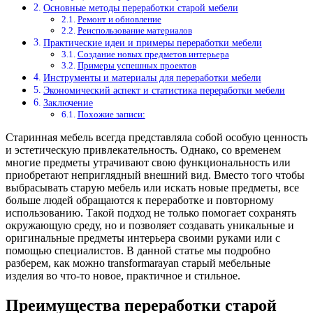
Основные методы переработки старой мебели
Ремонт и обновление
Реиспользование материалов
Практические идеи и примеры переработки мебели
Создание новых предметов интерьера
Примеры успешных проектов
Инструменты и материалы для переработки мебели
Экономический аспект и статистика переработки мебели
Заключение
Похожие записи:
Старинная мебель всегда представляла собой особую ценность
и эстетическую привлекательность. Однако, со временем
многие предметы утрачивают свою функциональность или
приобретают неприглядный внешний вид. Вместо того чтобы
выбрасывать старую мебель или искать новые предметы, все
больше людей обращаются к переработке и повторному
использованию. Такой подход не только помогает сохранять
окружающую среду, но и позволяет создавать уникальные и
оригинальные предметы интерьера своими руками или с
помощью специалистов. В данной статье мы подробно
разберем, как можно transformarayan старый мебельные
изделия во что-то новое, практичное и стильное.
Преимущества переработки старой