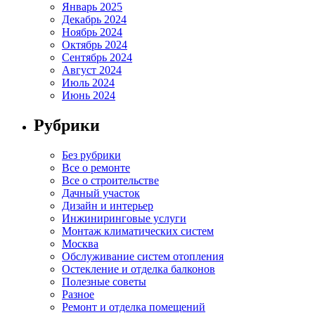
Январь 2025
Декабрь 2024
Ноябрь 2024
Октябрь 2024
Сентябрь 2024
Август 2024
Июль 2024
Июнь 2024
Рубрики
Без рубрики
Все о ремонте
Все о строительстве
Дачный участок
Дизайн и интерьер
Инжиниринговые услуги
Монтаж климатических систем
Москва
Обслуживание систем отопления
Остекление и отделка балконов
Полезные советы
Разное
Ремонт и отделка помещений