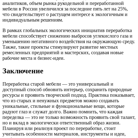
аналитиков, объем рынка рукодельной и переработанной
мебели в России увеличился за последние пять лет на 25%,
что свидетельствует о растущем интересе к экологичным и
индивидуальным решениям.
В рамках глобальных экологических инициатив переработка
мебели способствует снижению выбросов углекислого газа и
уменьшению негативного воздействия на окружающую среду.
Также, такие проекты стимулируют развитие местных
ремесленных предприятий и мастерских, создавая новые
рабочие места и бизнес-идеи.
Заключение
Переработка старой мебели — это универсальный и
доступный способ обновить интерьер, сохранить природные
ресурсы и проявить творческий подход. Практика показывает,
что из старых и ненужных предметов можно создавать
уникальные, стильные и функциональные вещи, которые
радуют глаз и служат долго. Важно помнить, что каждая
переделка — это не только возможность проявить свой талант,
но и вклад в экологически ответственный образ жизни.
Планируя или реализуя проект по переработке, стоит
учитывать особенности материалов, инструменты и идеи,