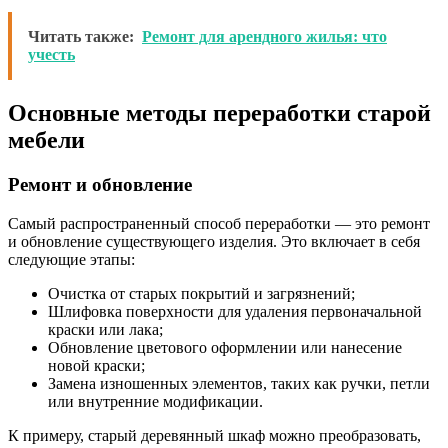
Читать также:
Ремонт для арендного жилья: что
учесть
Основные методы переработки старой
мебели
Ремонт и обновление
Самый распространенный способ переработки — это ремонт
и обновление существующего изделия. Это включает в себя
следующие этапы:
Очистка от старых покрытий и загрязнений;
Шлифовка поверхности для удаления первоначальной
краски или лака;
Обновление цветового оформлении или нанесение
новой краски;
Замена изношенных элементов, таких как ручки, петли
или внутренние модификации.
К примеру, старый деревянный шкаф можно преобразовать,