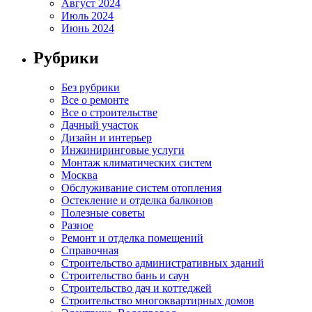
Август 2024
Июль 2024
Июнь 2024
Рубрики
Без рубрики
Все о ремонте
Все о строительстве
Дачный участок
Дизайн и интерьер
Инжиниринговые услуги
Монтаж климатических систем
Москва
Обслуживание систем отопления
Остекление и отделка балконов
Полезные советы
Разное
Ремонт и отделка помещений
Справочная
Строительство административных зданий
Строительство бань и саун
Строительство дач и коттеджей
Строительство многоквартирных домов