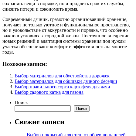
сохранять вещи в порядке, но и продлить срок их службы,
снизить потери и сэкономить время.
Современный дачник, грамотно организовавший хранение,
получает не только уютное и функциональное пространство,
но и удовольствие от аккуратности и порядка, что особенно
важно в условиях загородной жизни. Постоянное внедрение
новых решений и адаптация системы хранения под нужды
участка обеспечивают комфорт и эффективность на многие
годы.
Похожие записи:
Выбор материалов для обустройства дорожек
Выбор материалов для обшивки дачного беседки
Выбор правильного сорта картофеля для дачи
Выбор садового катка для газона
Поиск
Поиск
Свежие записи
Выбор покрытий для стен: от обоев до панелей