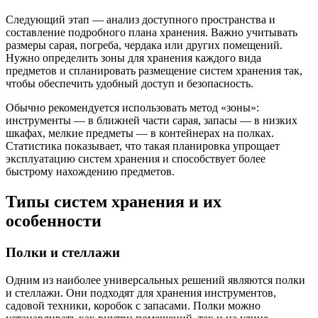
Следующий этап — анализ доступного пространства и
составление подробного плана хранения. Важно учитывать
размеры сарая, погреба, чердака или других помещений.
Нужно определить зоны для хранения каждого вида
предметов и спланировать размещение систем хранения так,
чтобы обеспечить удобный доступ и безопасность.
Обычно рекомендуется использовать метод «зоны»:
инструменты — в ближней части сарая, запасы — в низких
шкафах, мелкие предметы — в контейнерах на полках.
Статистика показывает, что такая планировка упрощает
эксплуатацию систем хранения и способствует более
быстрому нахождению предметов.
Типы систем хранения и их
особенности
Полки и стеллажи
Одним из наиболее универсальных решений являются полки
и стеллажи. Они подходят для хранения инструментов,
садовой техники, коробок с запасами. Полки можно