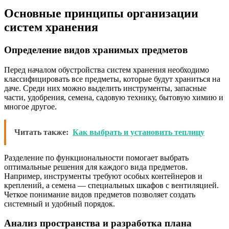
Основные принципы организации
систем хранения
Определение видов хранимых предметов
Перед началом обустройства систем хранения необходимо
классифицировать все предметы, которые будут храниться на
даче. Среди них можно выделить инструменты, запасные
части, удобрения, семена, садовую технику, бытовую химию и
многое другое.
Читать также:
Как выбрать и установить теплицу
Разделение по функциональности помогает выбрать
оптимальные решения для каждого вида предметов.
Например, инструменты требуют особых контейнеров и
креплений, а семена — специальных шкафов с вентиляцией.
Четкое понимание видов предметов позволяет создать
системный и удобный порядок.
Анализ пространства и разработка плана