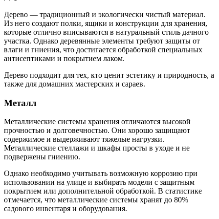
Дерево — традиционный и экологически чистый материал.
Из него создают полки, ящики и конструкции для хранения,
которые отлично вписываются в натуральный стиль дачного
участка. Однако деревянные элементы требуют защиты от
влаги и гниения, что достигается обработкой специальных
антисептиками и покрытием лаком.
Дерево подходит для тех, кто ценит эстетику и природность, а
также для домашних мастерских и сараев.
Металл
Металлические системы хранения отличаются высокой
прочностью и долговечностью. Они хорошо защищают
содержимое и выдерживают тяжелые нагрузки.
Металлические стеллажи и шкафы просты в уходе и не
подвержены гниению.
Однако необходимо учитывать возможную коррозию при
использовании на улице и выбирать модели с защитным
покрытием или дополнительной обработкой. В статистике
отмечается, что металлические системы хранят до 80%
садового инвентаря и оборудования.