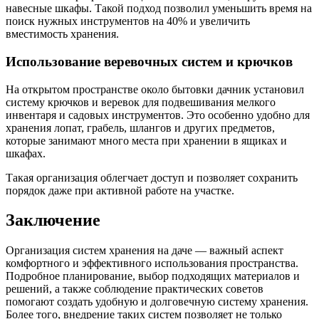
навесные шкафы. Такой подход позволил уменьшить время на
поиск нужных инструментов на 40% и увеличить
вместимость хранения.
Использование веревочных систем и крючков
На открытом пространстве около бытовки дачник установил
систему крючков и веревок для подвешивания мелкого
инвентаря и садовых инструментов. Это особенно удобно для
хранения лопат, грабель, шлангов и других предметов,
которые занимают много места при хранении в ящиках и
шкафах.
Такая организация облегчает доступ и позволяет сохранить
порядок даже при активной работе на участке.
Заключение
Организация систем хранения на даче — важный аспект
комфортного и эффективного использования пространства.
Подробное планирование, выбор подходящих материалов и
решений, а также соблюдение практических советов
помогают создать удобную и долговечную систему хранения.
Более того, внедрение таких систем позволяет не только