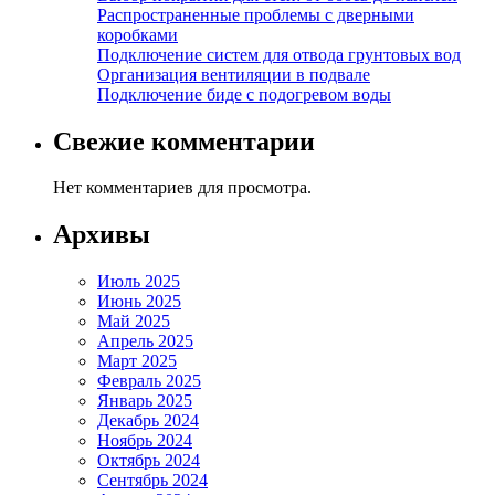
Распространенные проблемы с дверными
коробками
Подключение систем для отвода грунтовых вод
Организация вентиляции в подвале
Подключение биде с подогревом воды
Свежие комментарии
Нет комментариев для просмотра.
Архивы
Июль 2025
Июнь 2025
Май 2025
Апрель 2025
Март 2025
Февраль 2025
Январь 2025
Декабрь 2024
Ноябрь 2024
Октябрь 2024
Сентябрь 2024