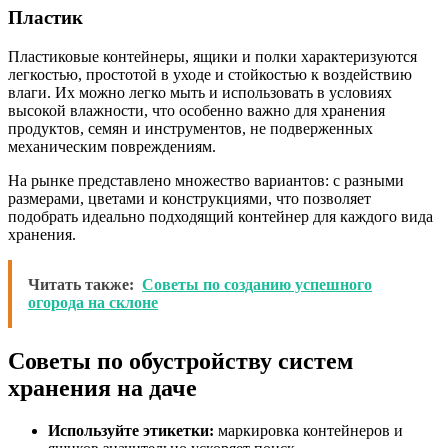
Пластик
Пластиковые контейнеры, ящики и полки характеризуются
легкостью, простотой в уходе и стойкостью к воздействию
влаги. Их можно легко мыть и использовать в условиях
высокой влажности, что особенно важно для хранения
продуктов, семян и инструментов, не подверженных
механическим повреждениям.
На рынке представлено множество вариантов: с разными
размерами, цветами и конструкциями, что позволяет
подобрать идеально подходящий контейнер для каждого вида
хранения.
Читать также:
Советы по созданию успешного
огорода на склоне
Советы по обустройству систем
хранения на даче
Используйте этикетки:
маркировка контейнеров и