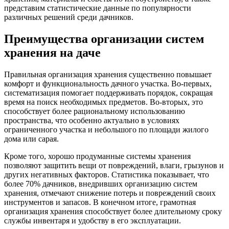
представим статистические данные по популярности
различных решений среди дачников.
Преимущества организации систем
хранения на даче
Правильная организация хранения существенно повышает
комфорт и функциональность дачного участка. Во-первых,
систематизация помогает поддерживать порядок, сокращая
время на поиск необходимых предметов. Во-вторых, это
способствует более рациональному использованию
пространства, что особенно актуально в условиях
ограниченного участка и небольшого по площади жилого
дома или сарая.
Кроме того, хорошо продуманные системы хранения
позволяют защитить вещи от повреждений, влаги, грызунов и
других негативных факторов. Статистика показывает, что
более 70% дачников, внедривших организацию систем
хранения, отмечают снижение потерь и повреждений своих
инструментов и запасов. В конечном итоге, грамотная
организация хранения способствует более длительному сроку
службы инвентаря и удобству в его эксплуатации.