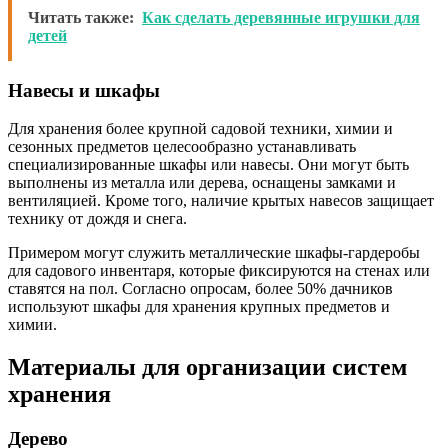
Читать также:
Как сделать деревянные игрушки для
детей
Навесы и шкафы
Для хранения более крупной садовой техники, химии и
сезонных предметов целесообразно устанавливать
специализированные шкафы или навесы. Они могут быть
выполнены из металла или дерева, оснащены замками и
вентиляцией. Кроме того, наличие крытых навесов защищает
технику от дождя и снега.
Примером могут служить металлические шкафы-гардеробы
для садового инвентаря, которые фиксируются на стенах или
ставятся на пол. Согласно опросам, более 50% дачников
используют шкафы для хранения крупных предметов и
химии.
Материалы для организации систем
хранения
Дерево