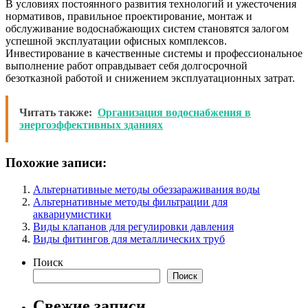
В условиях постоянного развития технологий и ужесточения
нормативов, правильное проектирование, монтаж и
обслуживание водоснабжающих систем становятся залогом
успешной эксплуатации офисных комплексов.
Инвестирование в качественные системы и профессиональное
выполнение работ оправдывает себя долгосрочной
безотказной работой и снижением эксплуатационных затрат.
Читать также:
Организация водоснабжения в
энергоэффективных зданиях
Похожие записи:
Альтернативные методы обеззараживания воды
Альтернативные методы фильтрации для
аквариумистики
Виды клапанов для регулировки давления
Виды фитингов для металлических труб
Поиск
Поиск
Свежие записи