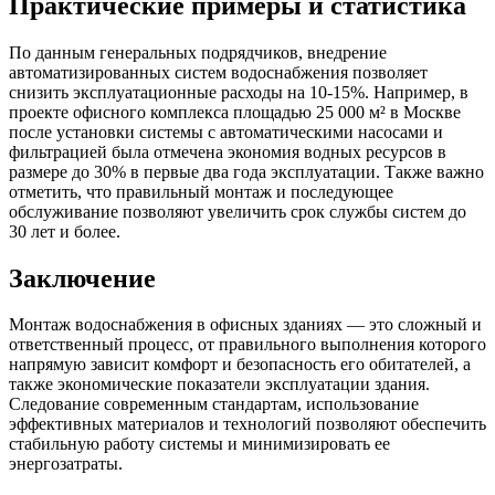
Практические примеры и статистика
По данным генеральных подрядчиков, внедрение
автоматизированных систем водоснабжения позволяет
снизить эксплуатационные расходы на 10-15%. Например, в
проекте офисного комплекса площадью 25 000 м² в Москве
после установки системы с автоматическими насосами и
фильтрацией была отмечена экономия водных ресурсов в
размере до 30% в первые два года эксплуатации. Также важно
отметить, что правильный монтаж и последующее
обслуживание позволяют увеличить срок службы систем до
30 лет и более.
Заключение
Монтаж водоснабжения в офисных зданиях — это сложный и
ответственный процесс, от правильного выполнения которого
напрямую зависит комфорт и безопасность его обитателей, а
также экономические показатели эксплуатации здания.
Следование современным стандартам, использование
эффективных материалов и технологий позволяют обеспечить
стабильную работу системы и минимизировать ее
энергозатраты.