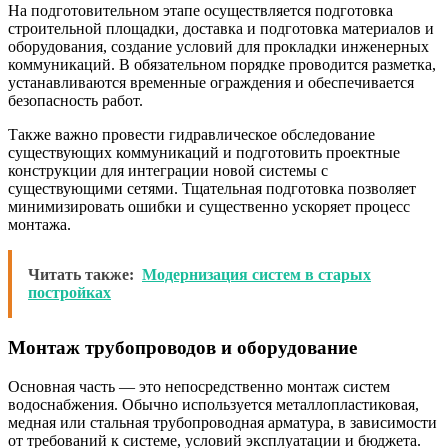
На подготовительном этапе осуществляется подготовка
строительной площадки, доставка и подготовка материалов и
оборудования, создание условий для прокладки инженерных
коммуникаций. В обязательном порядке проводится разметка,
устанавливаются временные ограждения и обеспечивается
безопасность работ.
Также важно провести гидравлическое обследование
существующих коммуникаций и подготовить проектные
конструкции для интеграции новой системы с
существующими сетями. Тщательная подготовка позволяет
минимизировать ошибки и существенно ускоряет процесс
монтажа.
Читать также:
Модернизация систем в старых
постройках
Монтаж трубопроводов и оборудование
Основная часть — это непосредственно монтаж систем
водоснабжения. Обычно используется металлопластиковая,
медная или стальная трубопроводная арматура, в зависимости
от требований к системе, условий эксплуатации и бюджета.