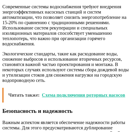
Современные системы водоснабжения требуют внедрения
энергоэффективных насосных станций и систем
автоматизации, что позволяет снизить энергопотребление на
15-20% по сравнению с традиционными решениями.
Использование систем рекуперации и специальных
изоляционных материалов способствует уменьшению
теплопотерь, что важно при организации горячего
водоснабжения.
Экологические стандарты, такие как расходование воды,
снижение выбросов и использование вторичных ресурсов,
становятся важной частью проектирования и монтажа. В
некоторых случаях используют системы сбора дождевой воды
и утилизации стоков для снижения нагрузки на городскую
водопроводную сеть.
Читать также:
Схема подключения роторных насосов
Безопасность и надежность
Важным аспектом является обеспечение надежности работы
системы. Для этого предусматриваются дублирование