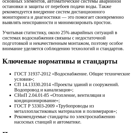
основных элементов, автоматические системы аварийной
остановки и защиты от перебоев подачи воды. Также
рекомендуется внедрение систем дистанционного
мониторинга и диагностики — это помогает своевременно
выявлять неисправности и минимизировать простои.
Учитывая статистику, около 25% аварийных ситуаций в
системах водоснабжения связаны с недостаточной
подготовкой и некачественным монтажом, поэтому особое
внимание уделяется соблюдению технологий и стандартов.
Ключевые нормативы и стандарты
ГОСТ 31937-2012 «Водоснабжение. Общие технические
условия»;
СП 14.13330.2014 «Проекты зданий и сооружений.
Водопровод и канализация»;
СНиП 2.04.01-85 «Отопление, вентиляция и
кондиционирование»;
ГОСТ Р 53303-2009 «Трубопроводы из
металлопластиковых материалов и полимераров»;
Рекомендуемые стандарты по электроснабжению
насосных станций и автоматике.