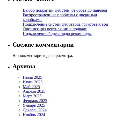
Выбор покрытий для стен: от обоев до панелей
Распространенные проблемы с дверными
коробками
Подключение систем для отвода грунтовых вод
Организация вентиляции в подвале
Подключение биде с подогревом воды
Свежие комментарии
Нет комментариев для просмотра.
Архивы
Июль 2025
Июнь 2025
Май 2025
Апрель 2025
Март 2025
Февраль 2025
Январь 2025
Декабрь 2024
Ноябрь 2024