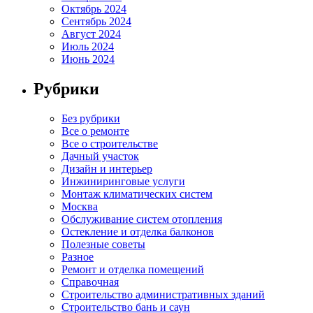
Октябрь 2024
Сентябрь 2024
Август 2024
Июль 2024
Июнь 2024
Рубрики
Без рубрики
Все о ремонте
Все о строительстве
Дачный участок
Дизайн и интерьер
Инжиниринговые услуги
Монтаж климатических систем
Москва
Обслуживание систем отопления
Остекление и отделка балконов
Полезные советы
Разное
Ремонт и отделка помещений
Справочная
Строительство административных зданий
Строительство бань и саун