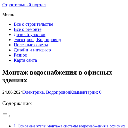
Строительный портал
Меню
Все о строительстве
Все о ремонте
Дачный участок
Электрика, Водопровод
Полезные советы
Дизайн и интерьер
Разное
Карта сайта
Монтаж водоснабжения в офисных
зданиях
24.06.2024
Электрика, Водопровод
Комментарии: 0
Содержание:
Основные этапы монтажа системы водоснабжения в офисных