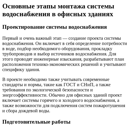
Основные этапы монтажа системы
водоснабжения в офисных зданиях
Проектирование системы водоснабжения
Первый и очень важный этап — создание проекта системы
водоснабжения. Он включает в себя определение потребности
в воде, подбор необходимого оборудования, прокладку
трубопроводов и выбор источников водоснабжения. Для
этого проводят инженерные изыскания, разрабатывают план
расположения технико-экономических решений и учитывают
специфику здания.
В проекте необходимо также учитывать современные
стандарты и нормы, такие как ГОСТ и СНиП, а также
требования по экологической безопасности и
энергоэффективности. Обычно для офисных зданий проект
включает системы горячего и холодного водоснабжения, а
также возможности для подключения систем пожаротушения
и сбора дождевой воды.
Подготовительные работы