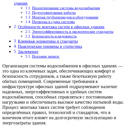
зданиях
Проектирование системы водоснабжения
Подготовительные работы
Монтаж трубопроводов и оборудование
Проверка и сдача системы
Особенности монтажа систем в офисных зданиях
Энергоэффективность и экологические стандарты
Безопасность и надежность
Ключевые нормативы и стандарты
Практические примеры и статистика
Заключение
Похожие записи:
Организация системы водоснабжения в офисных зданиях —
это одна из ключевых задач, обеспечивающих комфорт и
безопасность сотрудников, а также безотказную работу
обитых помещений. Современные требования к
инфраструктуре офисных зданий подразумевают наличие
надежных, энергоэффективных и удобных систем
водоснабжения, способных справляться с постоянными
нагрузками и обеспечивать высокое качество питьевой воды.
Процесс монтажа таких систем требует соблюдения
определённых правил, технологий и стандартов, что в
конечном итоге влияет на долгосрочную эксплуатацию и
энергозатраты здания.