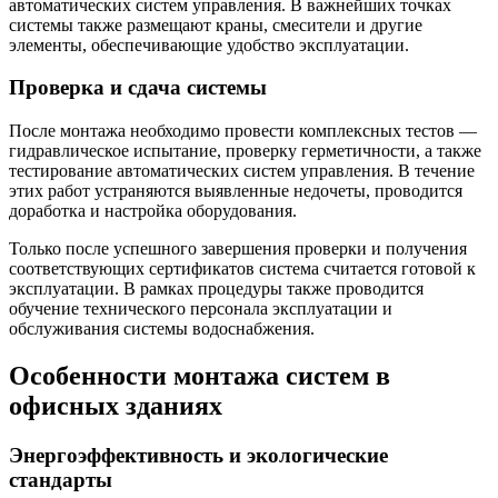
автоматических систем управления. В важнейших точках
системы также размещают краны, смесители и другие
элементы, обеспечивающие удобство эксплуатации.
Проверка и сдача системы
После монтажа необходимо провести комплексных тестов —
гидравлическое испытание, проверку герметичности, а также
тестирование автоматических систем управления. В течение
этих работ устраняются выявленные недочеты, проводится
доработка и настройка оборудования.
Только после успешного завершения проверки и получения
соответствующих сертификатов система считается готовой к
эксплуатации. В рамках процедуры также проводится
обучение технического персонала эксплуатации и
обслуживания системы водоснабжения.
Особенности монтажа систем в
офисных зданиях
Энергоэффективность и экологические
стандарты