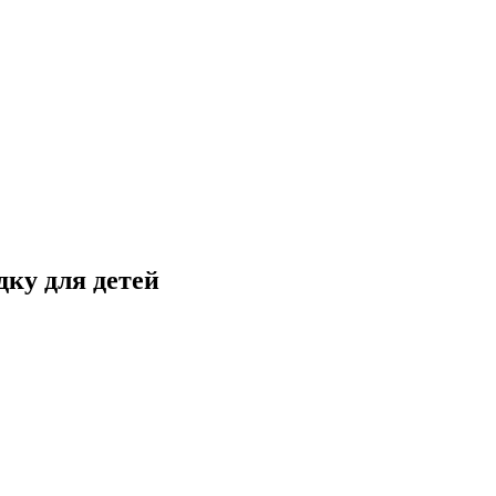
дку для детей