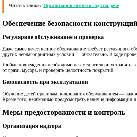
Читать также:
Организация зимнего сада на даче
Обеспечение безопасности конструкций
Регулярное обслуживание и проверка
Даже самое качественное оборудование требует регулярного об
других неблагоприятных условий — обязательно. В ходе пров
Любые повреждения необходимо незамедлительно устранять, з
от грязи, мусора, и проверять целостность покрытий.
Безопасность при эксплуатации
Обучение детей правилам пользования оборудованием — важней
Кроме того, необходимо предусмотреть наличие информации и 
Меры предосторожности и контроль
Организация надзора