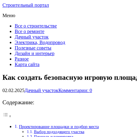
Строительный портал
Меню
Все о строительстве
Все о ремонте
Дачный участок
Электрика, Водопровод
Полезные советы
Дизайн и интерьер
Разное
Карта сайта
Как создать безопасную игровую площа
02.02.2025
Дачный участок
Комментарии: 0
Содержание:
Проектирование площадки и подбор места
Выбор подходящего участка
Площадь и планировка