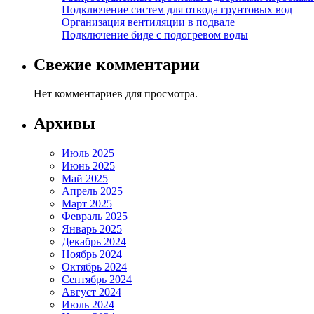
Подключение систем для отвода грунтовых вод
Организация вентиляции в подвале
Подключение биде с подогревом воды
Свежие комментарии
Нет комментариев для просмотра.
Архивы
Июль 2025
Июнь 2025
Май 2025
Апрель 2025
Март 2025
Февраль 2025
Январь 2025
Декабрь 2024
Ноябрь 2024
Октябрь 2024
Сентябрь 2024
Август 2024
Июль 2024