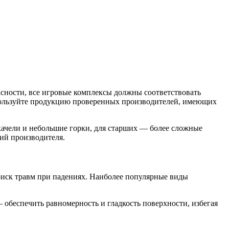
сности, все игровые комплексы должны соответствовать
пользуйте продукцию проверенных производителей, имеющих
 качели и небольшие горки, для старших — более сложные
ий производителя.
риск травм при падениях. Наиболее популярные виды
 обеспечить равномерность и гладкость поверхности, избегая