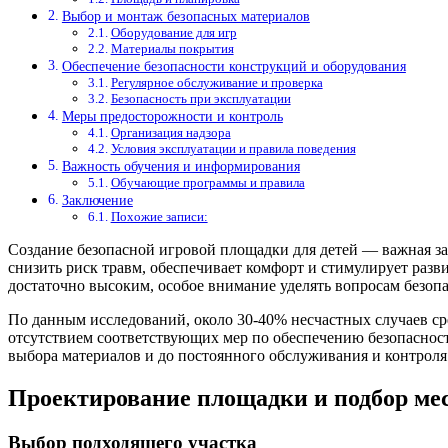
Выбор и монтаж безопасных материалов
Оборудование для игр
Материалы покрытия
Обеспечение безопасности конструкций и оборудования
Регулярное обслуживание и проверка
Безопасность при эксплуатации
Меры предосторожности и контроль
Организация надзора
Условия эксплуатации и правила поведения
Важность обучения и информирования
Обучающие программы и правила
Заключение
Похожие записи:
Создание безопасной игровой площадки для детей — важная за
снизить риск травм, обеспечивает комфорт и стимулирует разв
достаточно высоким, особое внимание уделять вопросам безопа
По данным исследований, около 30-40% несчастных случаев ср
отсутствием соответствующих мер по обеспечению безопасности
выбора материалов и до постоянного обслуживания и контроля
Проектирование площадки и подбор ме
Выбор подходящего участка