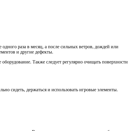
одного раза в месяц, а после сильных ветров, дождей или
ментов и другие дефекты.
 оборудование. Также следует регулярно очищать поверхности
ьно сидеть, держаться и использовать игровые элементы.