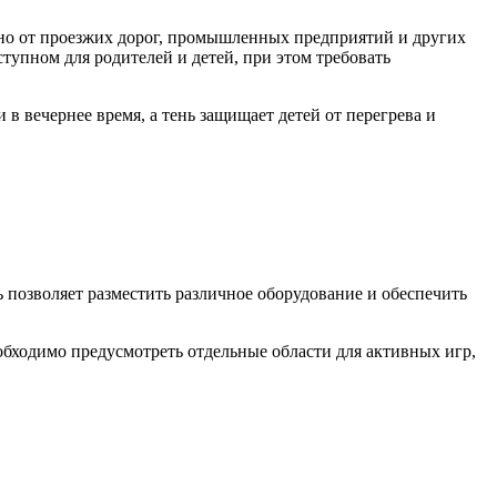
но от проезжих дорог, промышленных предприятий и других
тупном для родителей и детей, при этом требовать
в вечернее время, а тень защищает детей от перегрева и
 позволяет разместить различное оборудование и обеспечить
бходимо предусмотреть отдельные области для активных игр,