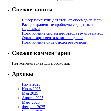
Свежие записи
Выбор покрытий для стен: от обоев до панелей
Распространенные проблемы с дверными
коробками
Подключение систем для отвода грунтовых вод
Организация вентиляции в подвале
Подключение биде с подогревом воды
Свежие комментарии
Нет комментариев для просмотра.
Архивы
Июль 2025
Июнь 2025
Май 2025
Апрель 2025
Март 2025
Февраль 2025