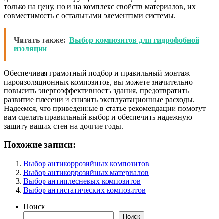
только на цену, но и на комплекс свойств материалов, их
совместимость с остальными элементами системы.
Читать также:
Выбор композитов для гидрофобной
изоляции
Обеспечивая грамотный подбор и правильный монтаж
пароизоляционных композитов, вы можете значительно
повысить энергоэффективность здания, предотвратить
развитие плесени и снизить эксплуатационные расходы.
Надеемся, что приведенные в статье рекомендации помогут
вам сделать правильный выбор и обеспечить надежную
защиту ваших стен на долгие годы.
Похожие записи:
Выбор антикоррозийных композитов
Выбор антикоррозийных материалов
Выбор антиплесневых композитов
Выбор антистатических композитов
Поиск
Поиск