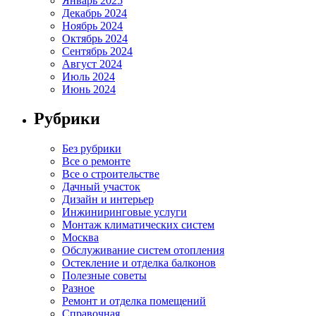
Январь 2025
Декабрь 2024
Ноябрь 2024
Октябрь 2024
Сентябрь 2024
Август 2024
Июль 2024
Июнь 2024
Рубрики
Без рубрики
Все о ремонте
Все о строительстве
Дачный участок
Дизайн и интерьер
Инжиниринговые услуги
Монтаж климатических систем
Москва
Обслуживание систем отопления
Остекление и отделка балконов
Полезные советы
Разное
Ремонт и отделка помещений
Справочная