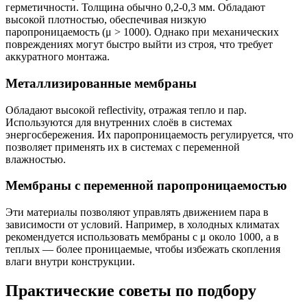
герметичности. Толщина обычно 0,2-0,3 мм. Обладают
высокой плотностью, обеспечивая низкую
паропроницаемость (μ > 1000). Однако при механических
повреждениях могут быстро выйти из строя, что требует
аккуратного монтажа.
Металлизированные мембраны
Обладают высокой reflectivity, отражая тепло и пар.
Используются для внутренних слоёв в системах
энергосбережения. Их паропроницаемость регулируется, что
позволяет применять их в системах с переменной
влажностью.
Мембраны с переменной паропроницаемостью
Эти материалы позволяют управлять движением пара в
зависимости от условий. Например, в холодных климатах
рекомендуется использовать мембраны с μ около 1000, а в
теплых — более проницаемые, чтобы избежать скопления
влаги внутри конструкции.
Практические советы по подбору