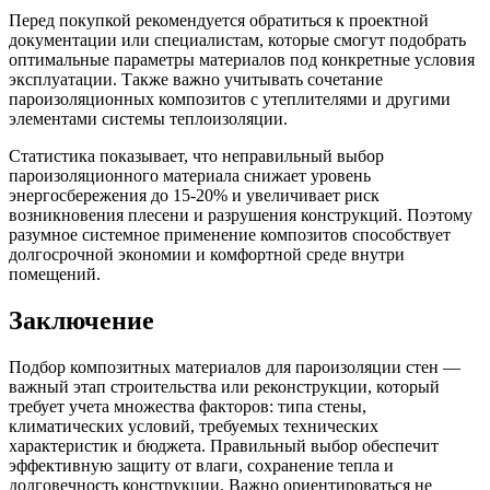
Перед покупкой рекомендуется обратиться к проектной
документации или специалистам, которые смогут подобрать
оптимальные параметры материалов под конкретные условия
эксплуатации. Также важно учитывать сочетание
пароизоляционных композитов с утеплителями и другими
элементами системы теплоизоляции.
Статистика показывает, что неправильный выбор
пароизоляционного материала снижает уровень
энергосбережения до 15-20% и увеличивает риск
возникновения плесени и разрушения конструкций. Поэтому
разумное системное применение композитов способствует
долгосрочной экономии и комфортной среде внутри
помещений.
Заключение
Подбор композитных материалов для пароизоляции стен —
важный этап строительства или реконструкции, который
требует учета множества факторов: типа стены,
климатических условий, требуемых технических
характеристик и бюджета. Правильный выбор обеспечит
эффективную защиту от влаги, сохранение тепла и
долговечность конструкции. Важно ориентироваться не