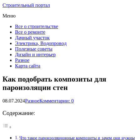
Строительный портал
Меню
Все о строительстве
Все о ремонте
Дачный участок
Электрика, Водопровод
Полезные советы
Дизайн и интерьер
Разное
Карта сайта
Как подобрать композиты для
пароизоляции стен
08.07.2024
Разное
Комментарии: 0
Содержание:
Что такое пароизоляционные композиты и зачем они нужны