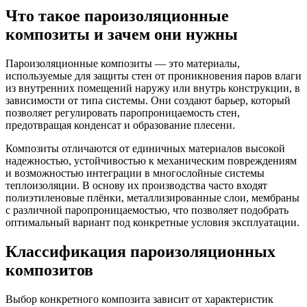
Что такое пароизоляционные
композиты и зачем они нужны
Пароизоляционные композиты — это материалы,
используемые для защиты стен от проникновения паров влаги
из внутренних помещений наружу или внутрь конструкции, в
зависимости от типа системы. Они создают барьер, который
позволяет регулировать паропроницаемость стен,
предотвращая конденсат и образование плесени.
Композиты отличаются от единичных материалов высокой
надежностью, устойчивостью к механическим повреждениям
и возможностью интеграции в многослойные системы
теплоизоляции. В основу их производства часто входят
полиэтиленовые плёнки, металлизированные слои, мембраны
с различной паропроницаемостью, что позволяет подобрать
оптимальный вариант под конкретные условия эксплуатации.
Классификация пароизоляционных
композитов
Выбор конкретного композита зависит от характеристик