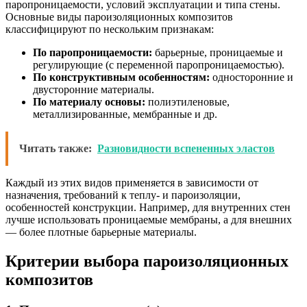
паропроницаемости, условий эксплуатации и типа стены.
Основные виды пароизоляционных композитов
классифицируют по нескольким признакам:
По паропроницаемости:
барьерные, проницаемые и
регулирующие (с переменной паропроницаемостью).
По конструктивным особенностям:
односторонние и
двусторонние материалы.
По материалу основы:
полиэтиленовые,
металлизированные, мембранные и др.
Читать также:
Разновидности вспененных эластов
Каждый из этих видов применяется в зависимости от
назначения, требований к теплу- и пароизоляции,
особенностей конструкции. Например, для внутренних стен
лучше использовать проницаемые мембраны, а для внешних
— более плотные барьерные материалы.
Критерии выбора пароизоляционных
композитов