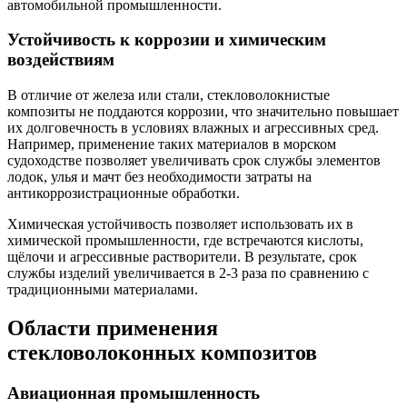
автомобильной промышленности.
Устойчивость к коррозии и химическим
воздействиям
В отличие от железа или стали, стекловолокнистые
композиты не поддаются коррозии, что значительно повышает
их долговечность в условиях влажных и агрессивных сред.
Например, применение таких материалов в морском
судоходстве позволяет увеличивать срок службы элементов
лодок, улья и мачт без необходимости затраты на
антикоррозистрационные обработки.
Химическая устойчивость позволяет использовать их в
химической промышленности, где встречаются кислоты,
щёлочи и агрессивные растворители. В результате, срок
службы изделий увеличивается в 2-3 раза по сравнению с
традиционными материалами.
Области применения
стекловолоконных композитов
Авиационная промышленность