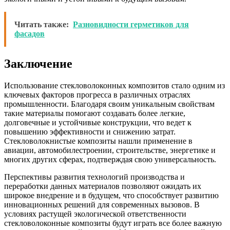
Читать также:
Разновидности герметиков для
фасадов
Заключение
Использование стекловолоконных композитов стало одним из
ключевых факторов прогресса в различных отраслях
промышленности. Благодаря своим уникальным свойствам
такие материалы помогают создавать более легкие,
долговечные и устойчивые конструкции, что ведет к
повышению эффективности и снижению затрат.
Стекловолокнистые композиты нашли применение в
авиации, автомобилестроении, строительстве, энергетике и
многих других сферах, подтверждая свою универсальность.
Перспективы развития технологий производства и
переработки данных материалов позволяют ожидать их
широкое внедрение и в будущем, что способствует развитию
инновационных решений для современных вызовов. В
условиях растущей экологической ответственности
стекловолоконные композиты будут играть все более важную