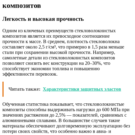
композитов
Легкость и высокая прочность
Одним из ключевых преимуществ стекловолокнистых
композитов является их превосходное соотношение
прочности к массе. В среднем, плотность стекловолокна
составляет около 2,5 г/см³, что примерно в 1,5 раза меньше
стали при сохранении высокой прочности. Например,
самолетные детали из стекловолокнистых композитов
позволяют снизить вес конструкции на 20–30%, что
способствует экономии топлива и повышению
эффективности перевозок.
Читать также:
Характеристики защитных эластов
Обученная статистика показывает, что стекловолокнистые
композиты способны выдерживать нагрузки до 600 МПа при
значениях растяжения до 2,5% — показателей, сравнимых с
алюминиевыми сплавами. В большинстве случаев такие
материалы обеспечивают долговременную эксплуатацию без
потери своих свойств, что особенно важно в авиа- и