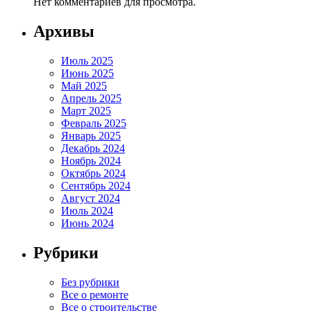
Нет комментариев для просмотра.
Архивы
Июль 2025
Июнь 2025
Май 2025
Апрель 2025
Март 2025
Февраль 2025
Январь 2025
Декабрь 2024
Ноябрь 2024
Октябрь 2024
Сентябрь 2024
Август 2024
Июль 2024
Июнь 2024
Рубрики
Без рубрики
Все о ремонте
Все о строительстве