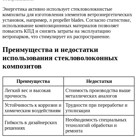
Энергетика активно использует стекловолокнистые
композиты для изготовления элементов ветроэнергетических
установок, например, л propeller blades. Согласно статистике,
использование композиционных материалов позволяет
повысить КПД и снизить затраты на эксплуатацию
ветропарков, что стимулирует их распространение.
Преимущества и недостатки
использования стекловолоконных
композитов
Преимущества
Недостатки
Легкий вес и высокая
Стоимость производства выше
прочность
металлических аналогов
Устойчивость к коррозии и
Трудности при переработке и
химическим воздействиям
утилизации
Необходимость специальных
Гибкость в дизайнерских
технологий обработки и
решениях
ремонта