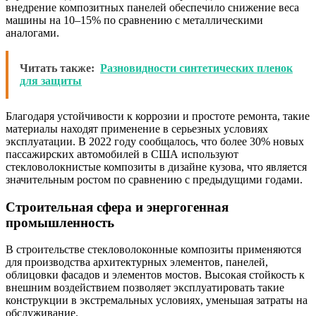
внедрение композитных панелей обеспечило снижение веса
машины на 10–15% по сравнению с металлическими
аналогами.
Читать также:
Разновидности синтетических пленок
для защиты
Благодаря устойчивости к коррозии и простоте ремонта, такие
материалы находят применение в серьезных условиях
эксплуатации. В 2022 году сообщалось, что более 30% новых
пассажирских автомобилей в США используют
стекловолокнистые композиты в дизайне кузова, что является
значительным ростом по сравнению с предыдущими годами.
Строительная сфера и энергогенная
промышленность
В строительстве стекловолоконные композиты применяются
для производства архитектурных элементов, панелей,
облицовки фасадов и элементов мостов. Высокая стойкость к
внешним воздействием позволяет эксплуатировать такие
конструкции в экстремальных условиях, уменьшая затраты на
обслуживание.