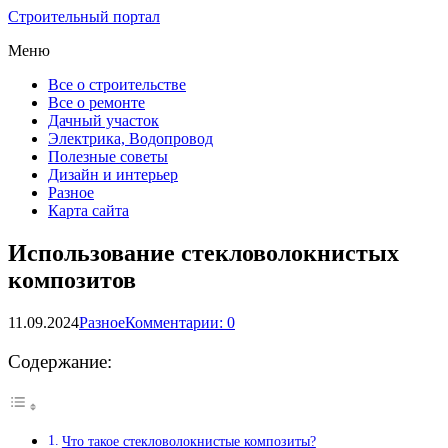
Строительный портал
Меню
Все о строительстве
Все о ремонте
Дачный участок
Электрика, Водопровод
Полезные советы
Дизайн и интерьер
Разное
Карта сайта
Использование стекловолокнистых
композитов
11.09.2024
Разное
Комментарии: 0
Содержание:
Что такое стекловолокнистые композиты?